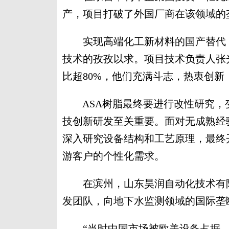
产，项目打破了外国厂商在该领域的
实现高端化工新材料的国产替代，
技术的孜孜以求。项目技术负责人张光
比超80%，他们充满斗志，热衷创新
ASA树脂最终要进行改性研究，
技创新研发至关重要。面对无成熟经
深入研究设备结构和工艺原理，最终
游客户的个性化需求。
在滨州，山东昊润自动化技术有限
发团队，向地下水监测领域的国际垄
“当时中国市场被欧美设备占据，