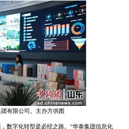
集团有限公司。主办方供图
，数字化转型是必经之路。”华泰集团信息化