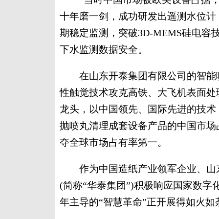
十年磨一剑，成功研发出遥测水位计
期稳定监测，突破3D-MEMS硅电
下水监测数据安全。
在山东开泰集团有限公司的智能喷
性触觉技术攻克高铁、大飞机表面处
龙头，以中国领先、国际先进的技术
抛喷丸清理成套设备产品的中国市场占有
夺全球市场占有率第一。
作为中国造纸产业领军企业、山东
(简称“华泰集团”)积极响应国家数
年主导的“智慧革命”正开展得如火如