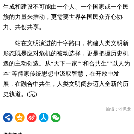
生成和建设不可能由一个人、一个国家或一个民
族的力量来推动，更需要世界各国民众齐心协
力、共创共享。
站在文明演进的十字路口，构建人类文明新
形态既是应对危机的被动选择，更是把握历史机
遇的主动创造。从“天下一家”“和合共生”“以人为
本”等儒家传统思想中汲取智慧，在开放中发
展，在融合中共生，人类文明阔步迈入全新的历
史轨道。(完)
编辑：沙见龙