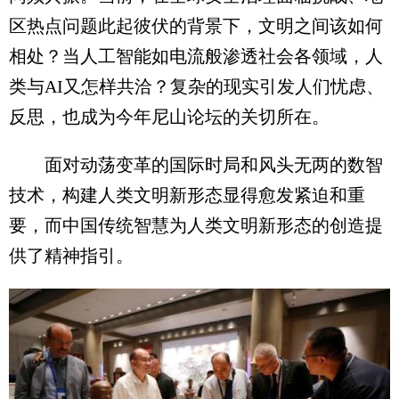
区热点问题此起彼伏的背景下，文明之间该如何
相处？当人工智能如电流般渗透社会各领域，人
类与AI又怎样共洽？复杂的现实引发人们忧虑、
反思，也成为今年尼山论坛的关切所在。
面对动荡变革的国际时局和风头无两的数智
技术，构建人类文明新形态显得愈发紧迫和重
要，而中国传统智慧为人类文明新形态的创造提
供了精神指引。