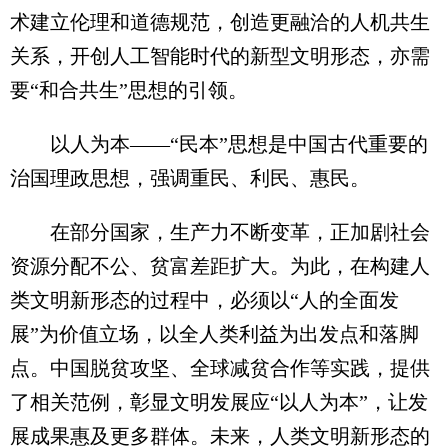
术建立伦理和道德规范，创造更融洽的人机共生
关系，开创人工智能时代的新型文明形态，亦需
要“和合共生”思想的引领。
以人为本——“民本”思想是中国古代重要的
治国理政思想，强调重民、利民、惠民。
在部分国家，生产力不断变革，正加剧社会
资源分配不公、贫富差距扩大。为此，在构建人
类文明新形态的过程中，必须以“人的全面发
展”为价值立场，以全人类利益为出发点和落脚
点。中国脱贫攻坚、全球减贫合作等实践，提供
了相关范例，彰显文明发展应“以人为本”，让发
展成果惠及更多群体。未来，人类文明新形态的