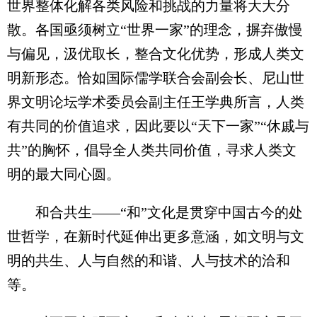
世界整体化解各类风险和挑战的力量将大大分
散。各国亟须树立“世界一家”的理念，摒弃傲慢
与偏见，汲优取长，整合文化优势，形成人类文
明新形态。恰如国际儒学联合会副会长、尼山世
界文明论坛学术委员会副主任王学典所言，人类
有共同的价值追求，因此要以“天下一家”“休戚与
共”的胸怀，倡导全人类共同价值，寻求人类文
明的最大同心圆。
和合共生——“和”文化是贯穿中国古今的处
世哲学，在新时代延伸出更多意涵，如文明与文
明的共生、人与自然的和谐、人与技术的洽和
等。