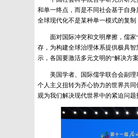
和单一终点，而是不同社会基于自身
全球现代化不是某种单一模式的复制
面对国际冲突和文明摩擦，儒家“
存，为构建全球治理体系提供极具智
示，各国要激活多元文明的“解决方
美国学者、国际儒学联合会副理事
个人主义扭转为齐心协力的世界共同
观为我们解决现代世界中的紧迫问题