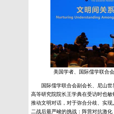
美国学者、国际儒学联合会
国际儒学联合会副会长、尼山世界
高等研究院院长王学典在受访时也敏
推动文明对话，对于弥合分歧、实现
二战后最严峻的挑战：阵营对抗激化