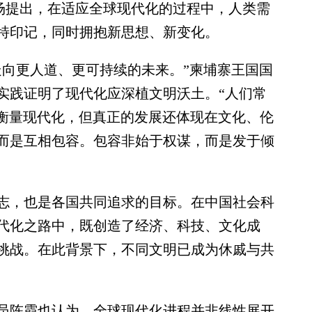
现场提出，在适应全球现代化的过程中，人类需
特印记，同时拥抱新思想、新变化。
向更人道、更可持续的未来。”柬埔寨王国国
实践证明了现代化应深植文明沃土。“人们常
程衡量现代化，但真正的发展还体现在文化、伦
而是互相包容。包容非始于权谋，而是发于倾
，也是各国共同追求的目标。在中国社会科
代化之路中，既创造了经济、科技、文化成
挑战。在此背景下，不同文明已成为休戚与共
陈霞也认为，全球现代化进程并非线性展开