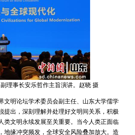
副理事长安乐哲作主旨演讲。赵晓 摄
文明论坛学术委员会副主任、山东大学儒学
锐提出，深刻理解并处理好文明间关系，积极
人类文明永续发展至关重要。当今人类正面临
，地缘冲突频发，全球安全风险叠加放大。造