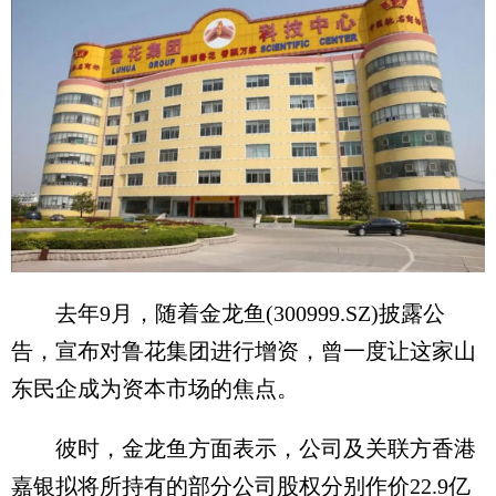
去年9月，随着金龙鱼(300999.SZ)披露公
告，宣布对鲁花集团进行增资，曾一度让这家山
东民企成为资本市场的焦点。
彼时，金龙鱼方面表示，公司及关联方香港
嘉银拟将所持有的部分公司股权分别作价22.9亿