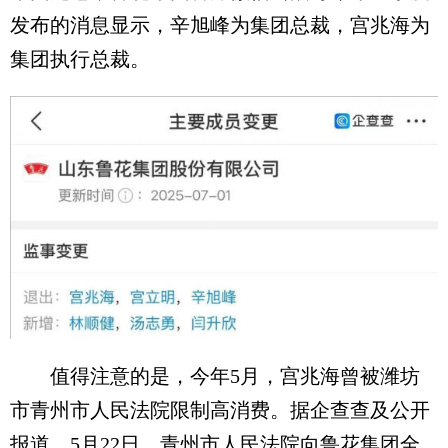
发布的消息显示，辛旭峰为集团总裁，宫兆海为
集团执行总裁。
值得注意的是，今年5月，宫兆海曾被潍坊
市青州市人民法院限制高消费。据企查查及公开
报道，5月22日，青州市人民法院向鲁花集团全