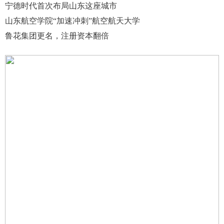
宁德时代首次布局山东这座城市
山东航空学院“加速冲刺”航空航天大学
鲁花集团更名，注册资本翻倍