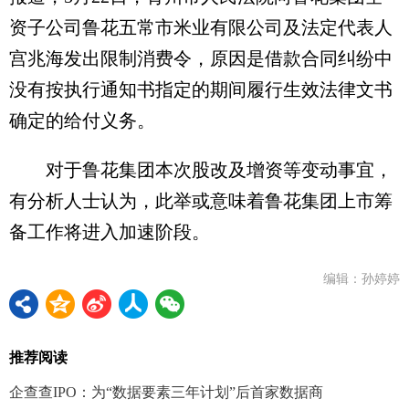
资子公司鲁花五常市米业有限公司及法定代表人
宫兆海发出限制消费令，原因是借款合同纠纷中
没有按执行通知书指定的期间履行生效法律文书
确定的给付义务。
对于鲁花集团本次股改及增资等变动事宜，
有分析人士认为，此举或意味着鲁花集团上市筹
备工作将进入加速阶段。
编辑：孙婷婷
推荐阅读
企查查IPO：为“数据要素三年计划”后首家数据商