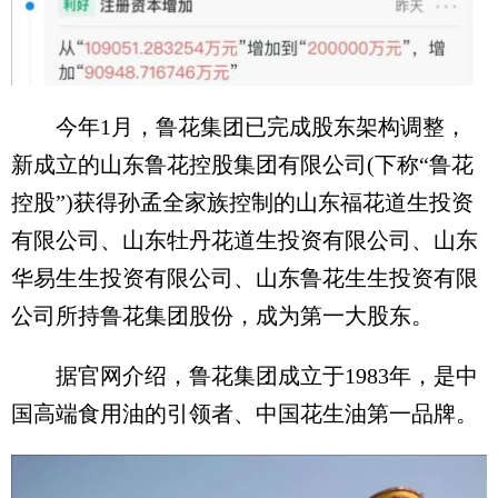
今年1月，鲁花集团已完成股东架构调整，
新成立的山东鲁花控股集团有限公司(下称“鲁花
控股”)获得孙孟全家族控制的山东福花道生投资
有限公司、山东牡丹花道生投资有限公司、山东
华易生生投资有限公司、山东鲁花生生投资有限
公司所持鲁花集团股份，成为第一大股东。
据官网介绍，鲁花集团成立于1983年，是中
国高端食用油的引领者、中国花生油第一品牌。