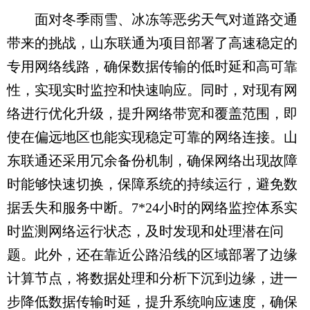
面对冬季雨雪、冰冻等恶劣天气对道路交通
带来的挑战，山东联通为项目部署了高速稳定的
专用网络线路，确保数据传输的低时延和高可靠
性，实现实时监控和快速响应。同时，对现有网
络进行优化升级，提升网络带宽和覆盖范围，即
使在偏远地区也能实现稳定可靠的网络连接。山
东联通还采用冗余备份机制，确保网络出现故障
时能够快速切换，保障系统的持续运行，避免数
据丢失和服务中断。7*24小时的网络监控体系实
时监测网络运行状态，及时发现和处理潜在问
题。此外，还在靠近公路沿线的区域部署了边缘
计算节点，将数据处理和分析下沉到边缘，进一
步降低数据传输时延，提升系统响应速度，确保