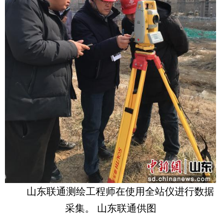
山东联通测绘工程师在使用全站仪进行数据
采集。 山东联通供图