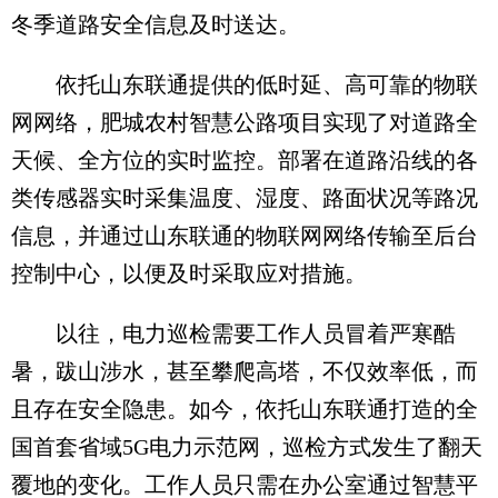
冬季道路安全信息及时送达。
依托山东联通提供的低时延、高可靠的物联
网网络，肥城农村智慧公路项目实现了对道路全
天候、全方位的实时监控。部署在道路沿线的各
类传感器实时采集温度、湿度、路面状况等路况
信息，并通过山东联通的物联网网络传输至后台
控制中心，以便及时采取应对措施。
以往，电力巡检需要工作人员冒着严寒酷
暑，跋山涉水，甚至攀爬高塔，不仅效率低，而
且存在安全隐患。如今，依托山东联通打造的全
国首套省域5G电力示范网，巡检方式发生了翻天
覆地的变化。工作人员只需在办公室通过智慧平