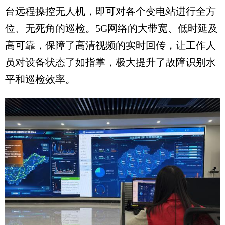
台远程操控无人机，即可对各个变电站进行全方
位、无死角的巡检。5G网络的大带宽、低时延及
高可靠，保障了高清视频的实时回传，让工作人
员对设备状态了如指掌，极大提升了故障识别水
平和巡检效率。