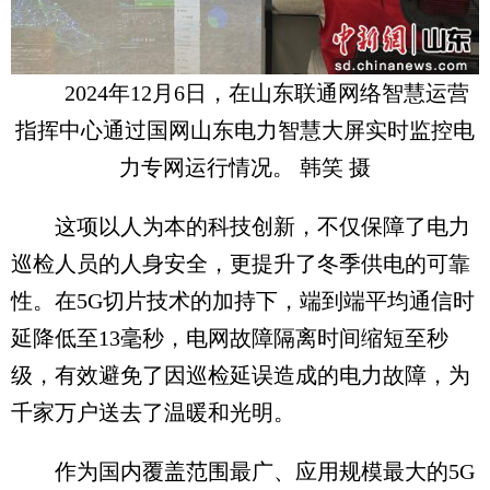
2024年12月6日，在山东联通网络智慧运营
指挥中心通过国网山东电力智慧大屏实时监控电
力专网运行情况。 韩笑 摄
这项以人为本的科技创新，不仅保障了电力
巡检人员的人身安全，更提升了冬季供电的可靠
性。在5G切片技术的加持下，端到端平均通信时
延降低至13毫秒，电网故障隔离时间缩短至秒
级，有效避免了因巡检延误造成的电力故障，为
千家万户送去了温暖和光明。
作为国内覆盖范围最广、应用规模最大的5G