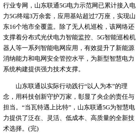
行业专网，山东联通5G电力示范网已累计接入电
力5G终端3万余套，应用基站超过7万座，实现山
东16个地市全覆盖。除了无人机巡检，该网络还
支撑着分布式光伏电力智能监控、5G智能巡检机
器人等一系列智能电网应用，有效提升了新能源
消纳能力和电网安全管控水平，为新型智慧电力
系统构建提供强力技术支撑。
山东联通以实际行动践行“以人为本”的理
念，用科技创新守护万家，彰显了央企的责任与
担当。“当瓦特遇上比特”，山东联通5G为智慧电
力提供了泛在、灵活、低成本、高质量的全新技
术选择。(完)