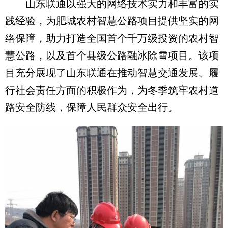
山东联通以强大的网络技术实力和丰富的实
践经验，为肥城农村智慧公路项目提供坚实的网
络保障，助力打造全国首个千万级投资的农村智
慧公路，以及首个县级公路融冰除雪项目。该项
目充分展现了山东联通在推动智慧交通发展、履
行社会责任方面的积极作为，为冬季筑牢农村道
路安全防线，保障人民群众安全出行。