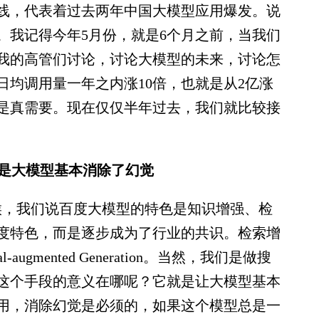
曲线，代表着过去两年中国大模型应用爆发。说
。我记得今年5月份，就是6个月之前，当我们
我的高管们讨论，讨论大模型的未来，讨论怎
日均调用量一年之内涨10倍，也就是从2亿涨
家是真需要。现在仅仅半年过去，我们就比较接
是大模型基本消除了幻觉
，我们说百度大模型的特色是知识增强、检
度特色，而是逐步成为了行业的共识。检索增
augmented Generation。当然，我们是做搜
这个手段的意义在哪呢？它就是让大模型基本
用，消除幻觉是必须的，如果这个模型总是一