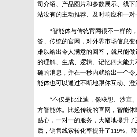
司介绍、产品图片和参数展示、线下
站没有的主动推荐、及时响应和一对
“智能体与传统官网很不一样的，
答。传统的官网，对外界市场信息变
难以给出令人满意的回答，就只能做
的理解、生成、逻辑、记忆四大能力
确的消息，并在一秒内就给出一个令
能体也可以通过不断地跟你互动、澄
“不仅是比亚迪，像联想、沙宣、
方智能体。比起传统的官网，智能体
贴心，一对一的服务，大幅地提升了
后，销售线索转化率提升了119%。联