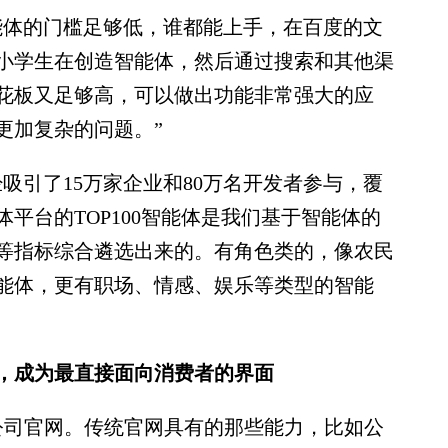
体的门槛足够低，谁都能上手，在百度的文
的小学生在创造智能体，然后通过搜索和其他渠
花板又足够高，可以做出功能非常强大的应
更加复杂的问题。”
引了15万家企业和80万名开发者参与，覆
平台的TOP100智能体是我们基于智能体的
等指标综合遴选出来的。有角色类的，像农民
能体，更有职场、情感、娱乐等类型的智能
成为最直接面向消费者的界面
司官网。传统官网具有的那些能力，比如公