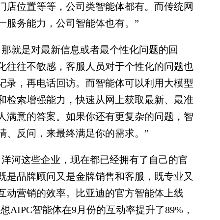
门店位置等等，公司类智能体都有。而传统网
一服务能力，公司智能体也有。”
那就是对最新信息或者最个性化问题的回
化往往不敏感，客服人员对于个性化的问题也
记录，再电话回访。而智能体可以利用大模型
和检索增强能力，快速从网上获取最新、最准
人满意的答案。如果你还有更复杂的问题，智
清、反问，来最终满足你的需求。”
洋河这些企业，现在都已经拥有了自己的官
既是品牌顾问又是金牌销售和客服，既专业又
互动营销的效率。比亚迪的官方智能体上线
想AIPC智能体在9月份的互动率提升了89%，