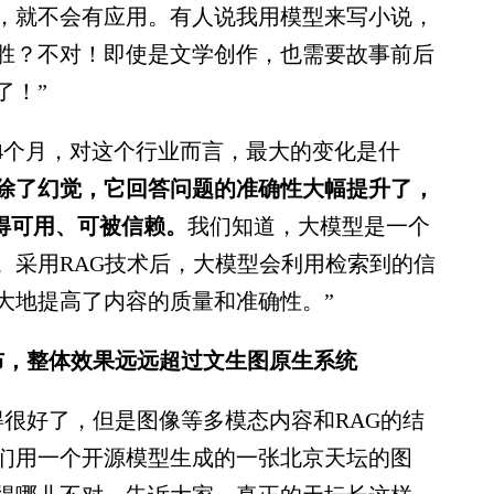
，就不会有应用。有人说我用模型来写小说，
胜？不对！即使是文学创作，也需要故事前后
了！”
个月，对这个行业而言，最大的变化是什
除了幻觉，它回答问题的准确性大幅提升了，
变得可用、可被信赖。
我们知道，大模型是一个
。采用RAG技术后，大模型会利用检索到的信
大地提高了内容的质量和准确性。”
，整体效果远远超过文生图原生系统
很好了，但是图像等多模态内容和RAG的结
们用一个开源模型生成的一张北京天坛的图