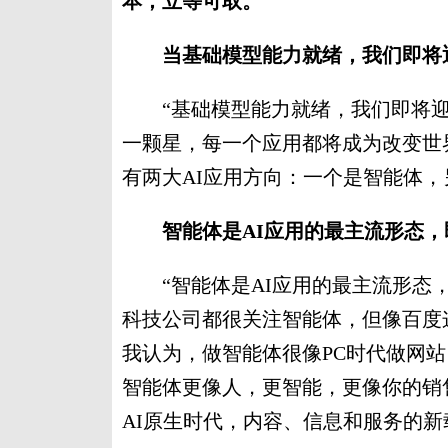
本，立等可取。
”
当基础模型能力就绪，我们即将迎
“基础模型能力就绪，我们即将迎来
一颗星，每一个应用都将成为改变世
有两大AI应用方向：一个是智能体，
智能体是AI应用的最主流形态，
“智能体是AI应用的最主流形态，
科技公司都很关注智能体，但像百度
我认为，做智能体很像PC时代做网
智能体更像人，更智能，更像你的销
AI原生时代，内容、信息和服务的新