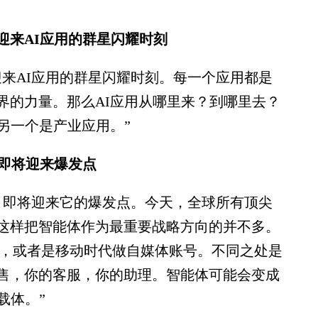
来AI应用的群星闪耀时刻
AI应用的群星闪耀时刻。每一个应用都是
界的力量。那么AI应用从哪里来？到哪里去？
另一个是产业应用。”
即将迎来爆发点
即将迎来它的爆发点。今天，全球所有顶尖
这样把智能体作为最重要战略方向的并不多。
站，或者是移动时代做自媒体账号。不同之处是
售，你的客服，你的助理。智能体可能会变成
载体。”