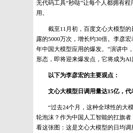
无代码工具“秒哒”让每个人都拥有程
用。
截至11月初，百度文心大模型的日
露的5000万次，增长约30倍。李
年中国大模型应用的爆发。”演讲中
形态，即将迎来爆发点，它将成为A
以下为李彦宏的主要观点：
文心大模型日调用量达15亿，代
“过去24个月，这种全球性的大模
轮泡沫？作为中国人工智能的扛旗者
看这张图：这是文心大模型的日均调