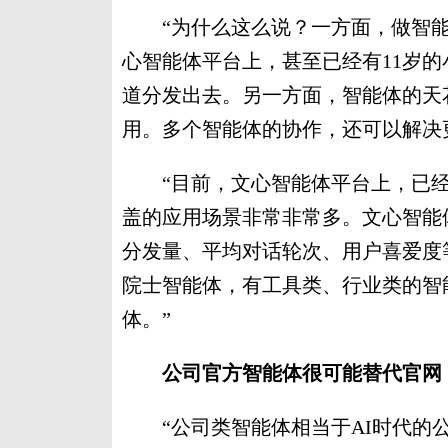
“为什么这么说？一方面，做智能
心智能体平台上，甚至已经有11岁
道分发出去。另一方面，智能体的天
用。多个智能体的协作，还可以解决
“目前，文心智能体平台上，已经吸
盖的应用场景非常非常多。文心智能体
分发量、平均对话轮次、用户喜爱度
院士智能体，有工具类、行业类的智
体。”
公司官方智能体很可能替代官网，
“公司类智能体相当于AI时代的公