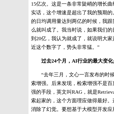
15亿次。这是一条非常陡峭的增长
实话，这个增速是超出了我的预期的
的日均调用量达到两亿的时候，我跟
么就叫成了。我当时说，如果我们的
到20亿，我认为就成了，就说明大
近这个数字了，势头非常猛。”
过去24个月，AI行业的最大变化
“去年三月，文心一言发布的时候
索增强。后来发现，检索增强不是百
强的手段，英文叫RAG，就是Retrieval-
索起家的，这个方面理应做得最好。
消除了幻觉。要想基于大模型开发应