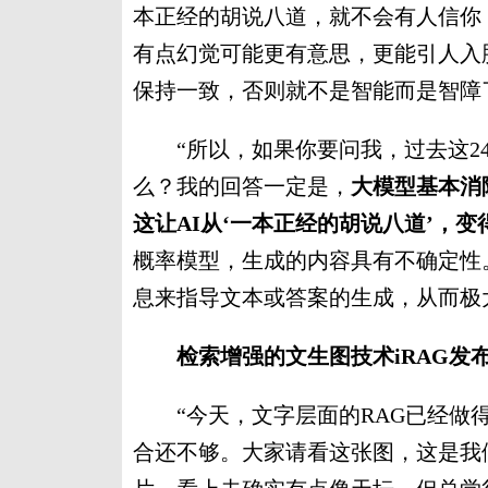
本正经的胡说八道，就不会有人信你
有点幻觉可能更有意思，更能引人入
保持一致，否则就不是智能而是智障
“所以，如果你要问我，过去这24
么？我的回答一定是，
大模型基本消
这让AI从‘一本正经的胡说八道’，
概率模型，生成的内容具有不确定性
息来指导文本或答案的生成，从而极
检索增强的文生图技术iRAG发布
“今天，文字层面的RAG已经做得
合还不够。大家请看这张图，这是我