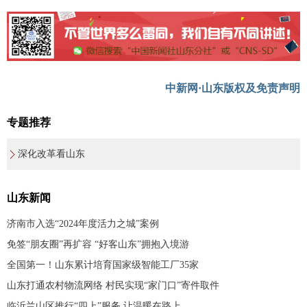
中新网·山东版权及免责声明
专题推荐
深化改革看山东
山东新闻
济南市入选“2024年度活力之城”案例
免签“朋友圈”再扩容 “好客山东”拥抱入境游
全国第一！山东累计培育国家级智能工厂35家
山东打通农村物流网络 村民实现“家门口”寄件取件
临沂兰山区推行“四上”服务 让温暖在路上