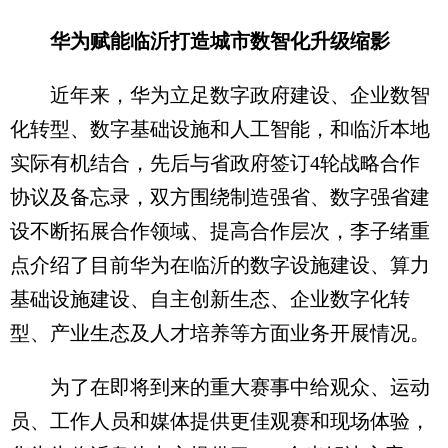
华为赋能临沂打造城市数智化升级缩影
近年来，华为立足数字政府建设、企业数智
化转型、数字基础设施和人工智能，和临沂本地
实际有机结合，先后与省政府签订4轮战略合作
协议及备忘录，双方围绕制造强省、数字强省建
设不断拓展合作领域、提高合作层次，李子绪重
点介绍了目前华为在临沂的数字设施建设、算力
基础设施建设、自主创新生态、企业数字化转
型、产业生态及人才培养等方面业务开展情况。
为了在即将到来的重大赛事中给观众、运动
员、工作人员和媒体提供更佳观赛和现场体验，