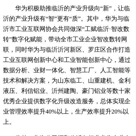
华为积极助推临沂的产业升级向“新”，让临
沂的产业升级有“智”更有“质”。其中，华为与临
沂市工业互联网协会共同做深“工赋临沂·智改数
转”数字化赋能，带动全市工业企业智改数转网
联，同时华为与临沂沂河新区、罗庄区合作打造
工业互联网创新中心和工业智能创新中心，通过
数据分析、业财一体化、智慧工厂、人工智能等
技术和解决方案，为山东临工、山重建机、金利
液压、利信铝业、沂州建陶、豪门铝业等数十家
优秀企业提供数字化升级改造服务，总体实现企
业管理效率提升40%以上，生产效率提升20%以
上。