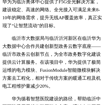
华为为临沂奥体中心提供了F5G全光解决方案，
建设稳定、高速的网络。全光接入可满足未来8-
10年的网络需求，提升无线AP覆盖效率，真正实
现了“让智慧流动”的目标。
临沂市大数据局与临沂沂河新区在临沂华为
大数据中心合作共建创新型政务云数字底座——
临沂市政务云创新节点，为全市政务数字化建设
提供云计算服务。在该项目中，华为提供了极简
运维的电力模块、FusionModule智能微模块解决
方案去工程化，相对于传统方案的暖通工程及机
电工程维护量减少20%。
华为循着智慧医院建设的路径，帮助临沂中