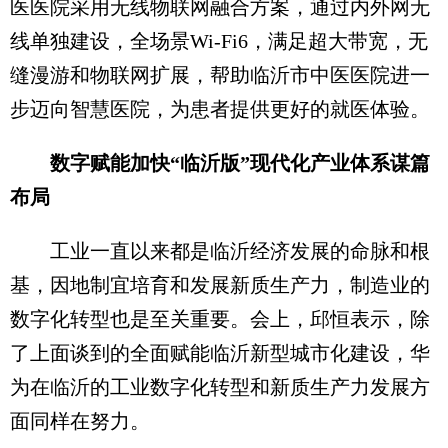
医医院采用无线物联网融合方案，通过内外网无
线单独建设，全场景Wi-Fi6，满足超大带宽，无
缝漫游和物联网扩展，帮助临沂市中医医院进一
步迈向智慧医院，为患者提供更好的就医体验。
数字赋能加快“临沂版”现代化产业体系谋篇
布局
工业一直以来都是临沂经济发展的命脉和根
基，因地制宜培育和发展新质生产力，制造业的
数字化转型也是至关重要。会上，邱恒表示，除
了上面谈到的全面赋能临沂新型城市化建设，华
为在临沂的工业数字化转型和新质生产力发展方
面同样在努力。