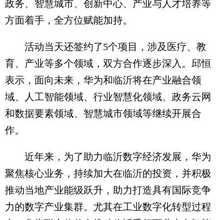
政务、智慧城市、创新中心、产业与人才培养等
方面着手，全方位赋能加持。
活动当天还签约了5个项目，涉及医疗、教
育、产业等多个领域，双方合作逐步深入。邱恒
表示，面向未来，华为和临沂将在产业融合领
域、人工智能领域、行业智慧化领域、政务云网
和数据要素领域、智慧城市领域等继续开展合
作。
近年来，为了助力临沂数字经济发展，华为
聚焦核心业务，持续加大在临沂的投资，并积极
推动当地产业能级跃升，助力打造具有国际竞争
力的数字产业集群。尤其在工业数字化转型过程