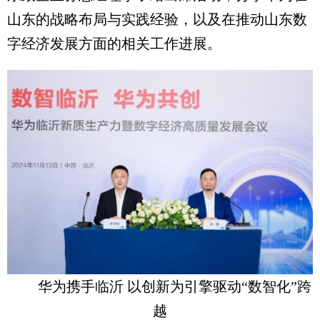
山东的战略布局与实践经验，以及在推动山东数
字经济发展方面的相关工作进展。
华为携手临沂 以创新为引擎驱动“数智化”跨
越