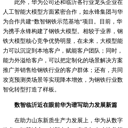
此外，华为公司还和临沂各行业龙头企业在
人工智能大模型方面紧密合作，如永锋集团与华
为合作共建“数智钢铁示范基地”项目。目前，华
为携手永锋构建了钢铁大模型。相较于业界，钢
铁大模型核心竞争优势明显，在未来，大模型能
力可以沉淀到本地客户，赋能客户团队；同时，
能力外溢给客户，可以把定制化的场景解决方案
推广并销售给钢铁行业的客户群体；还有，共同
攻克预测类场景等实现降本增效，为钢铁行业数
智化转型打造了样板。
数智临沂近在眼前华为谱写助力发展新篇
在助力山东新质生产力发展上，华为从数字