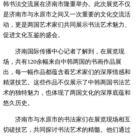
韩书法交流展在济南市隆重举办。此次展览不仅
是济南市与水原市之间又一次重要的文化交流活
动，更是两国艺术家们共同展示书法艺术魅力、
促进文化互鉴的盛会。
济南国际传播中心记者了解到，在展览现
场，共有120余幅来自中韩两国的书画作品展
出，每一幅作品都蕴含着艺术家们的深厚情感和
精湛技艺。这些作品不仅展示了中韩两国书法艺
术的独特魅力，也体现了两国文化的深厚底蕴和
悠久历史。
济南市与水原市的书法家们在展览现场相互
切磋技艺，共同探讨书法艺术的精髓。他们通过