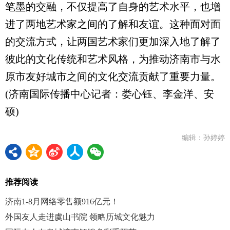
笔墨的交融，不仅提高了自身的艺术水平，也增
进了两地艺术家之间的了解和友谊。这种面对面
的交流方式，让两国艺术家们更加深入地了解了
彼此的文化传统和艺术风格，为推动济南市与水
原市友好城市之间的文化交流贡献了重要力量。
(济南国际传播中心记者：娄心钰、李金洋、安
硕)
编辑：孙婷婷
推荐阅读
济南1-8月网络零售额916亿元！
外国友人走进虞山书院 领略历城文化魅力