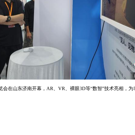
会在山东济南开幕，AR、VR、裸眼3D等“数智”技术亮相，