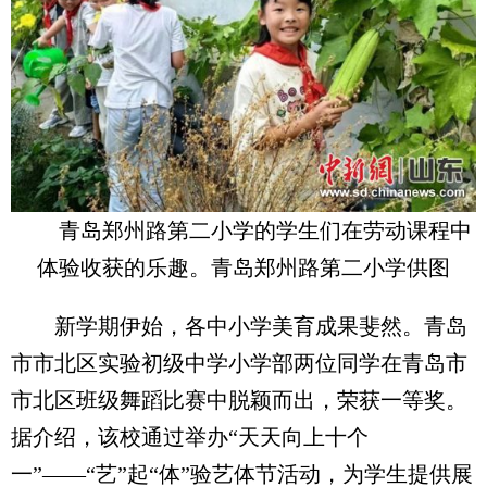
青岛郑州路第二小学的学生们在劳动课程中
体验收获的乐趣。青岛郑州路第二小学供图
新学期伊始，各中小学美育成果斐然。青岛
市市北区实验初级中学小学部两位同学在青岛市
市北区班级舞蹈比赛中脱颖而出，荣获一等奖。
据介绍，该校通过举办“天天向上十个
一”——“艺”起“体”验艺体节活动，为学生提供展