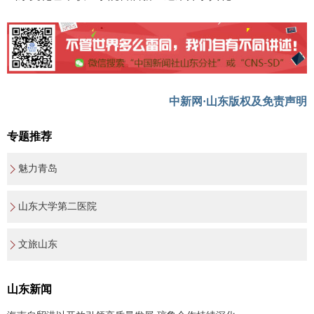
中新网·山东版权及免责声明
专题推荐
魅力青岛
山东大学第二医院
文旅山东
山东新闻