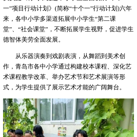
一”项目行动计划》(简称“十个一”行动计划)六年
来，各中小学多渠道拓展中小学生“第二课
堂”、“社会课堂”，不断拓展学生视野，促进学生
德智体美劳全面发展。
从乐器演奏到戏剧表演，从舞蹈到美术创
作，青岛市各中小学通过构建校本课程、深化艺
术课程教学改革、举办艺术节和艺术展演等形
式，为学生提供了展示艺术才能的广阔舞台。