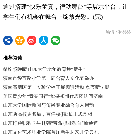
通过搭建“快乐童真，律动舞台”等展示平台，让
学生们有机会在舞台上绽放光彩。(完)
编辑：孙婷婷
推荐阅读
桑榆照晚晴 山东大学老年教育焕“新生”
济南市经五路小学第二届合育人文化节举办
济南高新区第一实验学校开展阅读活动 点亮新学期
美国青少年“青春同行”华盛顿州代表团访问济南
山东大学国际新闻与传播专业融合育人启动
山东两高校更名后，首任校(院)长正式亮相
山东打通职教学生赴韩“带薪职业教育”新通道
山东文化艺术职业学院首届新生迎来开学典礼