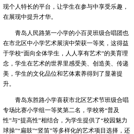
现个人特长的平台，让学生在参与中享受乐趣，
在展现中提升才华。
青岛人民路第一小学的小百灵班级合唱团也
在市北区中小学艺术展演中荣获一等奖，这得益
于学校“面向全体学生，人人享有艺术”的美育理
念，学生在艺术的世界里感受美、创造美、传递
美，学生的文化品位和艺体素养得到了显著提
升。
青岛东胜路小学喜获市北区艺术节班级合唱
专场比赛小学组一等奖第二名，学校将“普及
性”与“提高性”相结合，为学生提供了“校园魅力
球操”“扁鼓”“竖笛”等多样化的艺术项目选择，还