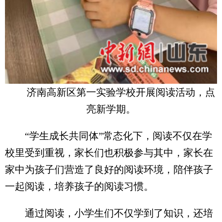
济南高新区第一实验学校开展阅读活动，点
亮新学期。
“学生成长共同体”常态化下，阅读不仅在学
校里受到重视，家长们也积极参与其中，家长在
家中为孩子们营造了良好的阅读环境，陪伴孩子
一起阅读，培养孩子的阅读习惯。
通过阅读，小学生们不仅学到了知识，还培