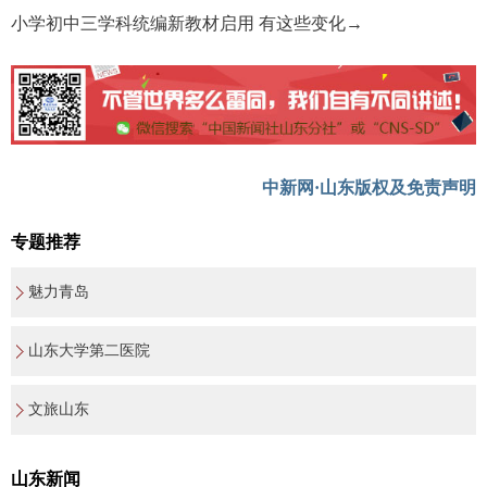
小学初中三学科统编新教材启用 有这些变化→
中新网·山东版权及免责声明
专题推荐
魅力青岛
山东大学第二医院
文旅山东
山东新闻