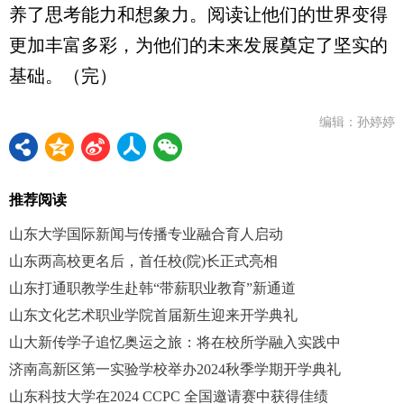
养了思考能力和想象力。阅读让他们的世界变得
更加丰富多彩，为他们的未来发展奠定了坚实的
基础。（完）
编辑：孙婷婷
推荐阅读
山东大学国际新闻与传播专业融合育人启动
山东两高校更名后，首任校(院)长正式亮相
山东打通职教学生赴韩“带薪职业教育”新通道
山东文化艺术职业学院首届新生迎来开学典礼
山大新传学子追忆奥运之旅：将在校所学融入实践中
济南高新区第一实验学校举办2024秋季学期开学典礼
山东科技大学在2024 CCPC 全国邀请赛中获得佳绩