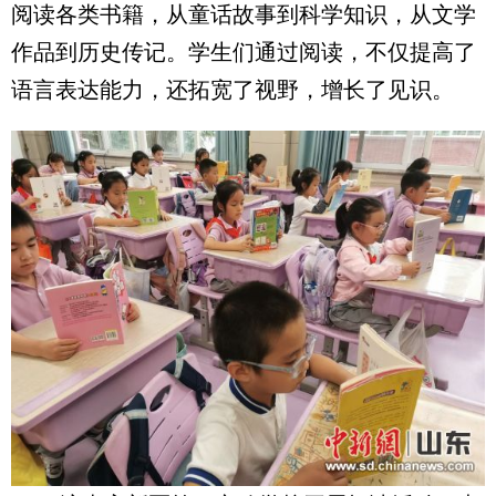
阅读各类书籍，从童话故事到科学知识，从文学
作品到历史传记。学生们通过阅读，不仅提高了
语言表达能力，还拓宽了视野，增长了见识。