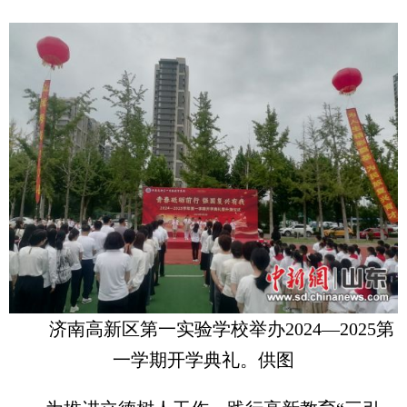
济南高新区第一实验学校举办2024—2025第
一学期开学典礼。供图