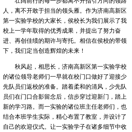
壮阔前行的每一步都离不开指引方向的领路
人，离不开敢于担当的领头雁。作为济南高新区
第一实验学校的大家长，侯校长为我们展示了我
校上一学年取得的优秀成果，并提出了努力奋
进、再创佳绩的期许与寄托。相信在侯校的带领
下，我们定当创造辉煌的未来！
秋风起，相思长，济南高新区第一实验学校
的诸位领导老师们一早就在校门口做好了迎接少
先队员们返校的准备。踏着柔和的清风，少先队
员们在门口合影留念后，信步穿过迎新门，踏上
新的学习路。而一实验的诸位班主任老师们，也
结合本班学生实际，精心布置了教室，并设计了
自己的欢迎仪式。让一实验学子在诸多细节中收