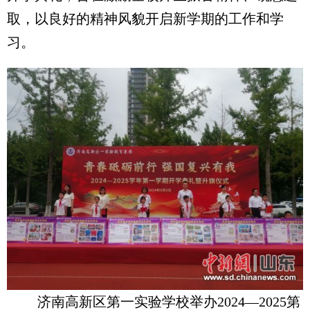
取，以良好的精神风貌开启新学期的工作和学
习。
济南高新区第一实验学校举办2024—2025第