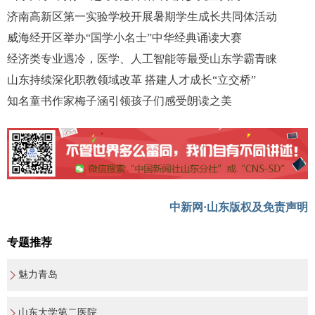
济南高新区第一实验学校开展暑期学生成长共同体活动
威海经开区举办“国学小名士”中华经典诵读大赛
经济类专业遇冷，医学、人工智能等最受山东学霸青睐
山东持续深化职教领域改革 搭建人才成长“立交桥”
知名童书作家梅子涵引领孩子们感受朗读之美
中新网·山东版权及免责声明
专题推荐
魅力青岛
山东大学第二医院