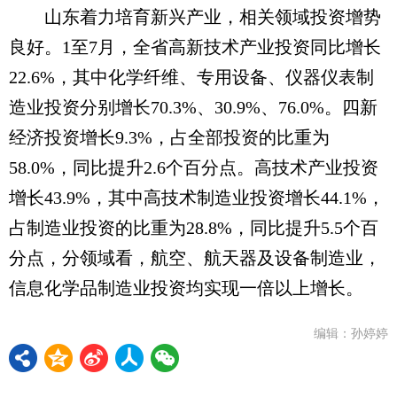
山东着力培育新兴产业，相关领域投资增势
良好。1至7月，全省高新技术产业投资同比增长
22.6%，其中化学纤维、专用设备、仪器仪表制
造业投资分别增长70.3%、30.9%、76.0%。四新
经济投资增长9.3%，占全部投资的比重为
58.0%，同比提升2.6个百分点。高技术产业投资
增长43.9%，其中高技术制造业投资增长44.1%，
占制造业投资的比重为28.8%，同比提升5.5个百
分点，分领域看，航空、航天器及设备制造业，
信息化学品制造业投资均实现一倍以上增长。
编辑：孙婷婷