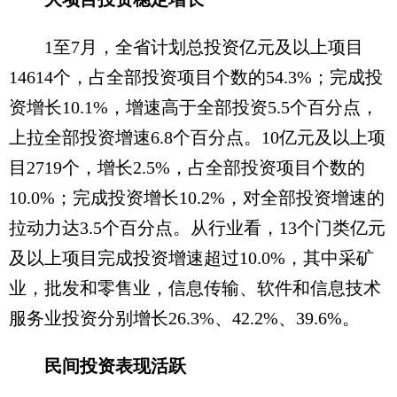
1至7月，全省计划总投资亿元及以上项目
14614个，占全部投资项目个数的54.3%；完成投
资增长10.1%，增速高于全部投资5.5个百分点，
上拉全部投资增速6.8个百分点。10亿元及以上项
目2719个，增长2.5%，占全部投资项目个数的
10.0%；完成投资增长10.2%，对全部投资增速的
拉动力达3.5个百分点。从行业看，13个门类亿元
及以上项目完成投资增速超过10.0%，其中采矿
业，批发和零售业，信息传输、软件和信息技术
服务业投资分别增长26.3%、42.2%、39.6%。
民间投资表现活跃