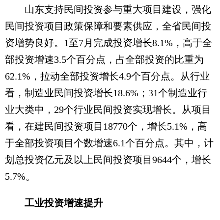
山东支持民间投资参与重大项目建设，强化
民间投资项目政策保障和要素供应，全省民间投
资增势良好。1至7月完成投资增长8.1%，高于全
部投资增速3.5个百分点，占全部投资的比重为
62.1%，拉动全部投资增长4.9个百分点。从行业
看，制造业民间投资增长18.6%；31个制造业行
业大类中，29个行业民间投资实现增长。从项目
看，在建民间投资项目18770个，增长5.1%，高
于全部投资项目个数增速6.1个百分点。其中，计
划总投资亿元及以上民间投资项目9644个，增长
5.7%。
工业投资增速提升