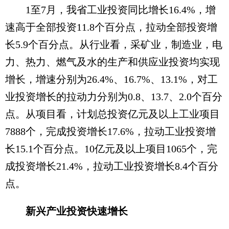
1至7月，我省工业投资同比增长16.4%，增
速高于全部投资11.8个百分点，拉动全部投资增
长5.9个百分点。从行业看，采矿业，制造业，电
力、热力、燃气及水的生产和供应业投资均实现
增长，增速分别为26.4%、16.7%、13.1%，对工
业投资增长的拉动力分别为0.8、13.7、2.0个百分
点。从项目看，计划总投资亿元及以上工业项目
7888个，完成投资增长17.6%，拉动工业投资增
长15.1个百分点。10亿元及以上项目1065个，完
成投资增长21.4%，拉动工业投资增长8.4个百分
点。
新兴产业投资快速增长