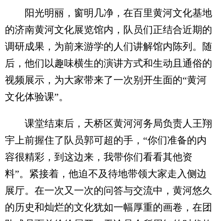
阳光明丽，窗明几净，在百里黄河文化基地
的济南黄河文化展览馆内，队员们正结合近期的
调研成果，为前来游学的人们讲解馆内陈列。随
后，他们以趣味横生的演讲方式和生动且通俗的
视频展示，为大家带来了一次别开生面的“黄河
文化体验课”。
课堂结束后，天桥区黄河河务局负责人王翔
宇上前握住了队员郭可超的手，“你们准备的内
容很精彩，到这边来，我带你们看看其他资
料”。紧接着，他迫不及待地带领大家走入侧边
展厅。在一次又一次的问答与交流中，黄河悠久
的历史和灿烂的文化犹如一幅厚重的画卷，在团