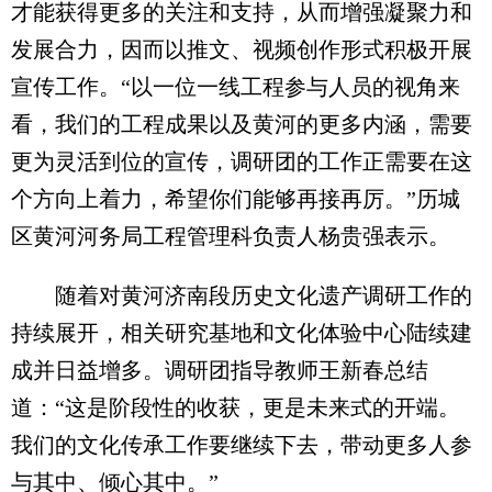
才能获得更多的关注和支持，从而增强凝聚力和
发展合力，因而以推文、视频创作形式积极开展
宣传工作。“以一位一线工程参与人员的视角来
看，我们的工程成果以及黄河的更多内涵，需要
更为灵活到位的宣传，调研团的工作正需要在这
个方向上着力，希望你们能够再接再厉。”历城
区黄河河务局工程管理科负责人杨贵强表示。
随着对黄河济南段历史文化遗产调研工作的
持续展开，相关研究基地和文化体验中心陆续建
成并日益增多。调研团指导教师王新春总结
道：“这是阶段性的收获，更是未来式的开端。
我们的文化传承工作要继续下去，带动更多人参
与其中、倾心其中。”