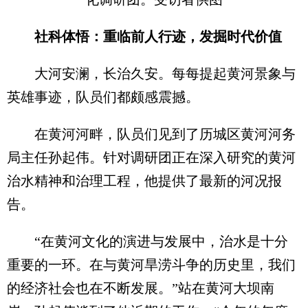
社科体悟：重临前人行迹，发掘时代价值
大河安澜，长治久安。每每提起黄河景象与
英雄事迹，队员们都颇感震撼。
在黄河河畔，队员们见到了历城区黄河河务
局主任孙起伟。针对调研团正在深入研究的黄河
治水精神和治理工程，他提供了最新的河况报
告。
“在黄河文化的演进与发展中，治水是十分
重要的一环。在与黄河旱涝斗争的历史里，我们
的经济社会也在不断发展。”站在黄河大坝南