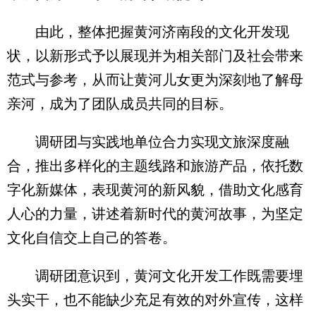
由此，整体把握黄河济南段的文化开发现
状，以新形式予以展现并为相关部门及社会带来
范式与参考，从而让黄河儿女更为深刻地了解母
亲河，成为了团队成员共同的目标。
调研团与实践地单位合力实现文旅深度融
合，推出多样化的主题线路和旅游产品，依托数
字化新媒体，表现黄河的新风貌，借助文化感育
人心的力量，讲述着新时代的黄河故事，为坚定
文化自信交上自己的答卷。
调研团意识到，黄河文化开发工作既需要埋
头实干，也不能缺少充足有效的对外宣传，这样