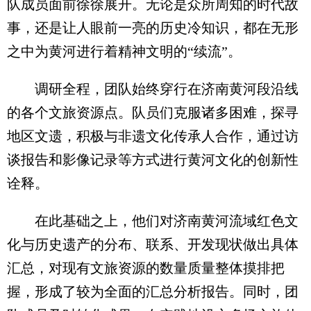
队成员面前徐徐展开。无论是众所周知的时代故
事，还是让人眼前一亮的历史冷知识，都在无形
之中为黄河进行着精神文明的“续流”。
调研全程，团队始终穿行在济南黄河段沿线
的各个文旅资源点。队员们克服诸多困难，探寻
地区文遗，积极与非遗文化传承人合作，通过访
谈报告和影像记录等方式进行黄河文化的创新性
诠释。
在此基础之上，他们对济南黄河流域红色文
化与历史遗产的分布、联系、开发现状做出具体
汇总，对现有文旅资源的数量质量整体摸排把
握，形成了较为全面的汇总分析报告。同时，团