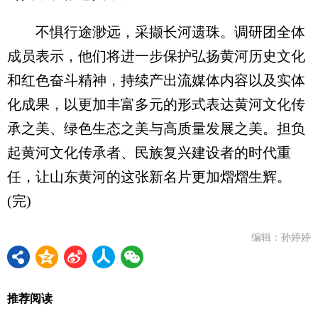
不惧行途渺远，采撷长河遗珠。调研团全体
成员表示，他们将进一步保护弘扬黄河历史文化
和红色奋斗精神，持续产出流媒体内容以及实体
化成果，以更加丰富多元的形式表达黄河文化传
承之美、绿色生态之美与高质量发展之美。担负
起黄河文化传承者、民族复兴建设者的时代重
任，让山东黄河的这张新名片更加熠熠生辉。
(完)
编辑：孙婷婷
推荐阅读