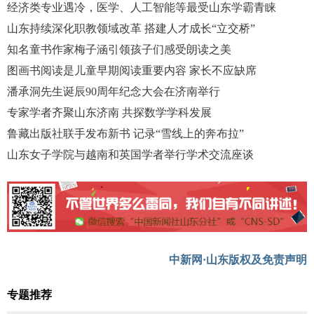
经济类专业遇冷，医学、人工智能等最受山东学霸青睐
山东持续深化职教领域改革 搭建人才成长“立交桥”
知名童书作家梅子涵引领孩子们感受朗读之美
图画书阅读是儿童早期阅读重要内容 家长不应缺席
潘承洞先生诞辰90周年纪念大会在济南举行
专家学者齐聚山东济南 共探数学学科发展
鲁藏出版社联手发布新书 记录“雪线上的奔布拉”
山东女子学院与越南和英国学者举行学术交流座谈
中新网·山东版权及免责声明
专题推荐