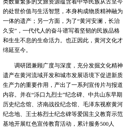
类数量繁多的文旅资源蕴含着中华民族从古至今
的处世价值与生活智慧，本身构成物质精神融为
一体的遗产；另一方面，为了“黄河安澜，长治
久安”，一代代人的奋斗谱写着坚韧的民族品格
和生生不息的生命活力。也正因此，黄河文化才
绵延至今。
调研团兼顾广度与深度，充分发掘文化精神
遗产在黄河流域开发和城市发展语境下促进新质
生产力的重要作用，产出了一系列宣传片与报道
内容。并在“泺口九烈士”纪念碑、中共山东早期
历史纪念馆、济南战役纪念馆、毛泽东视察黄河
纪念地、王士栋烈士纪念碑等爱国主义教育示范
基地开展红色宣传教育活动，累计服务500人