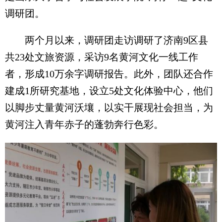
调研团。
两个月以来，调研团走访调研了济南9区县
共23处文旅资源，采访9名黄河文化一线工作
者，形成10万余字调研报告。此外，团队还合作
建成1所研究基地，设立5处文化体验中心，他们
以脚步丈量黄河沃壤，以实干展现社会担当，为
黄河注入青年赤子的蓬勃奔行色彩。