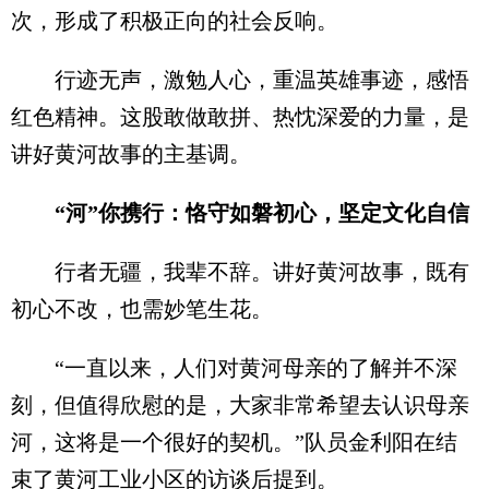
次，形成了积极正向的社会反响。
行迹无声，激勉人心，重温英雄事迹，感悟
红色精神。这股敢做敢拼、热忱深爱的力量，是
讲好黄河故事的主基调。
“河”你携行：恪守如磐初心，坚定文化自信
行者无疆，我辈不辞。讲好黄河故事，既有
初心不改，也需妙笔生花。
“一直以来，人们对黄河母亲的了解并不深
刻，但值得欣慰的是，大家非常希望去认识母亲
河，这将是一个很好的契机。”队员金利阳在结
束了黄河工业小区的访谈后提到。