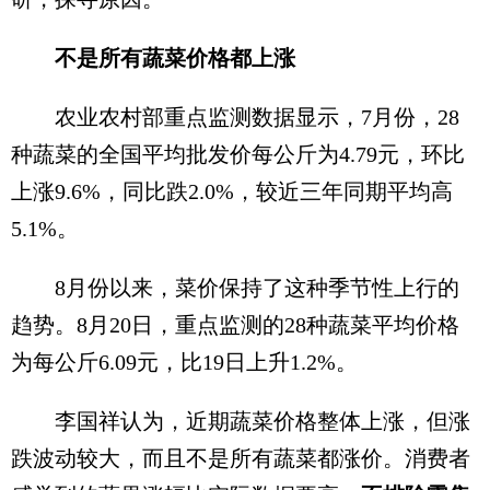
不是所有蔬菜价格都上涨
农业农村部重点监测数据显示，7月份，28
种蔬菜的全国平均批发价每公斤为4.79元，环比
上涨9.6%，同比跌2.0%，较近三年同期平均高
5.1%。
8月份以来，菜价保持了这种季节性上行的
趋势。8月20日，重点监测的28种蔬菜平均价格
为每公斤6.09元，比19日上升1.2%。
李国祥认为，近期蔬菜价格整体上涨，但涨
跌波动较大，而且不是所有蔬菜都涨价。消费者