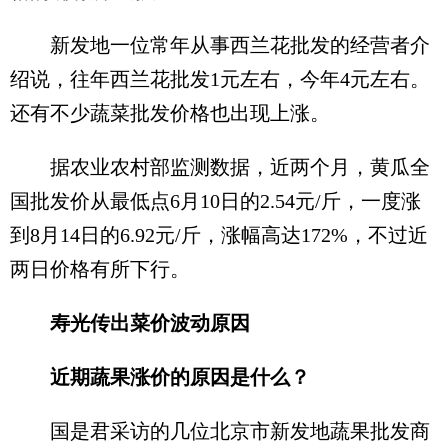
新发地一位常年从事西兰花批发的经营者介
绍说，往年西兰花批发1元左右，今年4元左右。
还有不少蔬菜批发价格也出现上涨。
据农业农村部监测数据，近两个月，黄瓜全
国批发价从最低点6月10日的2.54元/斤，一度涨
到8月14日的6.92元/斤，涨幅高达172%，不过近
两日价格有所下行。
寿光传出菜价波动原因
近期蔬果涨价的原因是什么？
国是君采访的几位北京市新发地蔬果批发商