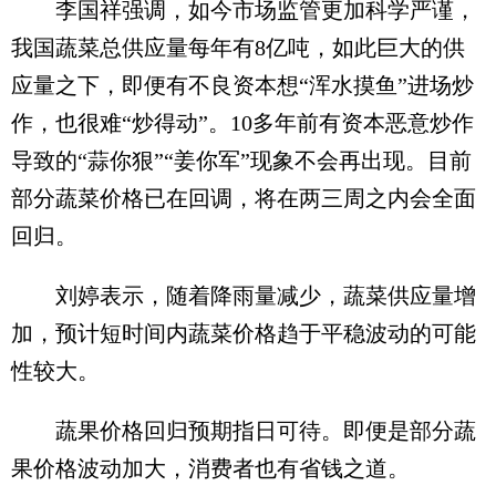
李国祥强调，如今市场监管更加科学严谨，
我国蔬菜总供应量每年有8亿吨，如此巨大的供
应量之下，即便有不良资本想“浑水摸鱼”进场炒
作，也很难“炒得动”。10多年前有资本恶意炒作
导致的“蒜你狠”“姜你军”现象不会再出现。目前
部分蔬菜价格已在回调，将在两三周之内会全面
回归。
刘婷表示，随着降雨量减少，蔬菜供应量增
加，预计短时间内蔬菜价格趋于平稳波动的可能
性较大。
蔬果价格回归预期指日可待。即便是部分蔬
果价格波动加大，消费者也有省钱之道。