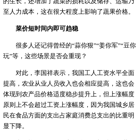
的生长，还增加了蔬菜的损耗以及储存、运输乃
至人力成本，这在很大程度上影响了蔬果价格。
菜价短时间内即可趋稳
很多人还记得曾经的“蒜你狠”“姜你军”“豆你
玩”等，这些场景是否会重现？
对此，李国祥表示，我国工人工资水平全面
提高，农业从业人员收入也会相应提高，这也会
体现到农产品价格适度稳步提升上，但上涨幅度
原则上不会超过工资上涨幅度，因为我国城乡居
民在食品方面的支出占家庭消费总支出的比重明
显下降。