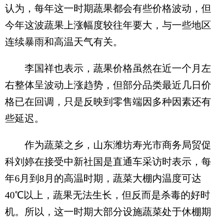
认为，每年这一时期蔬果都会有些价格波动，但
今年这波蔬果上涨幅度较往年要大，与一些地区
连续暴雨和高温天气有关。
李国祥也表示，蔬果价格虽然在近一个月左
右整体呈波动上涨趋势，但部分品类最近几日价
格已在回调，只是反映到零售端因多种因素还有
些延迟。
作为蔬菜之乡，山东潍坊寿光市商务局贸促
科刘婷在接受中新社国是直通车采访时表示，每
年6月到8月的高温时期，蔬菜大棚内温度可达
40℃以上，蔬果无法生长，但反而是杀毒的好时
机。所以，这一时期大部分设施蔬菜处于休棚期