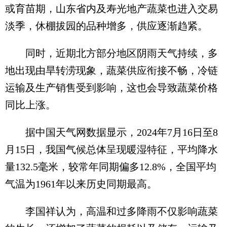
或育苗期，山东省内及寿光地产蔬菜也进入交易
淡季，休棚拔园的品种增多，供应逐渐趋紧。
同时，近期北方部分地区阴雨天气持续，多
地出现由旱转涝现象，蔬菜供应衔接不畅，冷链
运输及生产销售受到影响，这也会导致蔬菜价格
同比上涨。
据中国天气网数据显示，2024年7月16日至8
月15日，我国气候总体呈现暖湿特征，平均降水
量132.5毫米，较常年同期偏多12.8%，全国平均
气温为1961年以来历史同期最高。
李国祥认为，高温和过多降雨不仅影响蔬菜