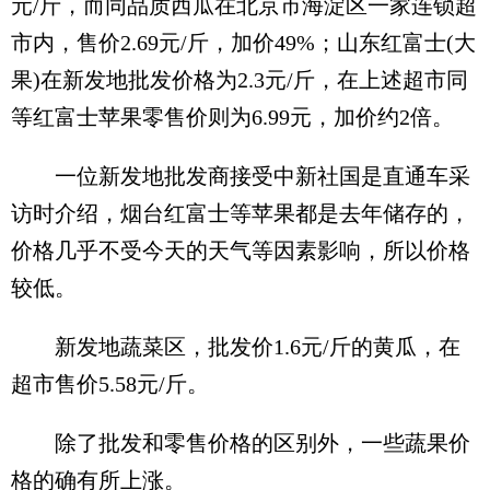
元/斤，而同品质西瓜在北京市海淀区一家连锁超
市内，售价2.69元/斤，加价49%；山东红富士(大
果)在新发地批发价格为2.3元/斤，在上述超市同
等红富士苹果零售价则为6.99元，加价约2倍。
一位新发地批发商接受中新社国是直通车采
访时介绍，烟台红富士等苹果都是去年储存的，
价格几乎不受今天的天气等因素影响，所以价格
较低。
新发地蔬菜区，批发价1.6元/斤的黄瓜，在
超市售价5.58元/斤。
除了批发和零售价格的区别外，一些蔬果价
格的确有所上涨。