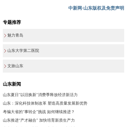
中新网·山东版权及免责声明
专题推荐
魅力青岛
山东大学第二医院
文旅山东
山东新闻
山东夏日"以旧换新"消费季释放经济新活力
山东：深化科技体制改革 塑造高质量发展新优势
考编大省的“事转企”挑战 如何继续推进？
山东推进“产才融合” 加快培育新质生产力