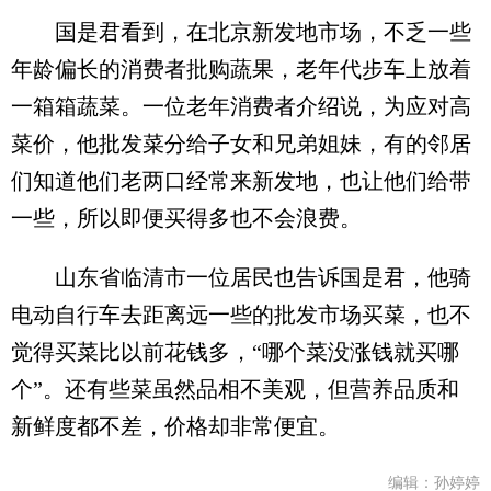
国是君看到，在北京新发地市场，不乏一些
年龄偏长的消费者批购蔬果，老年代步车上放着
一箱箱蔬菜。一位老年消费者介绍说，为应对高
菜价，他批发菜分给子女和兄弟姐妹，有的邻居
们知道他们老两口经常来新发地，也让他们给带
一些，所以即便买得多也不会浪费。
山东省临清市一位居民也告诉国是君，他骑
电动自行车去距离远一些的批发市场买菜，也不
觉得买菜比以前花钱多，“哪个菜没涨钱就买哪
个”。还有些菜虽然品相不美观，但营养品质和
新鲜度都不差，价格却非常便宜。
编辑：孙婷婷