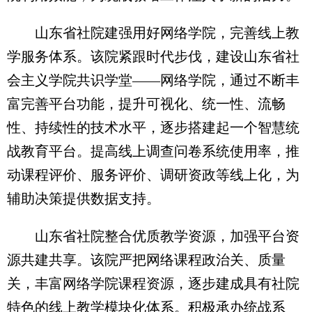
山东省社院建强用好网络学院，完善线上教
学服务体系。该院紧跟时代步伐，建设山东省社
会主义学院共识学堂——网络学院，通过不断丰
富完善平台功能，提升可视化、统一性、流畅
性、持续性的技术水平，逐步搭建起一个智慧统
战教育平台。提高线上调查问卷系统使用率，推
动课程评价、服务评价、调研资政等线上化，为
辅助决策提供数据支持。
山东省社院整合优质教学资源，加强平台资
源共建共享。该院严把网络课程政治关、质量
关，丰富网络学院课程资源，逐步建成具有社院
特色的线上教学模块化体系。积极承办统战系