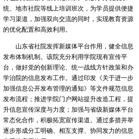
统、地市社院等线上培训班次，为学员提供便捷
学习渠道，加强双向交流的同时，实现教育资源
的优化配置和高效利用。
山东省社院发挥新媒体平台作用，健全信息
发布体制机制。该院充分利用学院现有宣传平
台，做好党的创新理论、统一战线方针政策和办
学治院的信息发布工作。通过印发《关于进一步
加强信息公开发布管理的通知》等文件规范信息
发布流程；推进学院门户网站提升改造工程，提
升信息宣传深度与力度；加强与省级新媒体平台
常态化合作，积极拓宽宣传渠道。通过多措并举
逐步形成分工明确、相互支撑、协同发力的信息