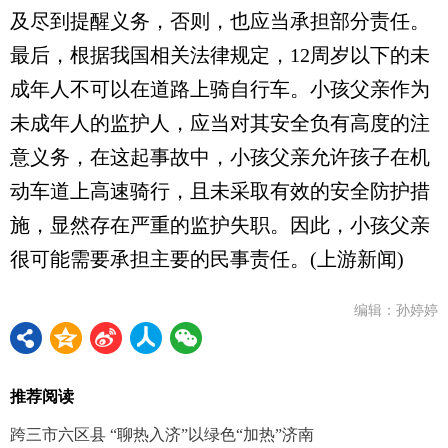
及尽到提醒义务，否则，也应当承担部分责任。
最后，根据我国相关法律规定，12周岁以下的未
成年人不可以在道路上骑自行车。小孩父亲作为
未成年人的监护人，应当对其安全负有高度的注
意义务，在这起事故中，小孩父亲允许孩子在机
动车道上高速骑行，且未采取有效的安全防护措
施，显然存在严重的监护失职。因此，小孩父亲
很可能需要承担主要的民事责任。(上游新闻)
编辑：孙婷婷
推荐阅读
跨三市六区县 “聊热入济”以绿色“加热”济南