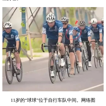
11岁的“球球”位于自行车队中间。网络图