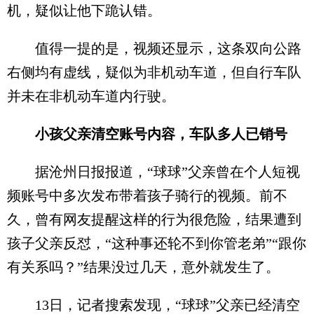
机，疑似让他下跪认错。
值得一提的是，视频还显示，这条双向公路
右侧均有虚线，疑似为非机动车道，但自行车队
并未在非机动车道内行驶。
小孩父亲清空账号内容，车队多人已销号
据沧州日报报道，“球球”父亲曾在个人短视
频账号中多次发布带着孩子骑行的视频。前不
久，曾有网友提醒这样的行为很危险，结果遭到
孩子父亲反怼，“这种事还轮不到你管老弟”“跟你
有关系吗？”结果没过几天，意外就发生了。
13日，记者搜索发现，“球球”父亲已经清空