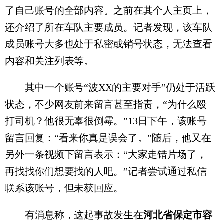
了自己账号的全部内容。之前在其个人主页上，
还介绍了所在车队主要成员。记者发现，该车队
成员账号大多也处于私密或销号状态，无法查看
内容和关注列表等。
其中一个账号“波XX的主要对手”仍处于活跃
状态，不少网友前来留言甚至指责，“为什么殴
打司机？他很无辜很倒霉。”13日下午，该账号
留言回复：“看来你真是误会了。”随后，他又在
另外一条视频下留言表示：“大家走错片场了，
再找找你们想要找的人吧。”记者尝试通过私信
联系该账号，但未获回应。
有消息称，这起事故发生在
河北省保定市容