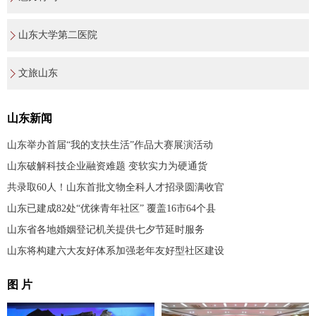
山东大学第二医院
文旅山东
山东新闻
山东举办首届“我的支扶生活”作品大赛展演活动
山东破解科技企业融资难题 变软实力为硬通货
共录取60人！山东首批文物全科人才招录圆满收官
山东已建成82处“优徕青年社区” 覆盖16市64个县
山东省各地婚姻登记机关提供七夕节延时服务
山东将构建六大友好体系加强老年友好型社区建设
图 片