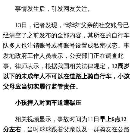
事情发生后，引发网友关注。
13日，记者发现，“球球”父亲的社交账号已
经清空了之前发布的全部内容，其所在的自行车
队多人也注销账号或将账号设置成私密状态。事
发地政府工作人员表示，公安部门正在调查此
事。律师表示，根据我国相关法律规定，
12周岁
以下的未成年人不可以在道路上骑自行车，小孩
父母应当切实履行监管责任。
小孩摔入对面车道遭碾压
相关视频显示，事故时间为11日
早上6点12
分左右
，当时球球跟着父亲以及一群骑友在公路