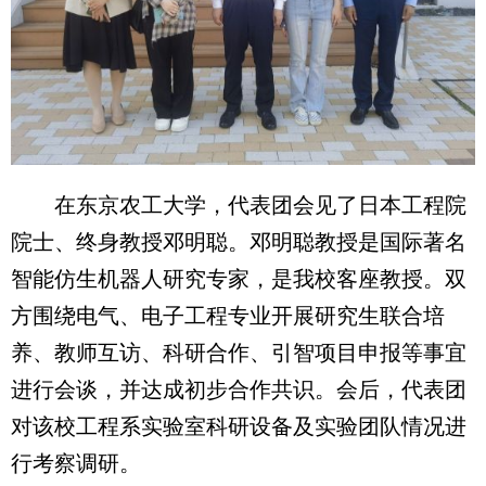
在东京农工大学，代表团会见了日本工程院
院士、终身教授邓明聪。邓明聪教授是国际著名
智能仿生机器人研究专家，是我校客座教授。双
方围绕电气、电子工程专业开展研究生联合培
养、教师互访、科研合作、引智项目申报等事宜
进行会谈，并达成初步合作共识。会后，代表团
对该校工程系实验室科研设备及实验团队情况进
行考察调研。