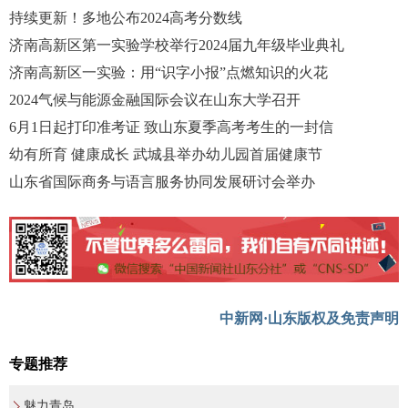
持续更新！多地公布2024高考分数线
济南高新区第一实验学校举行2024届九年级毕业典礼
济南高新区一实验：用“识字小报”点燃知识的火花
2024气候与能源金融国际会议在山东大学召开
6月1日起打印准考证 致山东夏季高考考生的一封信
幼有所育 健康成长 武城县举办幼儿园首届健康节
山东省国际商务与语言服务协同发展研讨会举办
中新网·山东版权及免责声明
专题推荐
魅力青岛