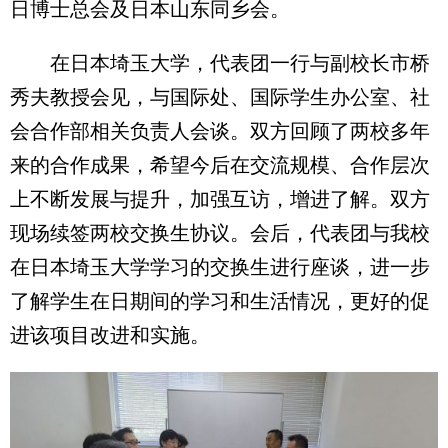
日博士总会及日本山东同乡会。
在日本埼玉大学，代表团一行与副校长市桥
秀夫教授会见，与国际处、国际学生办公室、社
会合作部相关负责人会谈。双方回顾了两校多年
来的合作成果，希望今后在交流规模、合作层次
上不断发展与提升，加强互访，增进了解。双方
现场续签两校交换生协议。会后，代表团与我校
在日本埼玉大学学习的交换生进行座谈，进一步
了解学生在日期间的学习和生活情况，更好的促
进该项目改进和实施。