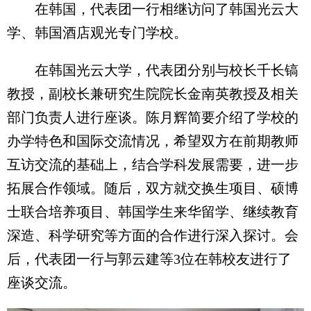
在韩国，代表团一行相继访问了韩国光云大
学、韩国酒店观光专门学校。
在韩国光云大学，代表团分别与校长千长镐
教授，副校长兼研究生院院长金南英教授及相关
部门负责人进行座谈。陈月辉简要介绍了学校的
办学特色和国际交流情况，希望双方在前期教师
互访交流的基础上，结合学科发展需要，进一步
拓展合作领域。随后，双方就交换生项目、硕博
士联合培养项目、韩国学生来华留学、继续教育
深造、科学研究等方面的合作进行深入探讨。会
后，代表团一行与郭云建等3位在韩校友进行了
座谈交流。