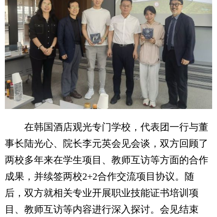
在韩国酒店观光专门学校，代表团一行与董
事长陆光心、院长李元英会见会谈，双方回顾了
两校多年来在学生项目、教师互访等方面的合作
成果，并续签两校2+2合作交流项目协议。随
后，双方就相关专业开展职业技能证书培训项
目、教师互访等内容进行深入探讨。会见结束