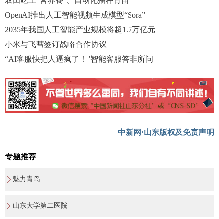
农田吃上“营养餐”、自动化播种育苗
OpenAI推出人工智能视频生成模型“Sora”
2035年我国人工智能产业规模将超1.7万亿元
小米与飞彗签订战略合作协议
“AI客服快把人逼疯了！”智能客服答非所问
中新网·山东版权及免责声明
专题推荐
魅力青岛
山东大学第二医院