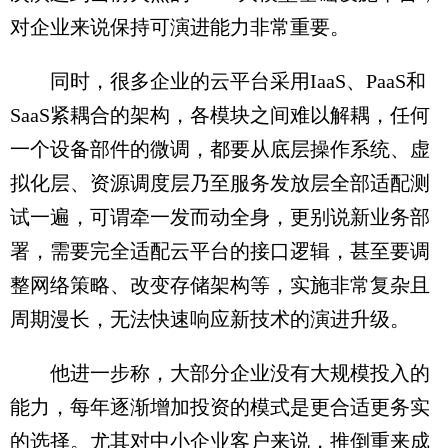
对企业来说保持可演进能力非常重要。
同时，很多企业的云平台采用IaaS、PaaS和
SaaS紧耦合的架构，各模块之间难以解耦，任何
一个设备部件的微调，都要从底层操作系统、虚
拟化层、资源调度层乃至服务发放层全部适配测
试一遍，可谓牵一发而动全身，更别说新业务部
署，需要完全适配云平台的接口逻辑，甚至要调
整网络策略、改变存储架构等，实施非常复杂且
周期漫长，无法快速响应新技术的演进升级。
他进一步称，大部分企业没有大规模投入的
能力，每年逐渐增加投资的模式是更合适更务实
的选择。尤其对中小企业客户来说，推倒重来成