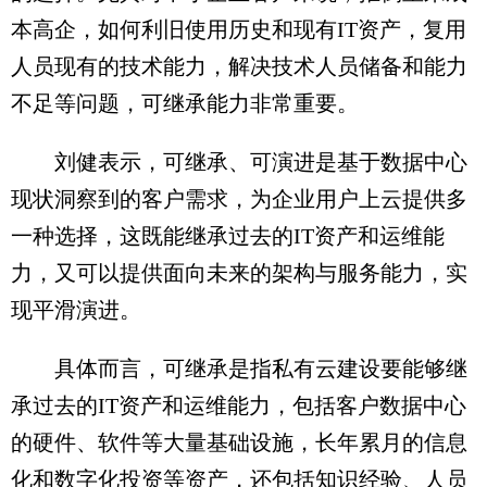
本高企，如何利旧使用历史和现有IT资产，复用
人员现有的技术能力，解决技术人员储备和能力
不足等问题，可继承能力非常重要。
刘健表示，可继承、可演进是基于数据中心
现状洞察到的客户需求，为企业用户上云提供多
一种选择，这既能继承过去的IT资产和运维能
力，又可以提供面向未来的架构与服务能力，实
现平滑演进。
具体而言，可继承是指私有云建设要能够继
承过去的IT资产和运维能力，包括客户数据中心
的硬件、软件等大量基础设施，长年累月的信息
化和数字化投资等资产，还包括知识经验、人员