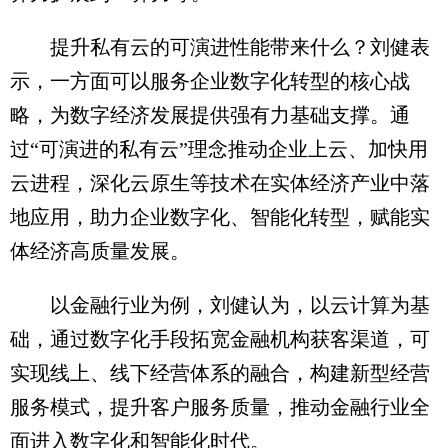
提升私有云的可演进性能带来什么？刘健表
示，一方面可以服务企业数字化转型的核心战
略，为数字经济发展提供强有力基础支撑。通
过“可演进的私有云”理念推动企业上云、加快用
云进程，深化云原生等技术在实体经济产业中落
地应用，助力企业数字化、智能化转型，赋能实
体经济高质量发展。
以金融行业为例，刘健认为，以云计算为基
础，通过数字化手段拓宽金融机构获客渠道，可
实现线上、线下经营体系的融合，构建新型经营
服务模式，提升客户服务质量，推动金融行业全
面进入数字化和智能化时代。