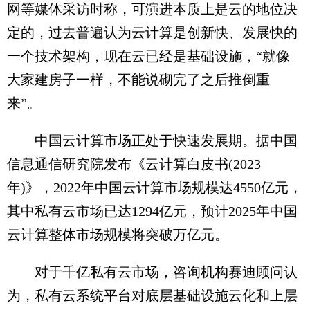
网等媒体采访时称，可演进本质上是云的地位决
定的，过去普遍认为云计算是创新快、发展快的
一个技术架构，现在云已经是基础设施，“就像
大家建房子一样，不能说砌完了之后推倒重
来”。
中国云计算市场正处于快速发展期。据中国
信息通信研究院发布《云计算白皮书(2023
年)》，2022年中国云计算市场规模达4550亿元，
其中私有云市场已达1294亿元，预计2025年中国
云计算整体市场规模将突破万亿元。
对于千亿私有云市场，咨询机构赛迪顾问认
为，私有云系统平台对底层基础设施云化和上层