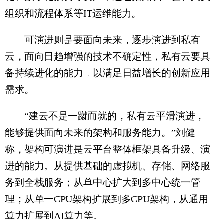
组织和流程体系等IT运维能力。
可演进则是要面向未来，逐步演进到私有
云，面向日趋增强的技术不确定性，私有云要具
备持续进化的能力，以满足日益增长的创新应用
需求。
“建云不是一蹴而就的，私有云平滑演进，
能够提供面向未来的架构和服务能力。”刘健
称，架构可演进是云平台整体框架具备升级、演
进的能力。从提供基础的虚拟机、存储、网络服
务到全栈服务；从单中心扩大到多中心统一管
理；从单一CPU架构扩展到多CPU架构，从通用
算力扩展到AI算力等。