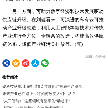
另一方面，可助力数字经济和技术发展驱动
供应链升级。在刘健看来，可演进的私有云可推
动产业升级改造，利用人工智能等新技术对传统
产业进行全方位、全链条的改造，构建高效供应
链体系，降低产业链污染排放等。(完)
编辑：孙婷婷
推荐阅读
硬科技落地 山东打造8英寸碳化硅衬底生产基地
未来产业已在路上，将如何改变人们生活？
“人工智能+” 这些领域有望率先“动起来”