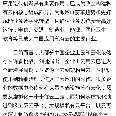
应用迭代创新具有重要作用，已成为政企构建私
有云的核心组成部分。为顺应IT变革趋势和更好
赋能业务数字化转型，且确保业务系统安全高效
运行，电信、交通、制造业、能源、医疗卫生、
教育等已成为中国应用私有云的主要行业。
目前而言，大部分中国企业上云和云化依然
存在许多挑战。刘健指出，企业上云用云已进入
全新发展周期，从资源上云到架构用云、从粗犷
使用到精细治理，进入了云应用的时代。很多企
业的数据中心依然有大量基础设施没有云化，需
要从虚拟化一步步往云上走，而如何从虚拟化演
进到轻量级云平台、大规模私有云平台，以及再
次演进到当前火热的AIGC大模型基础设施平台，