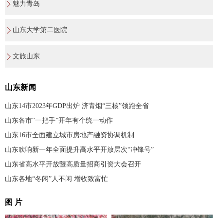
魅力青岛
山东大学第二医院
文旅山东
山东新闻
山东14市2023年GDP出炉 济青烟“三核”领跑全省
山东各市“一把手”开年有个统一动作
山东16市全面建立城市房地产融资协调机制
山东吹响新一年全面提升高水平开放层次“冲锋号”
山东省高水平开放暨高质量招商引资大会召开
山东各地“冬闲”人不闲 增收致富忙
图 片