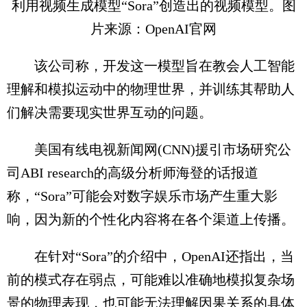
利用视频生成模型“Sora”创造出的视频模型。图
片来源：OpenAI官网
该公司称，开发这一模型旨在教会人工智能
理解和模拟运动中的物理世界，并训练其帮助人
们解决需要现实世界互动的问题。
美国有线电视新闻网(CNN)援引市场研究公
司ABI research的高级分析师海登的话报道
称，“Sora”可能会对数字娱乐市场产生重大影
响，因为新的个性化内容将在各个渠道上传播。
在针对“Sora”的介绍中，OpenAI还指出，当
前的模式存在弱点，可能难以准确地模拟复杂场
景的物理表现，也可能无法理解因果关系的具体