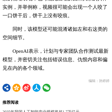
实例，并举例称，视频很可能会出现一个人咬了
一口饼干后，饼干上没有咬痕。
同时，该模型还可能混淆诸如左和右这类的
空间细节。
OpenAI表示，计划与专家团队合作测试最新
模型，并密切关注包括错误信息、仇恨内容和偏
见在内的各个领域。
编辑：孙婷婷
推荐阅读
2035年我国人工智能产业规模将超1.7万亿元