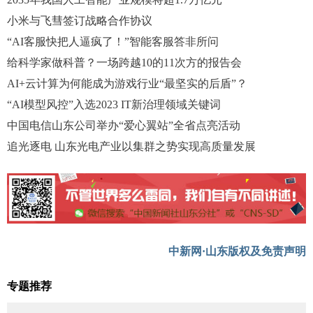
小米与飞彗签订战略合作协议
“AI客服快把人逼疯了！”智能客服答非所问
给科学家做科普？一场跨越10的11次方的报告会
AI+云计算为何能成为游戏行业“最坚实的后盾”？
“AI模型风控”入选2023 IT新治理领域关键词
中国电信山东公司举办“爱心翼站”全省点亮活动
追光逐电 山东光电产业以集群之势实现高质量发展
中新网·山东版权及免责声明
专题推荐