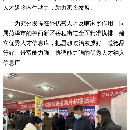
人才返乡内生动力，助力家乡发展。
为充分发挥在外优秀人才反哺家乡作用，同
属菏泽市的鲁西新区岳程街道全面精准摸排，建
立优秀人才信息库，把思想政治素质好、道德品
行好、带富能力强、协调能力强的优秀人才纳入
信息库。