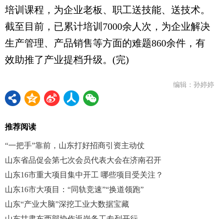
培训课程，为企业老板、职工送技能、送技术。
截至目前，已累计培训7000余人次，为企业解决
生产管理、产品销售等方面的难题860余件，有
效助推了产业提档升级。(完)
编辑：孙婷婷
推荐阅读
“一把手”靠前，山东打好招商引资主动仗
山东省品促会第七次会员代表大会在济南召开
山东16市重大项目集中开工 哪些项目受关注？
山东16市大项目：“同轨竞速”“换道领跑”
山东“产业大脑”深挖工业大数据宝藏
山东甘肃东西部协作返岗务工专列开行