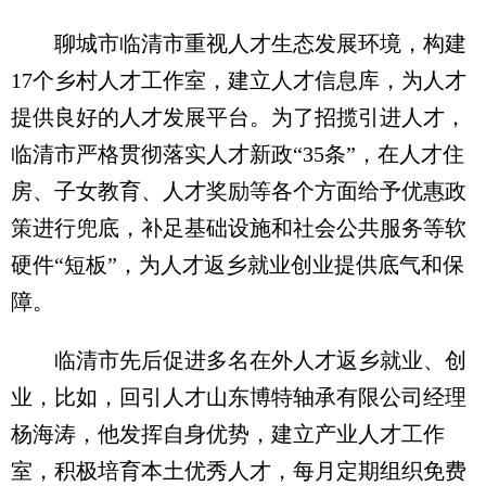
聊城市临清市重视人才生态发展环境，构建
17个乡村人才工作室，建立人才信息库，为人才
提供良好的人才发展平台。为了招揽引进人才，
临清市严格贯彻落实人才新政“35条”，在人才住
房、子女教育、人才奖励等各个方面给予优惠政
策进行兜底，补足基础设施和社会公共服务等软
硬件“短板”，为人才返乡就业创业提供底气和保
障。
临清市先后促进多名在外人才返乡就业、创
业，比如，回引人才山东博特轴承有限公司经理
杨海涛，他发挥自身优势，建立产业人才工作
室，积极培育本土优秀人才，每月定期组织免费