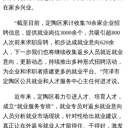
在家乡兴业。
“截至目前，定陶区累计收集70余家企业招
聘信息，提供就业岗位3000余个，共吸引超800
人次前来求职应聘，初步达成就业意向620余
人，下一步我们也将继续收集返乡人员就近就业
意向，更新动态，持续推出多种形式招聘活动，
为企业和求职者搭建更多的就业平台。”菏泽市
定陶区公共就业和人才服务中心主任何进才说。
近年来，定陶区着力引进人才、培育人才，
成立“就业服务专班”，就业专员对返乡就业意向
人员分析就业市场现状，针对性给出就业建议，
真正让在外返乡就业人才留得住、干得好，激发