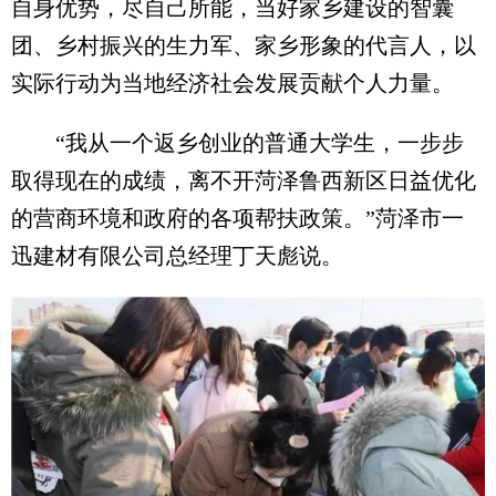
自身优势，尽自己所能，当好家乡建设的智囊
团、乡村振兴的生力军、家乡形象的代言人，以
实际行动为当地经济社会发展贡献个人力量。
“我从一个返乡创业的普通大学生，一步步
取得现在的成绩，离不开菏泽鲁西新区日益优化
的营商环境和政府的各项帮扶政策。”菏泽市一
迅建材有限公司总经理丁天彪说。