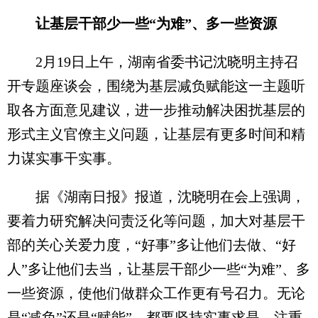
让基层干部少一些“为难”、多一些资源
2月19日上午，湖南省委书记沈晓明主持召
开专题座谈会，围绕为基层减负赋能这一主题听
取各方面意见建议，进一步推动解决困扰基层的
形式主义官僚主义问题，让基层有更多时间和精
力谋实事干实事。
据《湖南日报》报道，沈晓明在会上强调，
要着力研究解决问责泛化等问题，加大对基层干
部的关心关爱力度，“好事”多让他们去做、“好
人”多让他们去当，让基层干部少一些“为难”、多
一些资源，使他们做群众工作更有号召力。无论
是“减负”还是“赋能”，都要坚持实事求是，注重