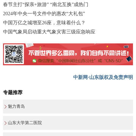
春节主打“探亲+旅游” “南北互换”成热门
2024年中央一号文件中的惠农“大礼包”
中国万亿之城增至26座，意味着什么？
中国气象局启动重大气象灾害三级应急响应
中新网·山东版权及免责声明
专题推荐
魅力青岛
山东大学第二医院