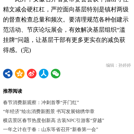
精文减会硬杠杠，严控面向基层特别是镇村两级
的督查检查总量和频次。要清理规范各种创建示
范活动、节庆论坛展会，有效解决基层组织“滥
挂牌”问题，让基层干部有更多更实在的减负获
得感。(完)
编辑：孙婷婷
推荐阅读
春节消费新观察：冲刺首季“开门红”
“年经济”绘出消费新图景 书写发展锦绣华章
横店景区春节热度创新高 古装NPC引游客“穿越”
一年之计在于春：山东等省召开“新春第一会”