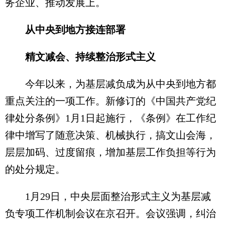
务企业、推动发展上。
从中央到地方接连部署
精文减会、持续整治形式主义
今年以来，为基层减负成为从中央到地方都
重点关注的一项工作。新修订的《中国共产党纪
律处分条例》1月1日起施行，《条例》在工作纪
律中增写了随意决策、机械执行，搞文山会海，
层层加码、过度留痕，增加基层工作负担等行为
的处分规定。
1月29日，中央层面整治形式主义为基层减
负专项工作机制会议在京召开。会议强调，纠治