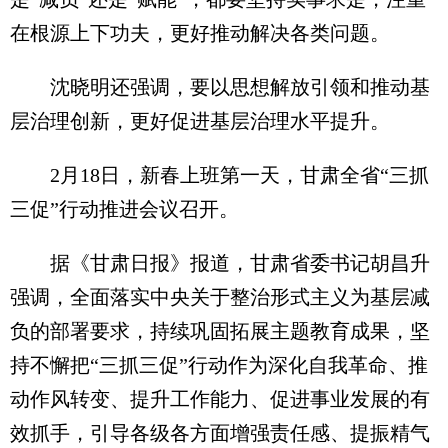
在根源上下功夫，更好推动解决各类问题。
沈晓明还强调，要以思想解放引领和推动基
层治理创新，更好促进基层治理水平提升。
2月18日，新春上班第一天，甘肃全省“三抓
三促”行动推进会议召开。
据《甘肃日报》报道，甘肃省委书记胡昌升
强调，全面落实中央关于整治形式主义为基层减
负的部署要求，持续巩固拓展主题教育成果，坚
持不懈把“三抓三促”行动作为深化自我革命、推
动作风转变、提升工作能力、促进事业发展的有
效抓手，引导各级各方面增强责任感、提振精气