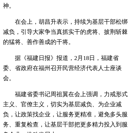
神。
在会上，胡昌升表示，持续为基层干部松绑
减负，引导大家争当真抓实干的虎将、披荆斩棘
的猛将、善作善成的干将。
据《福建日报》报道，2月18日，福建省
委、省政府在福州召开民营经济代表人士座谈
会。
福建省委书记周祖翼在会上强调，力戒形式
主义、官僚主义，切实为基层减负、为企业减
负，让政策找企业，让服务更精准，避免多头服
务、重复检查，让基层干部把更多精力投入到服