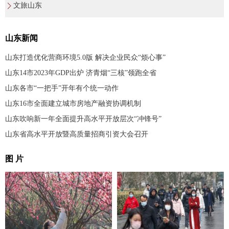
文旅山东
山东新闻
山东打造优化营商环境5.0版 解决企业民众“烦心事”
山东14市2023年GDP出炉 济青烟“三核”领跑全省
山东各市“一把手”开年有个统一动作
山东16市全面建立城市房地产融资协调机制
山东吹响新一年全面提升高水平开放层次“冲锋号”
山东省高水平开放暨高质量招商引资大会召开
图 片