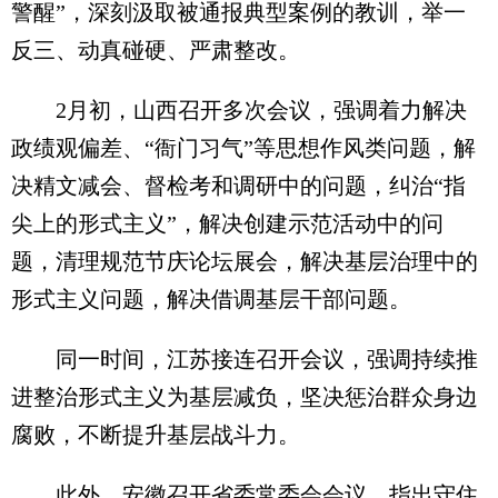
警醒”，深刻汲取被通报典型案例的教训，举一
反三、动真碰硬、严肃整改。
2月初，山西召开多次会议，强调着力解决
政绩观偏差、“衙门习气”等思想作风类问题，解
决精文减会、督检考和调研中的问题，纠治“指
尖上的形式主义”，解决创建示范活动中的问
题，清理规范节庆论坛展会，解决基层治理中的
形式主义问题，解决借调基层干部问题。
同一时间，江苏接连召开会议，强调持续推
进整治形式主义为基层减负，坚决惩治群众身边
腐败，不断提升基层战斗力。
此外，安徽召开省委常委会会议，指出守住