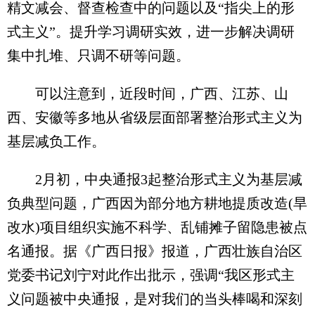
精文减会、督查检查中的问题以及“指尖上的形
式主义”。提升学习调研实效，进一步解决调研
集中扎堆、只调不研等问题。
可以注意到，近段时间，广西、江苏、山
西、安徽等多地从省级层面部署整治形式主义为
基层减负工作。
2月初，中央通报3起整治形式主义为基层减
负典型问题，广西因为部分地方耕地提质改造(旱
改水)项目组织实施不科学、乱铺摊子留隐患被点
名通报。据《广西日报》报道，广西壮族自治区
党委书记刘宁对此作出批示，强调“我区形式主
义问题被中央通报，是对我们的当头棒喝和深刻