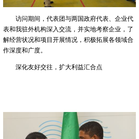
访问期间，代表团与两国政府代表、企业代
表和我驻外机构深入交流，并实地考察企业，了
解经营状况和项目开展情况，积极拓展各领域合
作深度和广度。
深化友好交往，扩大利益汇合点