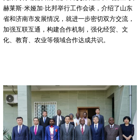
赫莱斯·米娅加·比邦举行工作会谈，介绍了山东
省和济南市发展情况，就进一步密切双方交流，
加强互联互通，构建合作机制，强化经贸、文
化、教育、农业等领域合作达成共识。