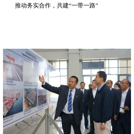
推动务实合作，共建“一带一路”