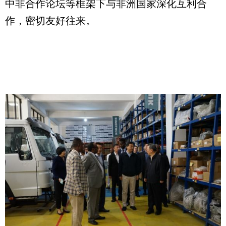
中非合作论坛等框架下与非洲国家深化互利合
作，密切友好往来。