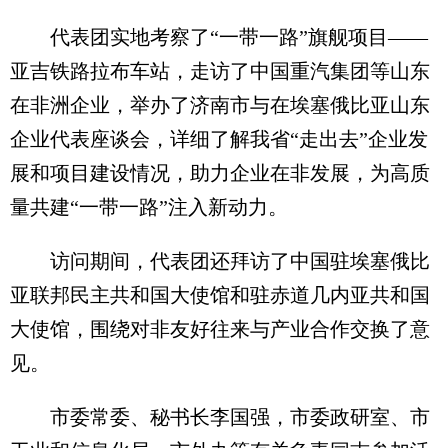
代表团实地考察了“一带一路”旗舰项目——
亚吉铁路拉布车站，走访了中国重汽集团等山东
在非洲企业，举办了济南市与在埃塞俄比亚山东
企业代表座谈会，详细了解我省“走出去”企业发
展和项目建设情况，助力企业在非发展，为高质
量共建“一带一路”注入新动力。
访问期间，代表团还拜访了中国驻埃塞俄比
亚联邦民主共和国大使馆和驻赤道几内亚共和国
大使馆，围绕对非友好往来与产业合作交换了意
见。
市委常委、秘书长李国强，市委政研室、市