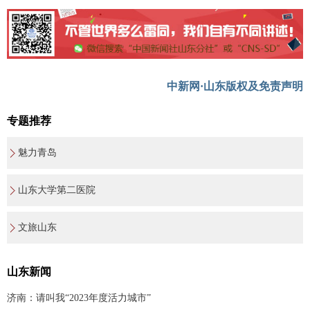
中新网·山东版权及免责声明
专题推荐
魅力青岛
山东大学第二医院
文旅山东
山东新闻
济南：请叫我“2023年度活力城市”