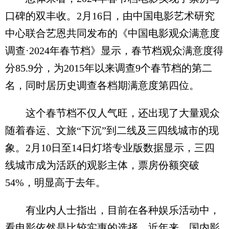
口碑的双丰收。2月16日，由中国电影艺术研究
中心联合艺恩共同发布的《中国电影观众满意度
调查·2024年春节档》显示，春节档观众满意度得
分85.9分，为2015年以来调查9个春节档的第二
名，同时居历史调查各档期满意度第四位。
这个春节档不仅人气旺，还出现了大量观众
随着春运、文旅“下沉”到二线及三四线城市的现
象。2月10日至14日灯塔专业版数据显示，三四
线城市成为活跃的观影主体，票房份额突破
54%，明显高于去年。
有业内人士指出，目前在各种娱乐活动中，
看电影依然是比较实惠的选择。近年来，国内影