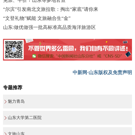
免票、半价！山东等多地官宣
“尔滨”引发南北文旅拉歌：掏出“家底”请你来
“文登礼物”赋能 文旅融合生“金”
山东:做优做强一批高标准高品质海洋旅游区
中新网·山东版权及免责声明
专题推荐
魅力青岛
山东大学第二医院
文旅山东