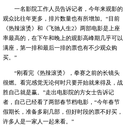
一名影院工作人员告诉记者，今年来观影的
观众比往年更多，排片数量也有所增加。“目前
《热辣滚烫》和《飞驰人生2》两部电影是上座
率最高的，在下午和晚上的观影高峰期几乎可以
满座，第一排和最后一排的票也有不少观众购
买。”
“刚看完《热辣滚烫》，拳赛之前的长镜头
很燃。看完感觉无论何时只要开始就来得及，战
胜自己就是赢。”走出电影院的方女士告诉记
者，自己已经看了两部春节档电影，“今年春节
假期长，准备多刷几部，但好时段的票不好买，
许多人是一家人一起来看。”