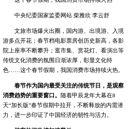
中央纪委国家监委网站 柴雅欣 李云舒
文旅市场爆火出圈，国内游、出境游、入境
游多点开花；春节档电影票房创历史新高，各影
院上座率不断攀升；逛市集、赏花灯、看演出等
传统文化消费的氛围日渐浓厚，彰显文化特
色……这个春节假期，我国消费市场持续火热。
春节作为国内最受关注的传统节日，是观察
消费趋势的重要窗口。
随着甲辰龙年大幕在8
天“加长版”春节假期中拉开，不断释放的内需潜
力，进一步印证了中国经济的韧性与活力。