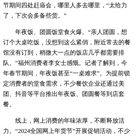
节期间四处赶庙会，哪里人多去哪里，“太给力
了，下次会多备些货。”
年夜饭、团圆饭堂食火爆。“亲人团圆，想
订个大桌吃饭，没想到这么紧俏，附近常去的餐
馆没有订到，稍微大一点的饭店几乎都需要排
队。”福州消费者李女士感慨。记者了解到，今
年春节期间，年夜饭甚至“一桌难求”。为提前锁
定消费者的堂食需求，不少餐饮企业还通过美
团、抖音等平台推出年夜饭、团圆餐等到店套
餐。
线上，网上消费的年味浓厚，不断释放活
力。“2024全国网上年货节”开展促销活动，不少