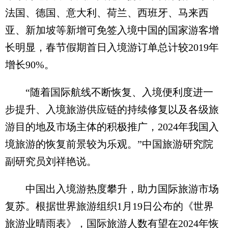
法国、德国、意大利、荷兰、西班牙、马来西
亚、新加坡等新增可免签入境中国的国家游客增
长明显，春节假期首日入境游订单总计较2019年
增长90%。
“随着国际航线不断恢复、入境便利度进一
步提升、入境旅游供应链的持续修复以及各级旅
游目的地及市场主体的积极推广，2024年我国入
境旅游的恢复前景较为乐观。”中国旅游研究院
副研究员刘祥艳说。
中国出入境游热度攀升，助力国际旅游市场
复苏。根据世界旅游组织1月19日公布的《世界
旅游业晴雨表》，国际旅游人数有望在2024年恢