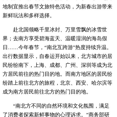
地制宜推出春节文旅特色活动，为新春出游带来
新鲜玩法和多样选择。
赴北国领略千里冰封、万里雪飘的冰雪世
界；去南方享受碧海蓝天、温暖湿润的海岛假
日……今年春节，“南北互跨游”热度持续升温。
出行数据显示，自春运开始以来，北方城市的居
民纷纷南下，上海、成都、广州、深圳等成为北
方居民前往的热门目的地。而南方地区的居民纷
纷踏上前往北方的旅程，北京、西安、哈尔滨等
成为南方居民前往北方的热门目的地。
“南北方不同的自然环境和文化氛围，满足
了消费者探索新鲜事物的心理诉求。”商务部研