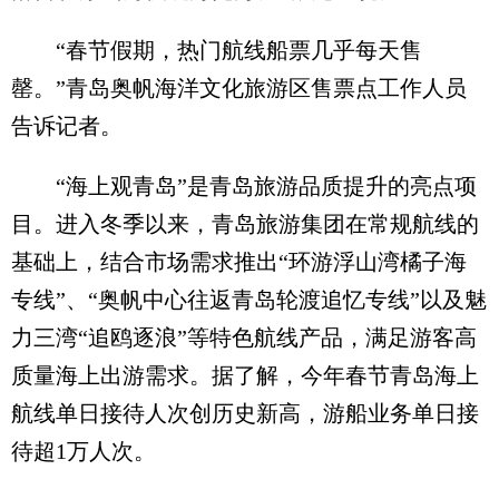
“春节假期，热门航线船票几乎每天售
罄。”青岛奥帆海洋文化旅游区售票点工作人员
告诉记者。
“海上观青岛”是青岛旅游品质提升的亮点项
目。进入冬季以来，青岛旅游集团在常规航线的
基础上，结合市场需求推出“环游浮山湾橘子海
专线”、“奥帆中心往返青岛轮渡追忆专线”以及魅
力三湾“追鸥逐浪”等特色航线产品，满足游客高
质量海上出游需求。据了解，今年春节青岛海上
航线单日接待人次创历史新高，游船业务单日接
待超1万人次。