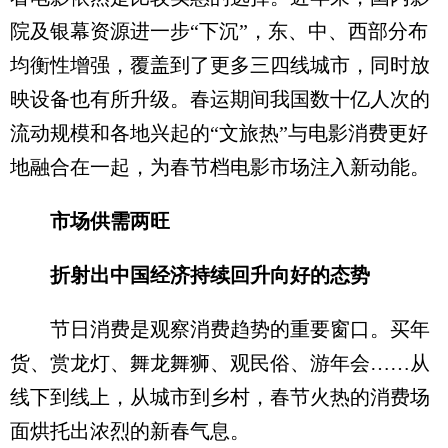
院及银幕资源进一步“下沉”，东、中、西部分布
均衡性增强，覆盖到了更多三四线城市，同时放
映设备也有所升级。春运期间我国数十亿人次的
流动规模和各地兴起的“文旅热”与电影消费更好
地融合在一起，为春节档电影市场注入新动能。
市场供需两旺
折射出中国经济持续回升向好的态势
节日消费是观察消费趋势的重要窗口。买年
货、赏龙灯、舞龙舞狮、观民俗、游年会……从
线下到线上，从城市到乡村，春节火热的消费场
面烘托出浓烈的新春气息。