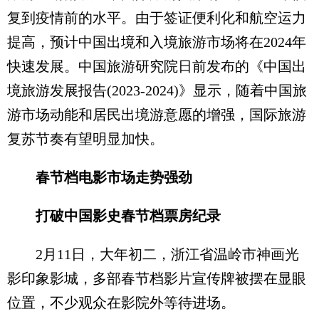
复到疫情前的水平。由于签证便利化和航空运力
提高，预计中国出境和入境旅游市场将在2024年
快速发展。中国旅游研究院日前发布的《中国出
境旅游发展报告(2023-2024)》显示，随着中国旅
游市场动能和居民出境游意愿的增强，国际旅游
复苏节奏有望明显加快。
春节档电影市场走势强劲
打破中国影史春节档票房纪录
2月11日，大年初二，浙江省温岭市神画光
影印象影城，多部春节档影片宣传牌被摆在显眼
位置，不少观众在影院外等待进场。