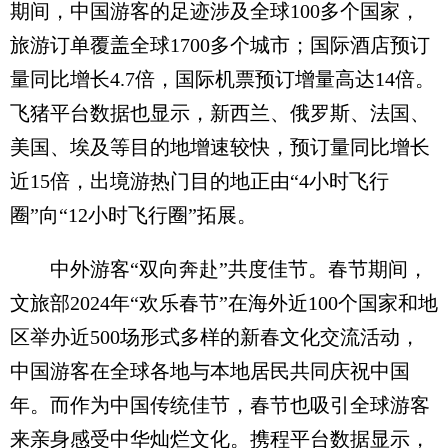
期间，中国游客的足迹涉及全球100多个国家，
旅游订单覆盖全球1700多个城市；国际酒店预订
量同比增长4.7倍，国际机票预订增量高达14倍。
飞猪平台数据也显示，新西兰、俄罗斯、法国、
美国、埃及等目的地增速较快，预订量同比增长
近15倍，出境游热门目的地正由“4小时飞行
圈”向“12小时飞行圈”拓展。
中外游客“双向奔赴”共度佳节。春节期间，
文旅部2024年“欢乐春节”在海外近100个国家和地
区举办近500场形式多样的新春文化交流活动，
中国游客在全球各地与本地居民共同庆祝中国
年。而作为中国传统佳节，春节也吸引全球游客
来亲身感受中华灿烂文化。携程平台数据显示，