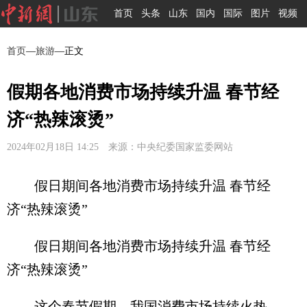
首页
头条
山东
国内
国际
图片
视频
首页
—
旅游
—正文
假期各地消费市场持续升温 春节经
济“热辣滚烫”
2024年02月18日 14:25 来源：中央纪委国家监委网站
假日期间各地消费市场持续升温 春节经
济“热辣滚烫”
假日期间各地消费市场持续升温 春节经
济“热辣滚烫”
这个春节假期，我国消费市场持续火热