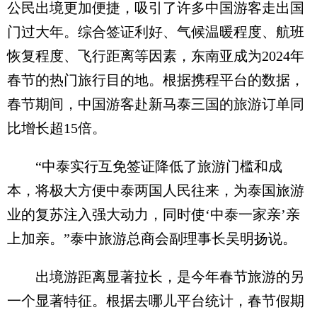
公民出境更加便捷，吸引了许多中国游客走出国
门过大年。综合签证利好、气候温暖程度、航班
恢复程度、飞行距离等因素，东南亚成为2024年
春节的热门旅行目的地。根据携程平台的数据，
春节期间，中国游客赴新马泰三国的旅游订单同
比增长超15倍。
“中泰实行互免签证降低了旅游门槛和成
本，将极大方便中泰两国人民往来，为泰国旅游
业的复苏注入强大动力，同时使‘中泰一家亲’亲
上加亲。”泰中旅游总商会副理事长吴明扬说。
出境游距离显著拉长，是今年春节旅游的另
一个显著特征。根据去哪儿平台统计，春节假期