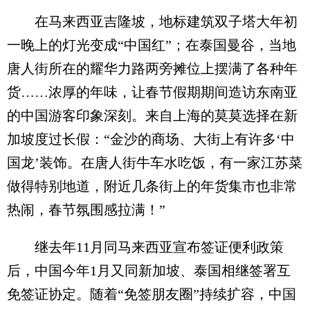
在马来西亚吉隆坡，地标建筑双子塔大年初
一晚上的灯光变成“中国红”；在泰国曼谷，当地
唐人街所在的耀华力路两旁摊位上摆满了各种年
货……浓厚的年味，让春节假期期间造访东南亚
的中国游客印象深刻。来自上海的莫莫选择在新
加坡度过长假：“金沙的商场、大街上有许多‘中
国龙’装饰。在唐人街牛车水吃饭，有一家江苏菜
做得特别地道，附近几条街上的年货集市也非常
热闹，春节氛围感拉满！”
继去年11月同马来西亚宣布签证便利政策
后，中国今年1月又同新加坡、泰国相继签署互
免签证协定。随着“免签朋友圈”持续扩容，中国