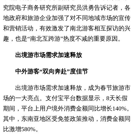
究院电子商务研究所副研究员洪勇告诉记者，各
地政府和旅游企业加强了对不同地域市场的宣传
和营销活动，有效激发了南北游客相互探访的兴
趣，也是“南北互跨游”热度不减的重要原因。
出境游市场需求加速释放
中外游客“双向奔赴”度佳节
出境游市场需求加速释放，成为春节旅游市
场的一大亮点。支付宝平台数据显示，8天长假
期间，平台上用户境外消费金额同比增长140%。
其中，东南亚地区受免签政策推动，消费金额同
比激增580%。