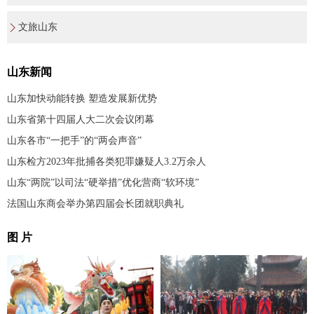
文旅山东
山东新闻
山东加快动能转换 塑造发展新优势
山东省第十四届人大二次会议闭幕
山东各市“一把手”的“两会声音”
山东检方2023年批捕各类犯罪嫌疑人3.2万余人
山东“两院”以司法“硬举措”优化营商“软环境”
法国山东商会举办第四届会长团就职典礼
图 片