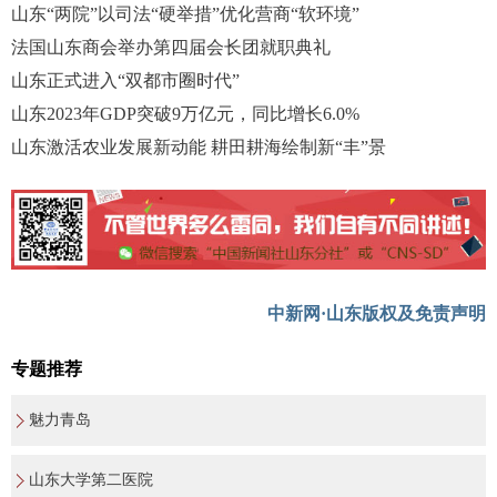
山东“两院”以司法“硬举措”优化营商“软环境”
法国山东商会举办第四届会长团就职典礼
山东正式进入“双都市圈时代”
山东2023年GDP突破9万亿元，同比增长6.0%
山东激活农业发展新动能 耕田耕海绘制新“丰”景
中新网·山东版权及免责声明
专题推荐
魅力青岛
山东大学第二医院