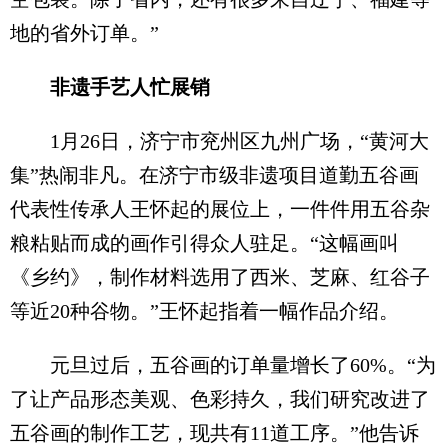
地的省外订单。”
非遗手艺人忙展销
1月26日，济宁市兖州区九州广场，“黄河大
集”热闹非凡。在济宁市级非遗项目道勤五谷画
代表性传承人王怀起的展位上，一件件用五谷杂
粮粘贴而成的画作引得众人驻足。“这幅画叫
《乡约》，制作材料选用了西米、芝麻、红谷子
等近20种谷物。”王怀起指着一幅作品介绍。
元旦过后，五谷画的订单量增长了60%。“为
了让产品形态美观、色彩持久，我们研究改进了
五谷画的制作工艺，现共有11道工序。”他告诉