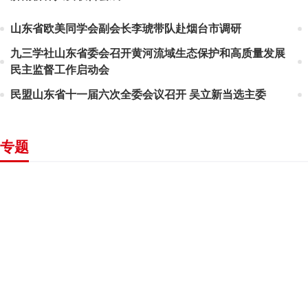
山东省欧美同学会副会长李琥带队赴烟台市调研
九三学社山东省委会召开黄河流域生态保护和高质量发展
民主监督工作启动会
民盟山东省十一届六次全委会议召开 吴立新当选主委
专题