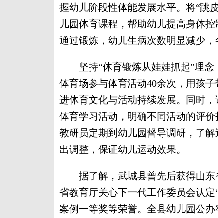
握幼儿阶段性体能发展水平。将“跳皮
儿园体育课程，帮助幼儿提高身体控
通过锻炼，幼儿生病次数明显减少，
坚持“体育锻炼从娃娃抓起”理念
体育场参与体育活动40余次，用孩
进体育文化与活动持续发展。同时，
体育学习活动，明确不同活动的评价
教研员定期到幼儿园督导调研，了解
出调整，保证幼儿运动效果。
据了解，武城县曾先后获得山东省
省教育厅关心下一代工作委员会认定
案例一等奖等荣誉。全县幼儿园公办率、普