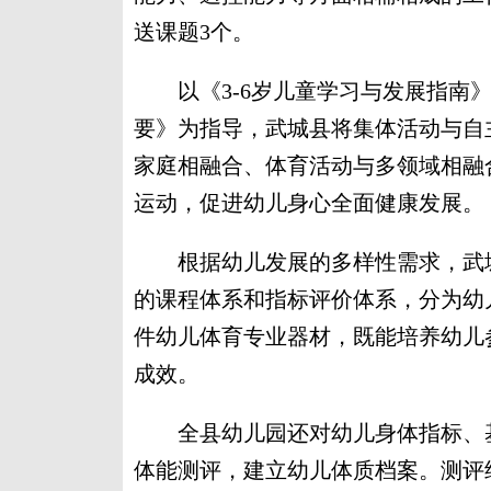
送课题3个。
以《3-6岁儿童学习与发展指南》
要》为指导，武城县将集体活动与自
家庭相融合、体育活动与多领域相融
运动，促进幼儿身心全面健康发展。
根据幼儿发展的多样性需求，武城
的课程体系和指标评价体系，分为幼儿园
件幼儿体育专业器材，既能培养幼儿
成效。
全县幼儿园还对幼儿身体指标、基
体能测评，建立幼儿体质档案。测评