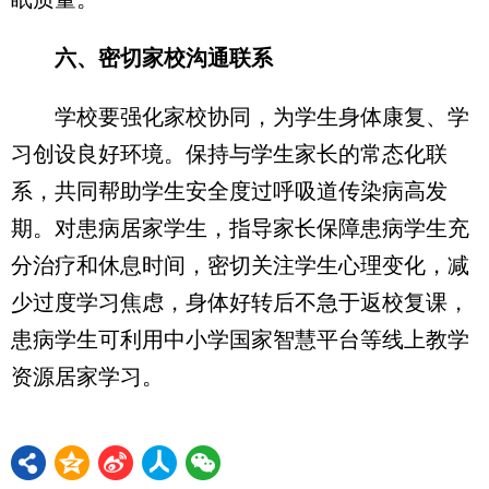
六、密切家校沟通联系
学校要强化家校协同，为学生身体康复、学
习创设良好环境。保持与学生家长的常态化联
系，共同帮助学生安全度过呼吸道传染病高发
期。对患病居家学生，指导家长保障患病学生充
分治疗和休息时间，密切关注学生心理变化，减
少过度学习焦虑，身体好转后不急于返校复课，
患病学生可利用中小学国家智慧平台等线上教学
资源居家学习。