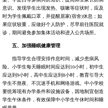
意识。发现学生出现发热、咳嗽等症状时，应及
时为学生佩戴口罩，并提醒居家(宿舍)休息；如
果症状较重，应做好个人防护，尽早前往医院就
诊，期间避免参加集体活动和进入公共场所。
五、加强睡眠健康管理
指导学生合理安排作息时间，减少患病风
险。小学生每天睡眠时间应达到10小时，初中生
应达到9小时，高中生应达到8小时，教育引导大
学生不熬夜、不沉迷手机和网络游戏。中小学校
要统筹现有办学条件和设施设备，因地制宜创造
学生午休条件，有效保障中小学生午休时间和睡
眠质量。