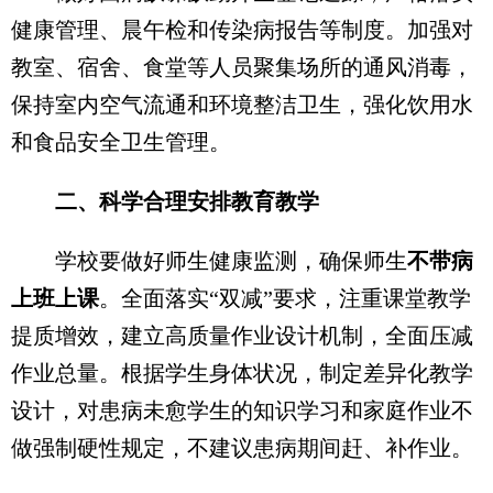
健康管理、晨午检和传染病报告等制度。加强对
教室、宿舍、食堂等人员聚集场所的通风消毒，
保持室内空气流通和环境整洁卫生，强化饮用水
和食品安全卫生管理。
二、科学合理安排教育教学
学校要做好师生健康监测，确保师生
不带病
上班上课
。全面落实“双减”要求，注重课堂教学
提质增效，建立高质量作业设计机制，全面压减
作业总量。根据学生身体状况，制定差异化教学
设计，对患病未愈学生的知识学习和家庭作业不
做强制硬性规定，不建议患病期间赶、补作业。