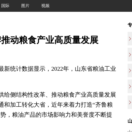
国际
图片
视频
牌推动粮食产业高质量发展
统计数据显示，2022年，山东省粮油工业
给侧结构性改革、推动粮食产业高质量发展
通和加工转化大省，近年来着力打造“齐鲁粮
优势，粮油产品的市场影响力和美誉度不断提