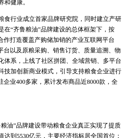
养和健康。
食行业成立首家品牌研究院，同时建立产研
是在“齐鲁粮油”品牌建设的总体框架下，按
巴合作打造覆盖产购储加销的产业互联网平台
易平台以及原粮采购、销售订货、质量追溯、物
化体系，上线了社区拼团、全域营销、多平台
科技加创新商业模式，引导支持粮食企业进行
企业400多家，累计发布商品近8000款，全
粮油”品牌建设带动粮食企业真正实现了提质
值达到5530亿元，主要经济指标居全国首位；