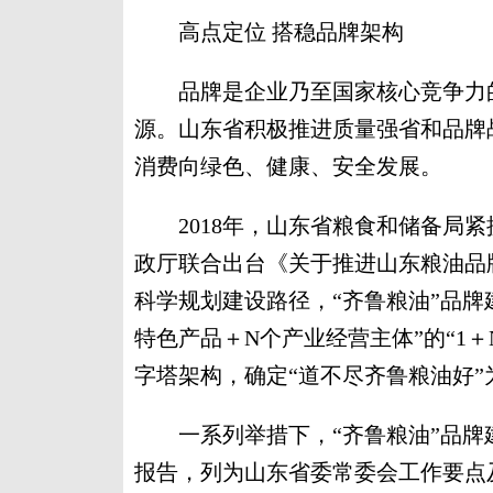
高点定位 搭稳品牌架构
品牌是企业乃至国家核心竞争力的
源。山东省积极推进质量强省和品牌战
消费向绿色、健康、安全发展。
2018年，山东省粮食和储备局紧
政厅联合出台《关于推进山东粮油品
科学规划建设路径，“齐鲁粮油”品牌
特色产品＋N个产业经营主体”的“1
字塔架构，确定“道不尽齐鲁粮油好
一系列举措下，“齐鲁粮油”品牌建
报告，列为山东省委常委会工作要点