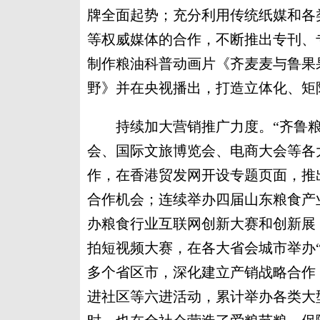
牌全面起势；充分利用传统纸媒和各
等权威媒体的合作，不断推出专刊、
制作粮油科普动画片《齐麦麦与鲁果
野》并在央视播出，打造立体化、矩
持续加大营销推广力度。“齐鲁粮
会、国际文旅博览会、电商大会等各
作，在香港贸发网开设专题页面，推
合作机会；连续举办四届山东粮食产
办粮食行业互联网创新大赛和创新展
拍短视频大赛，在各大省会城市举办
多个省区市，深化建立产销战略合作
进社区等六进活动，累计举办各类大