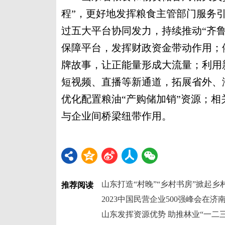
程”，更好地发挥粮食主管部门服务
过五大平台协同发力，持续推动“齐
保障平台，发挥财政资金带动作用；
牌故事，让正能量形成大流量；利用
短视频、直播等新通道，拓展省外、
优化配置粮油“产购储加销”资源；
与企业间桥梁纽带作用。
山东打造“村晚”“乡村书房”掀起乡
推荐阅读
2023中国民营企业500强峰会在济
山东发挥资源优势 助推林业“一二