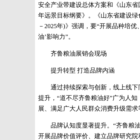
安全产业带建设总体方案和《山东省国
年远景目标纲要》。《山东省建设绿色
－2025年)》强调，要“开展品种培
油’影响力”。
齐鲁粮油展销会现场
提升转型 打造品牌内涵
通过持续探索与创新，线上线下同
提升，“道不尽齐鲁粮油好”广为人
展、满足广大人民群众消费升级需求
品牌认知度显著提升。“齐鲁粮油”
开展品牌价值评价、建立品牌研究院