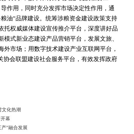
引导作用，同时充分发挥市场决定性作用，通
鲁粮油”品牌建设。统筹涉粮资金建设政策支持
依托权威媒体建设宣传推介平台，深度讲好品
新模式新业态建设产品营销平台，发展文旅、
海外市场；用数字技术建设产业互联网平台，
相关协会联盟建设社会服务平台，有效发挥政府
村文化热潮
南开幕
三产”融合发展