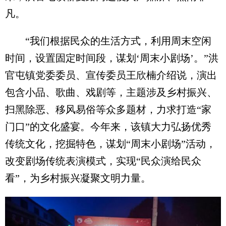
凡。
“我们根据民众的生活方式，利用周末空闲
时间，设置固定时间段，谋划‘周末小剧场’。”洪
官屯镇党委委员、宣传委员王欣楠介绍说，演出
包含小品、歌曲、戏剧等，主题涉及乡村振兴、
扫黑除恶、移风易俗等众多题材，力求打造“家
门口”的文化盛宴。今年来，该镇大力弘扬优秀
传统文化，挖掘特色，谋划“周末小剧场”活动，
改变剧场传统表演模式，实现“民众演给民众
看”，为乡村振兴凝聚文明力量。