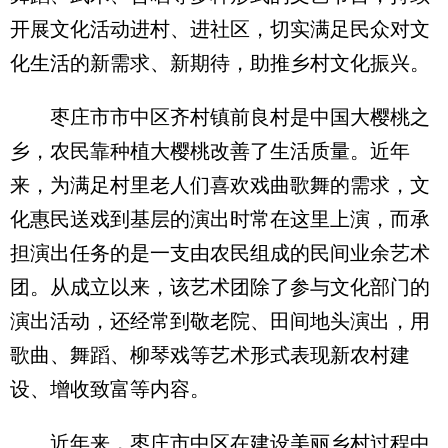
开展文化活动进村、进社区，切实满足民众对文
化生活的新需求、新期待，助推乡村文化振兴。
枣庄市市中区齐村镇前良村是中国大樱桃之
乡，农民靠种植大樱桃改善了生活质量。近年
来，为满足村里老人们喜欢戏曲歌舞的需求，文
化惠民送戏到基层的演出时常在这里上演，而承
担演出任务的是一支由农民组成的民间业余艺术
团。从成立以来，该艺术团除了参与文化部门的
演出活动，还经常到敬老院、田间地头演出，用
歌曲、舞蹈、柳琴戏等艺术形式表现新农村建
设、增收致富等内容。
近年来，枣庄市中区在建设美丽乡村过程中