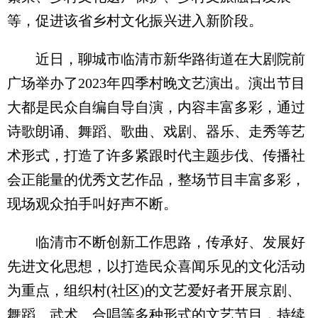
等，促进该省乡村文化振兴进入新阶段。
近日，聊城市临清市新华路街道在大剧院前
广场举办了2023年四季村晚文艺演出。演出节目
大都是民众自编自导自演，内容丰富多彩，通过
诗歌朗诵、舞蹈、歌曲、戏剧、器乐、走秀等艺
术形式，打造了许多紧跟时代主题步伐、传播社
会正能量的优秀文艺作品，整场节目丰富多彩，
现场观众拍手叫好声不断。
临清市不断创新工作思路，传承好、发展好
先进文化思想，以打造民众喜闻乐见的文化活动
为重点，组织村(社区)的文艺爱好者开展京剧、
舞蹈、武术、合唱等多种形式的文艺节目，持续