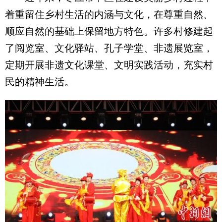
着重留住乡村生活的内涵与文化，在尊重自然、
顺应自然的基础上保留地方特色。许多村修建起
了阅览室、文化驿站、孔子学堂、非遗展览室，
定期开展非遗文化课堂、文明实践活动，充实村
民的精神生活。