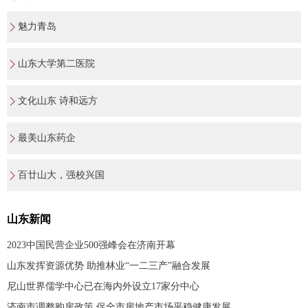
魅力青岛
山东大学第二医院
文化山东 诗和远方
最美山东药企
百廿山大，强校兴国
山东新闻
2023中国民营企业500强峰会在济南开幕
山东发挥资源优势 助推林业“一二三产”融合发展
尼山世界儒学中心已在海内外设立17家分中心
济南市调整购房政策 促全市房地产市场平稳健康发展