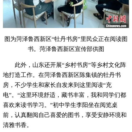
图为菏泽鲁西新区“牡丹书房”里民众正在阅读图
书。菏泽鲁西新区宣传部供图
此外，山东还开展“乡村书房”等乡村文化阵
地打造工作。在菏泽鲁西新区陈集镇的牡丹书
房，不少学生和家长自发来到这里阅读“充
电”。“这里环境舒适，藏书丰富，我和同学们都
喜欢来读书学习。”初中学生李阳坐在阅览桌
前，认真翻阅自己喜爱的图书，享受安静环境和
清雅书香。