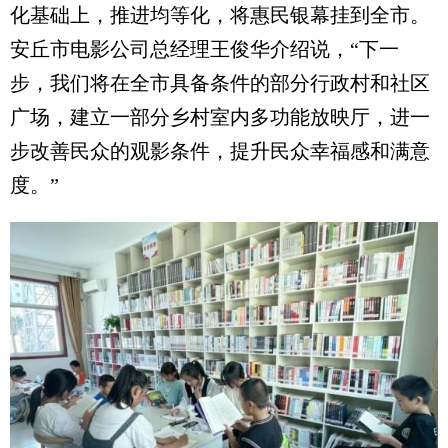
化基础上，推进均等化，将惠民银幕挂到全市。
安丘市电影公司总经理王俊华介绍说，“下一
步，我们将在全市具备条件的部分行政村和社区
广场，建立一部分乡村室内多功能放映厅，进一
步改善民众的观影条件，提升民众幸福感和满意
度。”