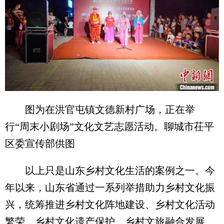
图为在洪官屯镇文德新村广场，正在举
行“周末小剧场”文化文艺志愿活动。聊城市茌平
区委宣传部供图
以上只是山东乡村文化生活的案例之一。今
年以来，山东省通过一系列举措助力乡村文化振
兴，统筹推进乡村文化阵地建设、乡村文化活动
繁荣、乡村文化遗产保护、乡村文旅融合发展