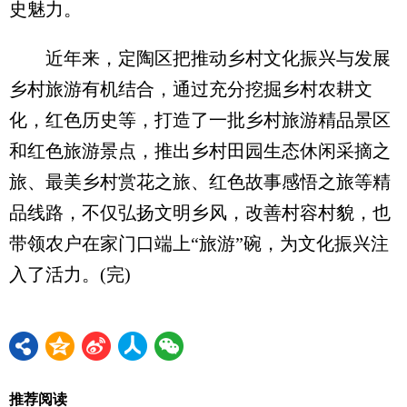
史魅力。
近年来，定陶区把推动乡村文化振兴与发展
乡村旅游有机结合，通过充分挖掘乡村农耕文
化，红色历史等，打造了一批乡村旅游精品景区
和红色旅游景点，推出乡村田园生态休闲采摘之
旅、最美乡村赏花之旅、红色故事感悟之旅等精
品线路，不仅弘扬文明乡风，改善村容村貌，也
带领农户在家门口端上“旅游”碗，为文化振兴注
入了活力。(完)
推荐阅读