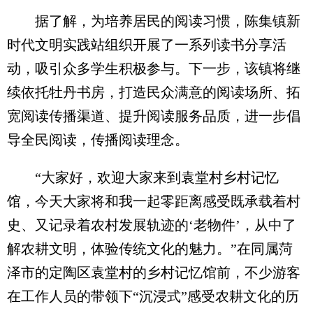
据了解，为培养居民的阅读习惯，陈集镇新
时代文明实践站组织开展了一系列读书分享活
动，吸引众多学生积极参与。下一步，该镇将继
续依托牡丹书房，打造民众满意的阅读场所、拓
宽阅读传播渠道、提升阅读服务品质，进一步倡
导全民阅读，传播阅读理念。
“大家好，欢迎大家来到袁堂村乡村记忆
馆，今天大家将和我一起零距离感受既承载着村
史、又记录着农村发展轨迹的‘老物件’，从中了
解农耕文明，体验传统文化的魅力。”在同属菏
泽市的定陶区袁堂村的乡村记忆馆前，不少游客
在工作人员的带领下“沉浸式”感受农耕文化的历