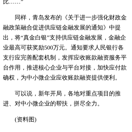
比……”
同样，青岛发布的《关于进一步强化财政金
融政策融合促进供应链金融发展的通知》中提
出，将“真金白银”支持供应链金融发展，金融企
业最高可获奖励500万元。通知要求人民银行各
支行应完善配套机制，发挥应收账款融资服务平
台作用，推进核心企业与平台对接，加快应付款
确权，为中小微企业应收账款融资提供便利。
可以说，新年开局，各地对重点项目的推
进、对中小微企业的帮扶，拼尽全力。
(资料图)