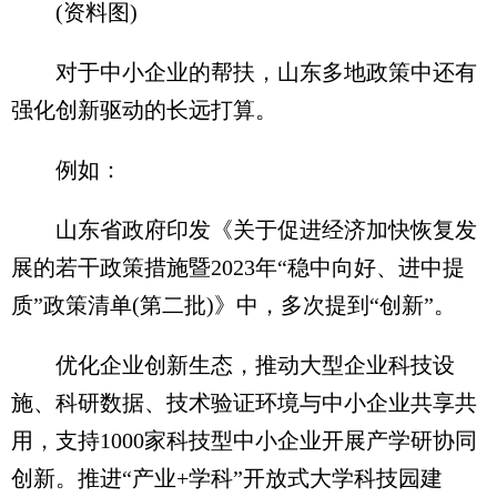
(资料图)
对于中小企业的帮扶，山东多地政策中还有
强化创新驱动的长远打算。
例如：
山东省政府印发《关于促进经济加快恢复发
展的若干政策措施暨2023年“稳中向好、进中提
质”政策清单(第二批)》中，多次提到“创新”。
优化企业创新生态，推动大型企业科技设
施、科研数据、技术验证环境与中小企业共享共
用，支持1000家科技型中小企业开展产学研协同
创新。推进“产业+学科”开放式大学科技园建