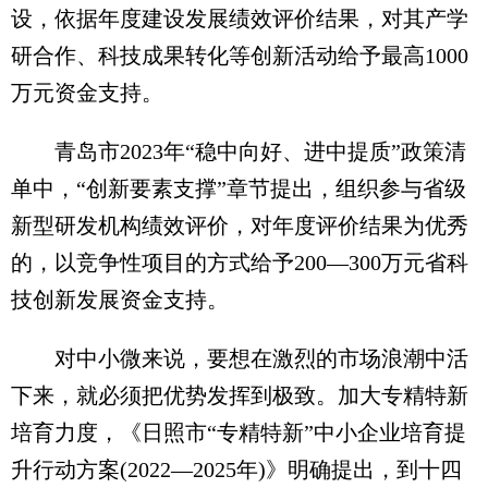
设，依据年度建设发展绩效评价结果，对其产学
研合作、科技成果转化等创新活动给予最高1000
万元资金支持。
青岛市2023年“稳中向好、进中提质”政策清
单中，“创新要素支撑”章节提出，组织参与省级
新型研发机构绩效评价，对年度评价结果为优秀
的，以竞争性项目的方式给予200—300万元省科
技创新发展资金支持。
对中小微来说，要想在激烈的市场浪潮中活
下来，就必须把优势发挥到极致。加大专精特新
培育力度，《日照市“专精特新”中小企业培育提
升行动方案(2022—2025年)》明确提出，到十四