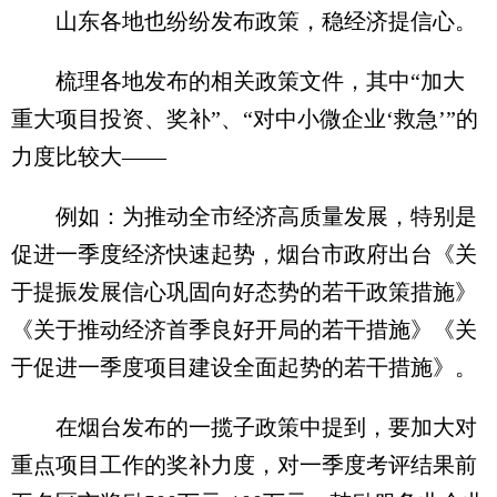
山东各地也纷纷发布政策，稳经济提信心。
梳理各地发布的相关政策文件，其中“加大
重大项目投资、奖补”、“对中小微企业‘救急’”的
力度比较大——
例如：为推动全市经济高质量发展，特别是
促进一季度经济快速起势，烟台市政府出台《关
于提振发展信心巩固向好态势的若干政策措施》
《关于推动经济首季良好开局的若干措施》《关
于促进一季度项目建设全面起势的若干措施》。
在烟台发布的一揽子政策中提到，要加大对
重点项目工作的奖补力度，对一季度考评结果前