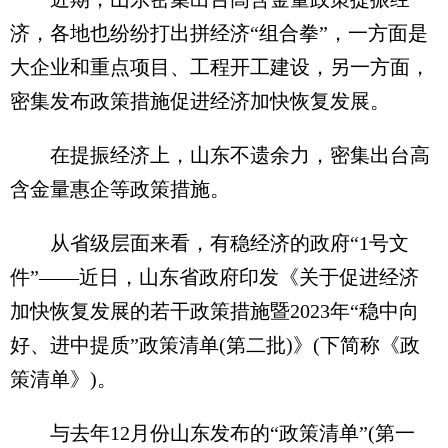
济，各地也纷纷打出拼经济“组合拳”，一方面是
大企业和重点项目、工程开工建设，另一方面，
密集发布政策措施促进经济加快恢复发展。
在提振经济上，山东不遗余力，密集出台高
含金量惠企等政策措施。
从省级层面来看，有稳经济的政府“1号文
件”——近日，山东省政府印发《关于促进经济
加快恢复发展的若干政策措施暨2023年“稳中向
好、进中提质”政策清单(第二批)》(下简称《政
策清单》)。
与去年12月份山东发布的“政策清单”(第一