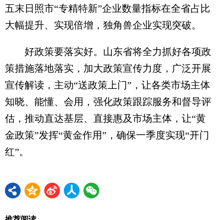
五末日照市“专精特新”企业数量指标在全省占比
大幅提升、实现倍增，独角兽企业实现突破。
好政策要落实好。山东省将全力抓好各项政
策措施落地落实，加大政策宣传力度，广泛开展
宣传解读，主动“送政策上门”，让各类市场主体
知晓、能懂、会用，强化政策跟踪服务和督导评
估，推动直达基层、直接惠及市场主体，让“黄
金政策”发挥“黄金作用”，确保一季度实现“开门
红”。
推荐阅读