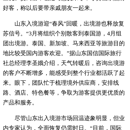
好客，称以后要带亲戚朋友一起来。
山东入境游迎“春风”回暖，出境游也释放复
苏信号。“3月将组织个别散客到泰国游，4月组
团出境游。泰国、新加坡、马来西亚等旅游目的
地比较受国内游客欢迎。”据山东国信国际旅行
社总经理李圣娥介绍，天气转暖后，咨询出境游
的客户不断增多，能感受到整个行业都活跃了起
来。眼下，团队忙于梳理境外供应商，安排线
路、酒店、特色餐等，争取为游客提供更优质的
产品和服务。
尽管山东出入境游市场回温迹象明显，但业
内专家认为，全面恢复仍需时日。“目前，国际