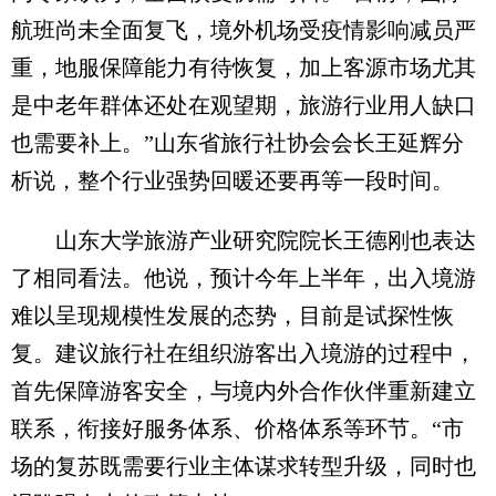
航班尚未全面复飞，境外机场受疫情影响减员严
重，地服保障能力有待恢复，加上客源市场尤其
是中老年群体还处在观望期，旅游行业用人缺口
也需要补上。”山东省旅行社协会会长王延辉分
析说，整个行业强势回暖还要再等一段时间。
山东大学旅游产业研究院院长王德刚也表达
了相同看法。他说，预计今年上半年，出入境游
难以呈现规模性发展的态势，目前是试探性恢
复。建议旅行社在组织游客出入境游的过程中，
首先保障游客安全，与境内外合作伙伴重新建立
联系，衔接好服务体系、价格体系等环节。“市
场的复苏既需要行业主体谋求转型升级，同时也