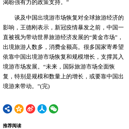
渴盼强有力的政策支持。”
谈及中国出境游市场恢复对全球旅游经济的
影响，王德刚表示，新冠疫情暴发之前，中国一
直被视为带动世界旅游经济发展的“黄金市场”，
出境旅游人数多，消费金额高。很多国家寄希望
依靠中国出境游市场恢复和规模增长，支撑其入
境游市场发展。“未来，国际旅游市场全面恢
复，特别是规模和数量上的增长，或要靠中国出
境游来带动。”(完)
推荐阅读