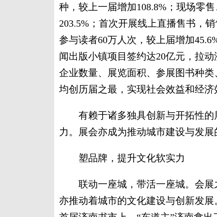
种，较上一届增加108.8%；现场零
203.5%；首次开展线上直播售书，销
参与读者60万人次，较上届增加45.
闻出版小镇项目签约达20亿元，拉动
企业数量、展览面积、参展图书种类
均创历届之最，实现社会效益和经济
有赖于诸多独具创新与开拓性的展
力。展会亦成为推动城市建设与发展
塑品牌，提升文化软实力
联动一座城，带活一座城。会展之
亦推动着城市的文化建设与创新发展