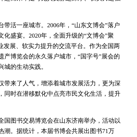
活一座城市。2006年，“山东文博会”落户
化盛宴。2020年，全面升级的“文博会”聚
产业发展、软实力提升的交流平台。作为全国两
遗产博览会的永久落户城市，“国字号”展会的
兴城的生动实践。
带来了人气，增添着城市发展活力，更为深
，同时在潜移默化中点亮市民文化生活，提升
届全国图书交易博览会在山东济南举办，活动以
热潮。据统计，本届书博会共展出图书71万