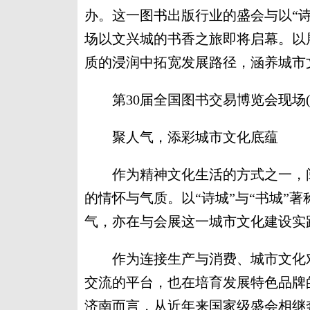
办。这一图书出版行业的盛会与以“诗
场以文兴城的书香之旅即将启幕。以
质的浸润中拓宽发展路径，涵养城市
第30届全国图书交易博览会现场(记
聚人气，添彩城市文化底蕴
作为精神文化生活的方式之一，阅
的情怀与气质。以“诗城”与“书城”
气，亦在与会展这一城市文化建设实
作为连接生产与消费、城市文化对
交流的平台，也在培育发展特色品牌
济南而言，从近年来国家级盛会相继