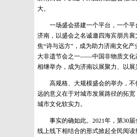
大。
一场盛会搭建一个平台，一个平台带
济南，以盛会之名诚邀四海宾朋共襄文
焦“诗与远方”，成为助力济南文化
大非遗节会之一——中国非物质文化
相继举办，成为济南以展聚力、以展
高规格、大规模盛会的举办，不仅
远的意义在于对城市发展路径的拓宽
城市文化软实力。
事实的确如此。2021年，第30
线上线下相结合的形式掀起全民阅读