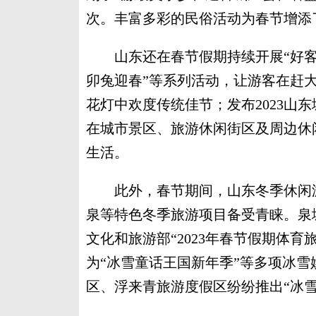
次。丰富多彩的民俗活动为春节增添
山东还在春节假期持续开展“好客山
卯兔迎春”等系列活动，让游客在赶
花灯中欢度传统佳节；发布2023山
在城市景区、旅游休闲街区及周边休
生活。
此外，春节期间，山东冬季休闲游
泉等特色冬季旅游项目备受青睐。泉
文化和旅游部“2023年春节假期体
为“冰雪童话王国新年季”等多项冰
区、浮来青旅游度假区纷纷推出“冰雪贺