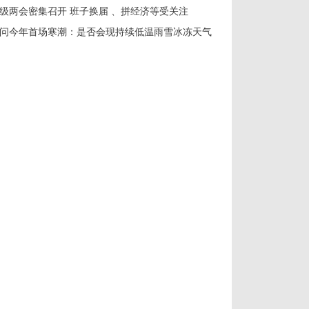
级两会密集召开 班子换届 、拼经济等受关注
问今年首场寒潮：是否会现持续低温雨雪冰冻天气