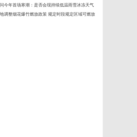
问今年首场寒潮：是否会现持续低温雨雪冰冻天气
地调整烟花爆竹燃放政策 规定时段规定区域可燃放