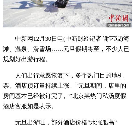
中新网12月30日电(中新财经记者 谢艺观)海
滩、温泉、滑雪场……元旦假期将至，不少人已
规划好出游行程。
人们出行意愿恢复下，多个热门目的地机
票、酒店预订量持续上涨。“元旦期间，店里的
房间基本已经被订完了。”北京某热门私汤度假
酒店客服如是表示。
元旦出游旺，部分酒店价格“水涨船高”