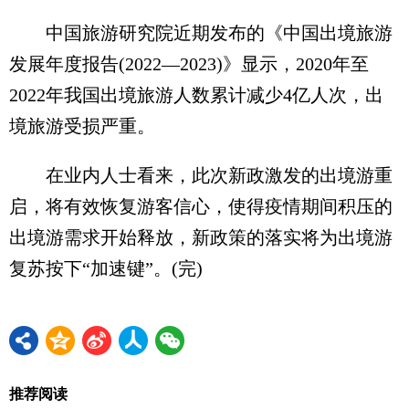
中国旅游研究院近期发布的《中国出境旅游
发展年度报告(2022—2023)》显示，2020年至
2022年我国出境旅游人数累计减少4亿人次，出
境旅游受损严重。
在业内人士看来，此次新政激发的出境游重
启，将有效恢复游客信心，使得疫情期间积压的
出境游需求开始释放，新政策的落实将为出境游
复苏按下“加速键”。(完)
推荐阅读