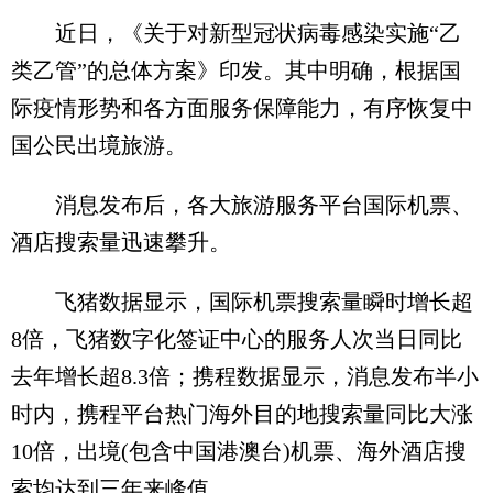
近日，《关于对新型冠状病毒感染实施“乙
类乙管”的总体方案》印发。其中明确，根据国
际疫情形势和各方面服务保障能力，有序恢复中
国公民出境旅游。
消息发布后，各大旅游服务平台国际机票、
酒店搜索量迅速攀升。
飞猪数据显示，国际机票搜索量瞬时增长超
8倍，飞猪数字化签证中心的服务人次当日同比
去年增长超8.3倍；携程数据显示，消息发布半小
时内，携程平台热门海外目的地搜索量同比大涨
10倍，出境(包含中国港澳台)机票、海外酒店搜
索均达到三年来峰值。