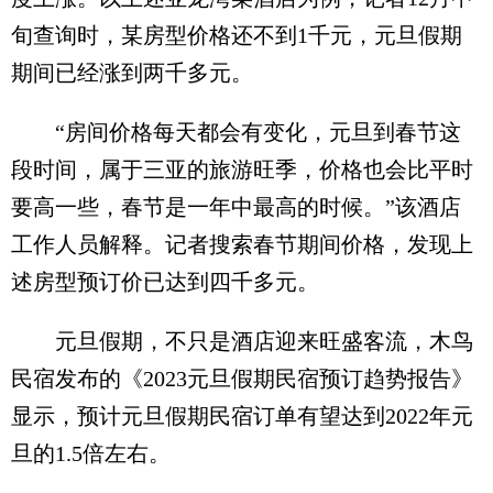
旬查询时，某房型价格还不到1千元，元旦假期
期间已经涨到两千多元。
“房间价格每天都会有变化，元旦到春节这
段时间，属于三亚的旅游旺季，价格也会比平时
要高一些，春节是一年中最高的时候。”该酒店
工作人员解释。记者搜索春节期间价格，发现上
述房型预订价已达到四千多元。
元旦假期，不只是酒店迎来旺盛客流，木鸟
民宿发布的《2023元旦假期民宿预订趋势报告》
显示，预计元旦假期民宿订单有望达到2022年元
旦的1.5倍左右。