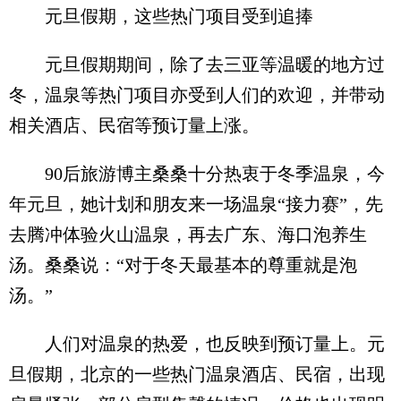
元旦假期，这些热门项目受到追捧
元旦假期期间，除了去三亚等温暖的地方过
冬，温泉等热门项目亦受到人们的欢迎，并带动
相关酒店、民宿等预订量上涨。
90后旅游博主桑桑十分热衷于冬季温泉，今
年元旦，她计划和朋友来一场温泉“接力赛”，先
去腾冲体验火山温泉，再去广东、海口泡养生
汤。桑桑说：“对于冬天最基本的尊重就是泡
汤。”
人们对温泉的热爱，也反映到预订量上。元
旦假期，北京的一些热门温泉酒店、民宿，出现