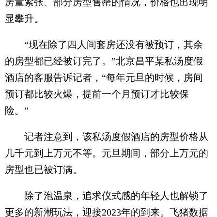
房量紧张、部分房型售罄的情况，价格也出现明
显攀升。
“现在除了四人间套房还没有被预订，其余
的房型都已经被订完了。”北京昌平某私汤度假
酒店的客服告诉记者，“每年元旦的时候，房间
预订都比较火爆，提前一个月预订才比较保
险。”
记者注意到，该私汤度假酒店的房型价格从
几千元到上万元不等。元旦期间，部分上万元的
房型也已被订满。
除了泡温泉，追求仪式感的年轻人也解锁了
更多的新潮玩法，迎接2023年的到来。飞猪数据