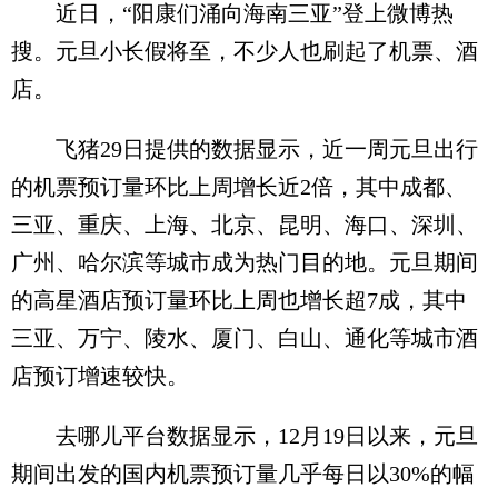
近日，“阳康们涌向海南三亚”登上微博热
搜。元旦小长假将至，不少人也刷起了机票、酒
店。
飞猪29日提供的数据显示，近一周元旦出行
的机票预订量环比上周增长近2倍，其中成都、
三亚、重庆、上海、北京、昆明、海口、深圳、
广州、哈尔滨等城市成为热门目的地。元旦期间
的高星酒店预订量环比上周也增长超7成，其中
三亚、万宁、陵水、厦门、白山、通化等城市酒
店预订增速较快。
去哪儿平台数据显示，12月19日以来，元旦
期间出发的国内机票预订量几乎每日以30%的幅