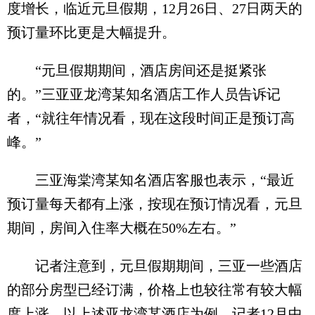
度增长，临近元旦假期，12月26日、27日两天的
预订量环比更是大幅提升。
“元旦假期期间，酒店房间还是挺紧张
的。”三亚亚龙湾某知名酒店工作人员告诉记
者，“就往年情况看，现在这段时间正是预订高
峰。”
三亚海棠湾某知名酒店客服也表示，“最近
预订量每天都有上涨，按现在预订情况看，元旦
期间，房间入住率大概在50%左右。”
记者注意到，元旦假期期间，三亚一些酒店
的部分房型已经订满，价格上也较往常有较大幅
度上涨。以上述亚龙湾某酒店为例，记者12月中