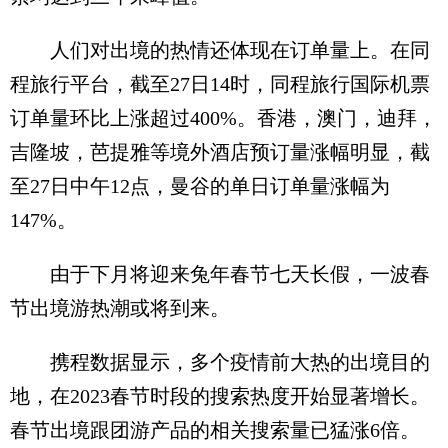
人们对出境的热情还体现在订单量上。在同
程旅行平台，截至27日14时，同程旅行国际机票
订单量环比上涨超过400%。香港，澳门，迪拜，
吉隆坡，芭提雅等境外酒店预订量涨幅明显，截
至27日中午12点，曼谷的单日订单量涨幅为
147%。
由于下月将迎来兔年春节七天长假，一波春
节出境游热潮或将到来。
携程数据显示，多个疫情前大热的出境目的
地，在2023春节时段的搜索热度开始显著增长。
春节出境跟团游产品的相关搜索量已猛涨6倍。