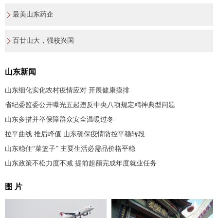
最美山东药企
百廿山大，强校兴国
山东新闻
山东细化实化农村疫情应对 开展健康摸排
省纪委监委公开曝光五起违反中央八项规定精神典型问题
山东多措并举保障群众安全温暖过冬
拉平曲线 推后峰值 山东确保疫情防控平稳转段
山东稳住“菜篮子” 主要生活必需品价格平稳
山东政策不松力度不减 提前超额完成年度就业任务
图 片