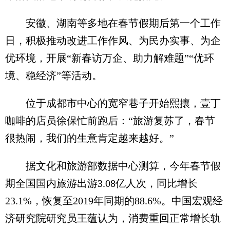
安徽、湖南等多地在春节假期后第一个工作
日，积极推动改进工作作风、为民办实事、为企
优环境，开展“新春访万企、助力解难题”“优环
境、稳经济”等活动。
位于成都市中心的宽窄巷子开始熙攘，壹丁
咖啡的店员徐保忙前跑后：“旅游复苏了，春节
很热闹，我们的生意肯定越来越好。”
据文化和旅游部数据中心测算，今年春节假
期全国国内旅游出游3.08亿人次，同比增长
23.1%，恢复至2019年同期的88.6%。中国宏观经
济研究院研究员王蕴认为，消费重回正常增长轨