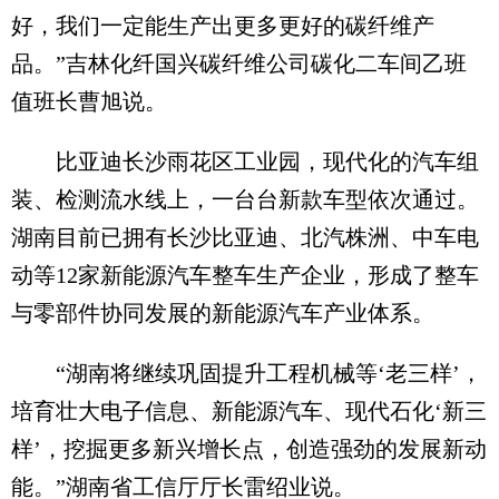
好，我们一定能生产出更多更好的碳纤维产
品。”吉林化纤国兴碳纤维公司碳化二车间乙班
值班长曹旭说。
比亚迪长沙雨花区工业园，现代化的汽车组
装、检测流水线上，一台台新款车型依次通过。
湖南目前已拥有长沙比亚迪、北汽株洲、中车电
动等12家新能源汽车整车生产企业，形成了整车
与零部件协同发展的新能源汽车产业体系。
“湖南将继续巩固提升工程机械等‘老三样’，
培育壮大电子信息、新能源汽车、现代石化‘新三
样’，挖掘更多新兴增长点，创造强劲的发展新动
能。”湖南省工信厅厅长雷绍业说。