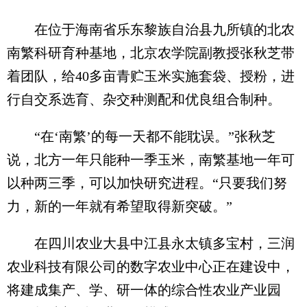
在位于海南省乐东黎族自治县九所镇的北农
南繁科研育种基地，北京农学院副教授张秋芝带
着团队，给40多亩青贮玉米实施套袋、授粉，进
行自交系选育、杂交种测配和优良组合制种。
“在‘南繁’的每一天都不能耽误。”张秋芝
说，北方一年只能种一季玉米，南繁基地一年可
以种两三季，可以加快研究进程。“只要我们努
力，新的一年就有希望取得新突破。”
在四川农业大县中江县永太镇多宝村，三润
农业科技有限公司的数字农业中心正在建设中，
将建成集产、学、研一体的综合性农业产业园