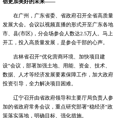
创更加美好的未来——
在广州，广东省委、省政府召开全省高质量
发展大会。会议以视频直播的形式开至广东各地
市、县(市区)，分会场参会人数达2.5万人。马上
开工，投入高质量发展，是参会干部的心声。
吉林省召开“优化营商环境、加快项目建
设”会议，部署加强土地、用能、资金、技术、
数据、人才等经济发展要素保障工作，加大政府
投资引导，全力解决项目困难。
辽宁召开由省政府领导和主要厅局负责人参
加的省政府常务会议，重点研究部署“稳经济”政
策落实落地，明确目标、强化措施。