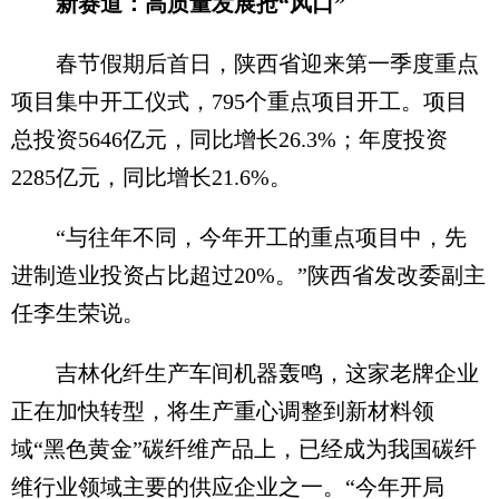
新赛道：高质量发展抢“风口”
春节假期后首日，陕西省迎来第一季度重点
项目集中开工仪式，795个重点项目开工。项目
总投资5646亿元，同比增长26.3%；年度投资
2285亿元，同比增长21.6%。
“与往年不同，今年开工的重点项目中，先
进制造业投资占比超过20%。”陕西省发改委副主
任李生荣说。
吉林化纤生产车间机器轰鸣，这家老牌企业
正在加快转型，将生产重心调整到新材料领
域“黑色黄金”碳纤维产品上，已经成为我国碳纤
维行业领域主要的供应企业之一。“今年开局