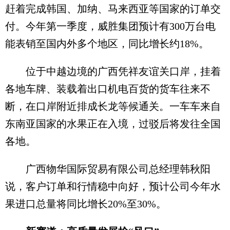
赶着完成韩国、加纳、马来西亚等国家的订单交
付。今年第一季度，威胜集团预计有300万台电
能表销至国内外多个地区，同比增长约18%。
位于中越边境的广西凭祥友谊关口岸，挂着
各地车牌、装载着出口机电百货的货车往来不
断，在口岸附近排成长龙等候通关。一车车来自
东南亚国家的水果正在入境，过驳后将发往全国
各地。
广西物华国际贸易有限公司总经理韩秋阳
说，客户订单和行情稳中向好，预计公司今年水
果进口总量将同比增长20%至30%。