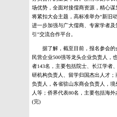
场优势，全面对接儒商资源，精心谋
将紧扣大会主题，高标准举办“新旧
进一步加强与广大儒商、专家学者及
引”交流合作平台。
据了解，截至目前，报名参会的企业家
民营企业500强等龙头企业负责人
者143名，主要包括院士、长江学
研机构负责人、留学归国杰出人才；
负责人，各省驻山东商会负责人，境
人等；侨界代表80名，主要包括海
(完)