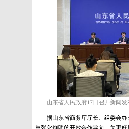
山东省人民政府17日召开新闻发
据山东省商务厅厅长、组委会办公
重强化鲜明的开放合作导向，为更好