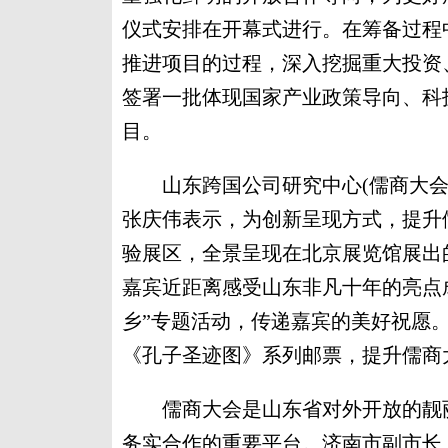
仪式安排在开幕式进行。在筹备过程
推进项目的过程，深入挖掘重大投资
签署一批体现国家产业政策导向、科
目。
山东跨国公司研究中心(儒商大会
张庆伟表示，为创新呈现方式，提升
验展区，全景呈现在北京展览馆展出
嘉宾近距离感受山东非凡十年的亮点
乡”专题活动，传递嘉宾的美好祝愿
《孔子圣迹图》系列邮票，提升儒商
儒商大会是山东省对外开放的靓丽
务实合作的重要平台。济南市副市长