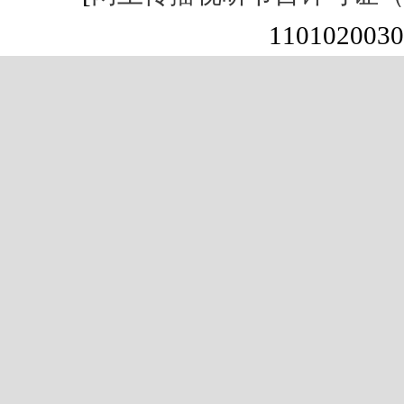
1101020030