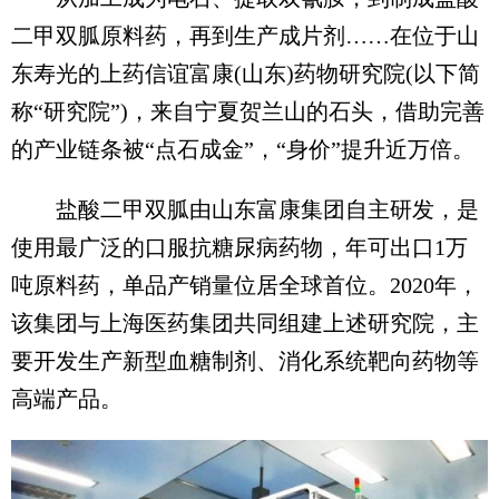
二甲双胍原料药，再到生产成片剂……在位于山
东寿光的上药信谊富康(山东)药物研究院(以下简
称“研究院”)，来自宁夏贺兰山的石头，借助完善
的产业链条被“点石成金”，“身价”提升近万倍。
盐酸二甲双胍由山东富康集团自主研发，是
使用最广泛的口服抗糖尿病药物，年可出口1万
吨原料药，单品产销量位居全球首位。2020年，
该集团与上海医药集团共同组建上述研究院，主
要开发生产新型血糖制剂、消化系统靶向药物等
高端产品。