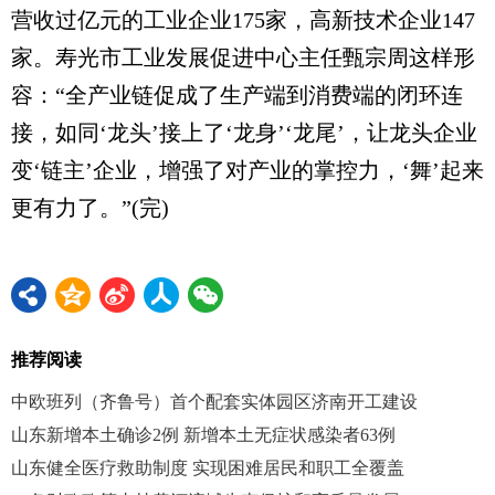
营收过亿元的工业企业175家，高新技术企业147
家。寿光市工业发展促进中心主任甄宗周这样形
容：“全产业链促成了生产端到消费端的闭环连
接，如同‘龙头’接上了‘龙身’‘龙尾’，让龙头企业
变‘链主’企业，增强了对产业的掌控力，‘舞’起来
更有力了。”(完)
推荐阅读
中欧班列（齐鲁号）首个配套实体园区济南开工建设
山东新增本土确诊2例 新增本土无症状感染者63例
山东健全医疗救助制度 实现困难居民和职工全覆盖