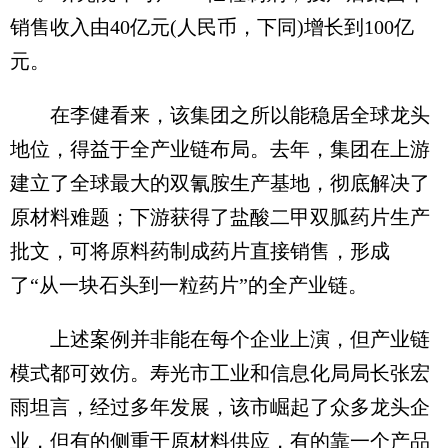
销售收入由40亿元(人民币，下同)增长到100亿
元。
在李健看来，该集团之所以能稳居全球龙头
地位，得益于全产业链布局。去年，集团在上游
建立了全球最大的双氰胺生产基地，彻底解决了
原材料难题；下游获得了盐酸二甲双胍药片生产
批文，可将原料药制成药片直接销售，形成
了“从一块石头到一粒药片”的全产业链。
上述案例并非能在每个企业上演，但产业链
模式都可效仿。寿光市工业和信息化局局长张宏
雨坦言，经过多年发展，该市崛起了众多龙头企
业，但有的侧重于原材料供应，有的靠一个产品