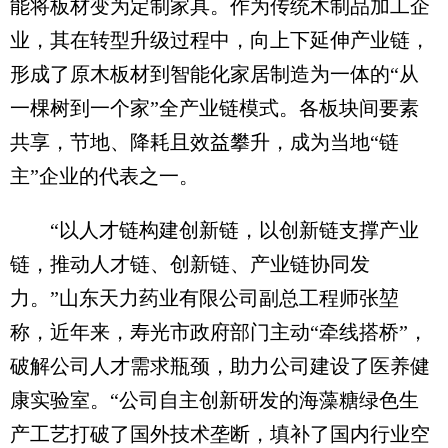
能将板材变为定制家具。作为传统木制品加工企
业，其在转型升级过程中，向上下延伸产业链，
形成了原木板材到智能化家居制造为一体的“从
一棵树到一个家”全产业链模式。各板块间要素
共享，节地、降耗且效益攀升，成为当地“链
主”企业的代表之一。
“以人才链构建创新链，以创新链支撑产业
链，推动人才链、创新链、产业链协同发
力。”山东天力药业有限公司副总工程师张堃
称，近年来，寿光市政府部门主动“牵线搭桥”，
破解公司人才需求瓶颈，助力公司建设了医养健
康实验室。“公司自主创新研发的海藻糖绿色生
产工艺打破了国外技术垄断，填补了国内行业空