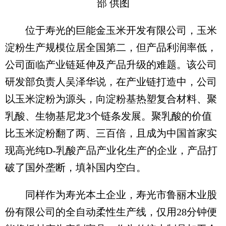
部 供图
位于寿光的巨能金玉米开发有限公司，玉米
淀粉生产规模位居全国第二，但产品利润率低，
公司面临产业链延伸及产品升级的难题。该公司
研发部负责人吴泽华说，在产业链打造中，公司
以玉米淀粉为源头，向淀粉基热塑复合材料、聚
乳酸、生物基尼龙3个链条发展。聚乳酸的价值
比玉米淀粉翻了两、三百倍，且成为中国首家实
现高光纯D-乳酸产品产业化生产的企业，产品打
破了国外垄断，填补国内空白。
同样作为寿光本土企业，寿光市鲁丽木业股
份有限公司的全自动柔性生产线，仅用28分钟便