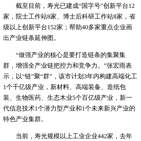
截至目前，寿光已建成“国字号”创新平台12
家，院士工作站8家、博士后科研工作站8家，省
级以上创新平台152家；帮助40多家重点企业画
出产业链条延伸图。
“做强产业的核心是要打造链条的集聚集
群，增强全产业链把控力和竞争力。”张宏雨表
示，以“链”聚“群”，该市计划3年内构建高端化工
1个千亿级产业，新材料、高端装备、造纸包
装、生物医药、生态木业5个百亿级产业，新一
代信息技术1个潜力型产业和1个未来新兴产业的
特色产业集群。
当前，寿光规模以上工业企业442家，去年