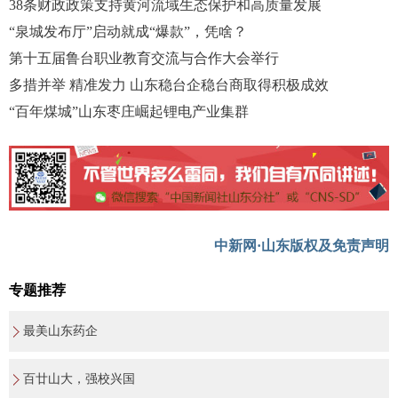
38条财政政策支持黄河流域生态保护和高质量发展
“泉城发布厅”启动就成“爆款”，凭啥？
第十五届鲁台职业教育交流与合作大会举行
多措并举 精准发力 山东稳台企稳台商取得积极成效
“百年煤城”山东枣庄崛起锂电产业集群
中新网·山东版权及免责声明
专题推荐
最美山东药企
百廿山大，强校兴国