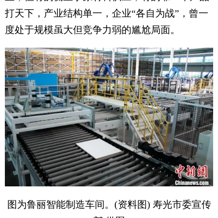
打天下，产业结构单一，企业“各自为战”，曾一
度处于规模虽大但竞争力弱的尴尬局面。
图为鲁丽智能制造车间。(资料图) 寿光市委宣传