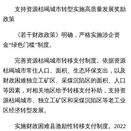
支持资源枯竭城市转型实施高质量发展奖励
政策
《若干财政政策》明确，严格实施涉企资
金“绿色门槛”制度。
完善资源枯竭城市转移支付制度。依据资源
枯竭城市常住人口、面积、生态环保支出，以及
财政困难独立工矿区、采煤沉陷区的面积、人口
等因素，对相关地区给予转移支付补助，支持资
源枯竭城市、独立工矿区和采煤沉陷区等老工业
区经济转型发展。
实施财政困难县激励性转移支付制度。2022