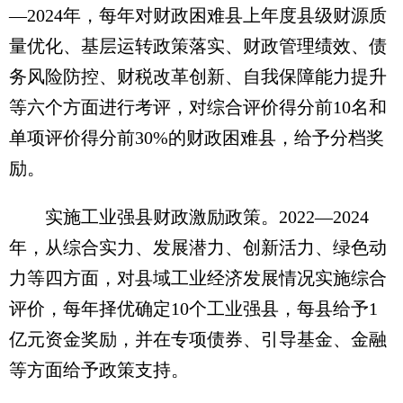
—2024年，每年对财政困难县上年度县级财源质
量优化、基层运转政策落实、财政管理绩效、债
务风险防控、财税改革创新、自我保障能力提升
等六个方面进行考评，对综合评价得分前10名和
单项评价得分前30%的财政困难县，给予分档奖
励。
实施工业强县财政激励政策。2022—2024
年，从综合实力、发展潜力、创新活力、绿色动
力等四方面，对县域工业经济发展情况实施综合
评价，每年择优确定10个工业强县，每县给予1
亿元资金奖励，并在专项债券、引导基金、金融
等方面给予政策支持。