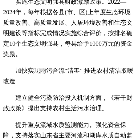
实施生态文明强县财政激励政策。2022—
2024年，每年根据各县(市、区)上年度生态环境
质量改善、高质量发展、人居环境改善和生态文
明建设等指标完成情况实施综合评价，按排名确
定10个生态文明强县，每县给予1000万元的资金
奖励。
加快实现雨污合流“清零” 推进农村清洁取暖
改造
建立健全污染防治投入机制方面，《若干财
政政策》提出支持农村生活污水治理。
提升重点流域水质监测能力。强化资金保
障，支持落实山东省主要河流和湖库水质自动监