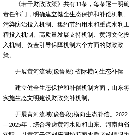
《若干财政政策》共有38条，每条逐一明确
责任部门，明确建立健全生态保护和补偿机制、
污染防治投入机制、集约节约用水和重点水利工
程投入机制、高质量发展支持机制、黄河文化投
入机制、资金引导保障机制六个方面的财政政
策。
开展黄河流域(豫鲁段) 省际横向生态补偿
建立健全生态保护和补偿机制方面，山东将
实施生态文明建设财政奖补机制。
开展黄河流域(豫鲁段)横向生态补偿。2022
—2025年，综合考虑黄河水质和山东、河南两省
实际，以黄河干流刘庄国控断面水质考核情况为