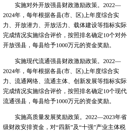
实施对外开放强县财政激励政策。2022—
2024年，每年根据各县(市、区)上年度综合实
力、开放潜力、开放活力、载体建设等指标实际
完成情况实施综合评价，按照排名确定10个对外
开放强县，每县给予1000万元的资金奖励。
实施现代流通强县财政激励政策。2022—
2024年，每年根据各县(市、区)上年度综合实
力、流通网络、流通主体、创新发展等指标实际
完成情况实施综合评价，按照排名确定10个现代
流通强县，每县给予1000万元的资金奖励。
实施高质量发展奖励政策。2022—2023年省
级财政安排资金，对“四新”及“十强”产业主体税