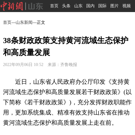
首页
头条
山东
国内
国际
图片
视频
首页
—
山东新闻
—正文
38条财政政策支持黄河流域生态保护
和高质量发展
2022年09月06日 10:52 来源：齐鲁晚报
近日，山东省人民政府办公厅印发《支持黄
河流域生态保护和高质量发展若干财政政策》(以
下简称《若干财政政策》)，充分发挥财政职能作
用，更加系统集成、精准有效支持山东省在推动
黄河流域生态保护和高质量发展上走在前。