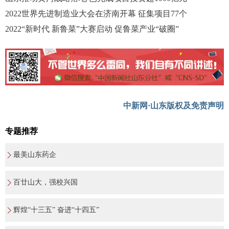
2022世界先进制造业大会在济南开幕 征集项目77个
2022“新时代 新鲁菜”大赛启动 促鲁菜产业“破圈”
中新网·山东版权及免责声明
专题推荐
最美山东药企
百廿山大，强校兴国
辉煌“十三五” 奋进“十四五”