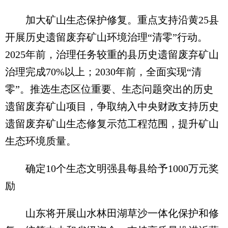
加大矿山生态保护修复。重点支持沿黄25县
开展历史遗留废弃矿山环境治理“清零”行动。
2025年前，治理任务较重的县历史遗留废弃矿山
治理完成70%以上；2030年前，全面实现“清
零”。推选生态区位重要、生态问题突出的历史
遗留废弃矿山项目，争取纳入中央财政支持历史
遗留废弃矿山生态修复示范工程范围，提升矿山
生态环境质量。
确定10个生态文明强县每县给予1000万元奖
励
山东将开展山水林田湖草沙一体化保护和修