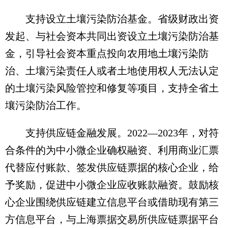
支持设立土壤污染防治基金。省级财政出资
发起、与社会资本共同出资设立土壤污染防治基
金，引导社会资本重点投向农用地土壤污染防
治、土壤污染责任人或者土地使用权人无法认定
的土壤污染风险管控和修复等项目，支持全省土
壤污染防治工作。
支持供应链金融发展。2022—2023年，对符
合条件的为中小微企业确权融资、利用商业汇票
代替应付账款、签发供应链票据的核心企业，给
予奖励，促进中小微企业应收账款融资。鼓励核
心企业围绕供应链建立信息平台或借助现有第三
方信息平台，与上海票据交易所供应链票据平台