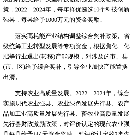
策，2022—2024年，每年择优遴选10个科技创新
强县，每县给予1000万元的资金奖励。
落实高耗能产业结构调整综合奖补政策。省
级统筹工业转型发展等专项资金，根据焦化、化
肥等行业退出(转移)产能规模，对涉及的市、县
(市、区)给予综合奖补，引导企业加快产能置换
出清。
支持农业高质量发展。2022—2024年，综合
实施现代农业强县、农业绿色发展先行县、农产
品加工业高质量发展先行县、畜牧业高质量发展
先行县财政激励政策，对评价认定的现代农业强
县每县给予1亿元资金奖励，对评价认定的3类先