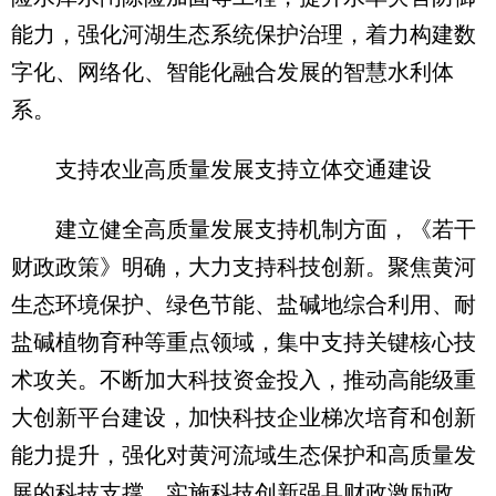
能力，强化河湖生态系统保护治理，着力构建数
字化、网络化、智能化融合发展的智慧水利体
系。
支持农业高质量发展支持立体交通建设
建立健全高质量发展支持机制方面，《若干
财政政策》明确，大力支持科技创新。聚焦黄河
生态环境保护、绿色节能、盐碱地综合利用、耐
盐碱植物育种等重点领域，集中支持关键核心技
术攻关。不断加大科技资金投入，推动高能级重
大创新平台建设，加快科技企业梯次培育和创新
能力提升，强化对黄河流域生态保护和高质量发
展的科技支撑。实施科技创新强县财政激励政