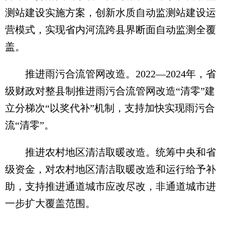
测站建设实施方案，创新水质自动监测站建设运
营模式，实现省内河流跨县界断面自动监测全覆
盖。
推进雨污合流管网改造。2022—2024年，省
级财政对整县制推进雨污合流管网改造“清零”建
立分梯次“以奖代补”机制，支持加快实现雨污合
流“清零”。
推进农村地区清洁取暖改造。统筹中央和省
级资金，对农村地区清洁取暖改造和运行给予补
助，支持推进通道城市应改尽改，非通道城市进
一步扩大覆盖范围。