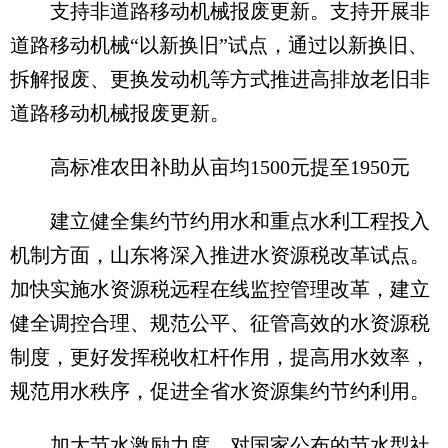
支持非道路移动机械报废更新。支持开展非
道路移动机械“以新换旧”试点，通过以新换旧、
拆解报废、更换发动机等方式推进高排放老旧非
道路移动机械报废更新。
高标准农田补助从亩均1500元提至1950元
建立健全集约节约用水和重点水利工程投入
机制方面，山东将深入推进水资源税改革试点。
加快实施水资源税远程在线监控管理改革，建立
健全调控合理、规范公平、征管高效的水资源税
制度，更好发挥税收杠杆作用，提高用水效率，
规范用水秩序，促进全省水资源集约节约利用。
加大节水激励力度。对国家公布的节水型社