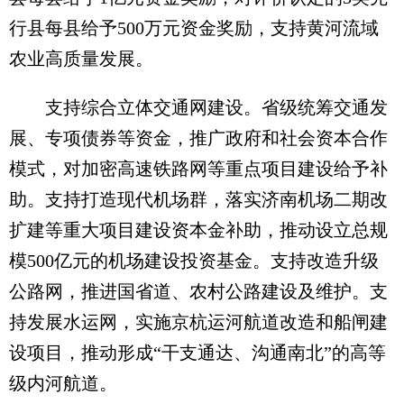
行县每县给予500万元资金奖励，支持黄河流域
农业高质量发展。
支持综合立体交通网建设。省级统筹交通发
展、专项债券等资金，推广政府和社会资本合作
模式，对加密高速铁路网等重点项目建设给予补
助。支持打造现代机场群，落实济南机场二期改
扩建等重大项目建设资本金补助，推动设立总规
模500亿元的机场建设投资基金。支持改造升级
公路网，推进国省道、农村公路建设及维护。支
持发展水运网，实施京杭运河航道改造和船闸建
设项目，推动形成“干支通达、沟通南北”的高等
级内河航道。