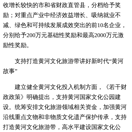
收增长较快的市和省财政直管县，分档给予奖
励；对重点产业中经济效益增长、吸纳就业不
减、绿色和可持续发展成效突出的前10名企业，
分别给予200万元基础性奖励和最高2000万元激
励性奖励。
支持打造黄河文化旅游带讲好新时代“黄河
故事”
建立健全黄河文化投入机制方面，《若干财
政政策》明确提出，支持黄河国家文化公园建
设。统筹安排文化旅游领域相关资金，加强黄河
沿线重点文物和非物质文化遗产保护传承，支持
打造黄河文化旅游带，高水平建设国家文化公