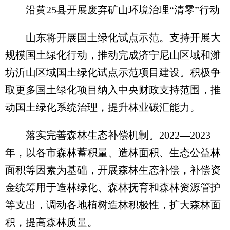
沿黄25县开展废弃矿山环境治理“清零”行动
山东将开展国土绿化试点示范。支持开展大
规模国土绿化行动，推动完成济宁尼山区域和潍
坊沂山区域国土绿化试点示范项目建设。积极争
取更多国土绿化项目纳入中央财政支持范围，推
动国土绿化系统治理，提升林业碳汇能力。
落实完善森林生态补偿机制。2022—2023
年，以各市森林蓄积量、造林面积、生态公益林
面积等因素为基础，开展森林生态补偿，补偿资
金统筹用于造林绿化、森林抚育和森林资源管护
等支出，调动各地植树造林积极性，扩大森林面
积，提高森林质量。