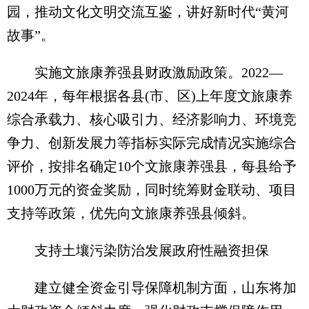
园，推动文化文明交流互鉴，讲好新时代“黄河
故事”。
实施文旅康养强县财政激励政策。2022—
2024年，每年根据各县(市、区)上年度文旅康养
综合承载力、核心吸引力、经济影响力、环境竞
争力、创新发展力等指标实际完成情况实施综合
评价，按排名确定10个文旅康养强县，每县给予
1000万元的资金奖励，同时统筹财金联动、项目
支持等政策，优先向文旅康养强县倾斜。
支持土壤污染防治发展政府性融资担保
建立健全资金引导保障机制方面，山东将加