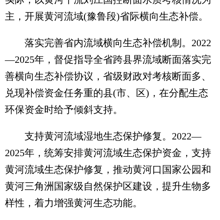
主，开展黄河流域(豫鲁段)省际横向生态补偿。
落实完善省内流域横向生态补偿机制。2022
—2025年，督促指导全省跨县界流域断面落实完
善横向生态补偿协议，省级财政对考核断面多、
兑现补偿资金任务重的县(市、区)，在分配生态
环保资金时给予倾斜支持。
支持黄河流域湿地生态保护修复。2022—
2025年，统筹安排黄河流域生态保护资金，支持
黄河流域生态保护修复，推动黄河口国家公园和
黄河三角洲国家级自然保护区建设，提升生物多
样性，着力增强黄河生态功能。