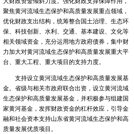
大财政资金倾斜力度。强化财政支撑保障作用，
聚焦黄河流域生态保护和高质量发展重点领域，
优化财政支出结构，统筹整合国土治理、生态环
保、科技创新、水利、交通、基本建设、文化等
相关领域资金，充分运用地方政府债券，集中财
力加大对黄河流域生态保护和高质量发展重大平
台、重大工程、重大项目的支持力度。
支持设立黄河流域生态保护和高质量发展基
金。省级与相关市政府联合出资，设立黄河流域
生态保护和高质量发展基金，并积极参与组建国
家黄河基金，发挥财政资金的杠杆效应，引导金
融和社会资本支持山东省黄河流域生态保护和高
质量发展优质项目。