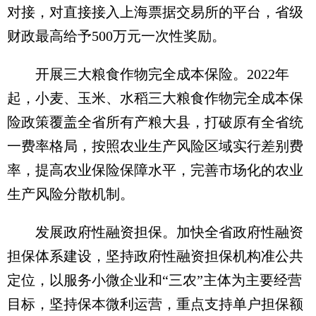
对接，对直接接入上海票据交易所的平台，省级
财政最高给予500万元一次性奖励。
开展三大粮食作物完全成本保险。2022年
起，小麦、玉米、水稻三大粮食作物完全成本保
险政策覆盖全省所有产粮大县，打破原有全省统
一费率格局，按照农业生产风险区域实行差别费
率，提高农业保险保障水平，完善市场化的农业
生产风险分散机制。
发展政府性融资担保。加快全省政府性融资
担保体系建设，坚持政府性融资担保机构准公共
定位，以服务小微企业和“三农”主体为主要经营
目标，坚持保本微利运营，重点支持单户担保额