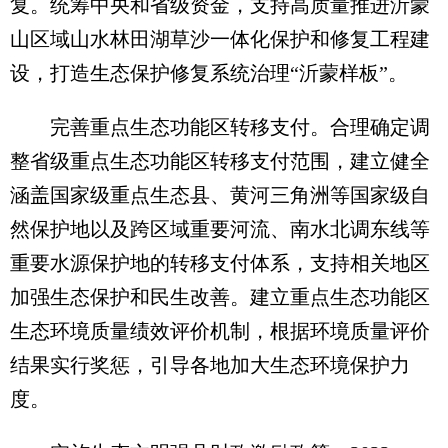
复。统筹中央和省级资金，支持高质量推进沂蒙
山区域山水林田湖草沙一体化保护和修复工程建
设，打造生态保护修复系统治理“沂蒙样板”。
完善重点生态功能区转移支付。合理确定调
整省级重点生态功能区转移支付范围，建立健全
涵盖国家级重点生态县、黄河三角洲等国家级自
然保护地以及跨区域重要河流、南水北调东线等
重要水源保护地的转移支付体系，支持相关地区
加强生态保护和民生改善。建立重点生态功能区
生态环境质量绩效评价机制，根据环境质量评价
结果实行奖惩，引导各地加大生态环境保护力
度。