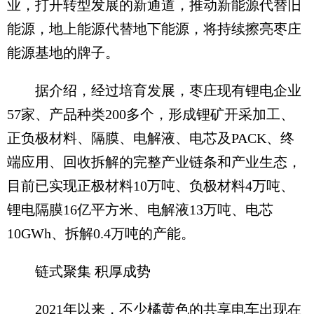
业，打开转型发展的新通道，推动新能源代替旧
能源，地上能源代替地下能源，将持续擦亮枣庄
能源基地的牌子。
据介绍，经过培育发展，枣庄现有锂电企业
57家、产品种类200多个，形成锂矿开采加工、
正负极材料、隔膜、电解液、电芯及PACK、终
端应用、回收拆解的完整产业链条和产业生态，
目前已实现正极材料10万吨、负极材料4万吨、
锂电隔膜16亿平方米、电解液13万吨、电芯
10GWh、拆解0.4万吨的产能。
链式聚集 积厚成势
2021年以来，不少橘黄色的共享电车出现在