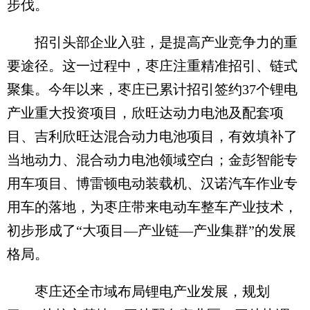
步伐。
招引头部企业入驻，是提高产业竞争力的重
要途径。这一过程中，枣庄注重精准招引、链式
聚集。今年以来，枣庄已累计招引签约37个锂电
产业重大投资项目，欣旺达动力电池及配套项
目、吉利欣旺达混合动力电池项目，有效填补了
当地动力、混合动力电池领域空白；金彭智能专
用车项目、博雷顿电动装载机、汉诺汽车作业专
用车的落地，为枣庄带来电动车整车产业技术，
初步形成了“大项目—产业链—产业集群”的发展
格局。
枣庄还全市域布局锂电产业发展，规划