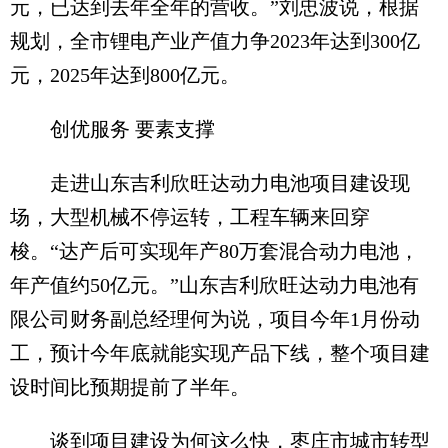
元，已达到去年全年的营收。”刘忠波说，根据
规划，全市锂电产业产值力争2023年达到300亿
元，2025年达到800亿元。
创优服务 要素支撑
走进山东吉利欣旺达动力电池项目建设现
场，大型机械不停运转，工程车辆来回穿
梭。“达产后可实现年产80万套混合动力电池，
年产值约50亿元。”山东吉利欣旺达动力电池有
限公司财务副总经理何为说，项目今年1月份动
工，预计今年底就能实现产品下线，整个项目建
设时间比预期提前了半年。
谈到项目建设为何这么快，枣庄市城市转型