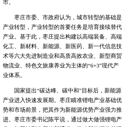
市。
枣庄市委、市政府认为，城市转型的基础是
产业转型，产业转型的首要任务是培育接续替代
产业。基于此，枣庄提出构建以高端装备、高端
化工、新材料、新能源、新医药、新一代信息技
术等六大先进制造业和高质高效农业、新型商贸
物流业、特色文旅康养业为主体的“6+3”现代产
业体系。
国家提出“碳达峰、碳中和”目标后，新能源
产业进入快速发展期。枣庄瞄准锂电产业基础优
势和市场前景，把其作为新能源优势产业强力推
进。枣庄市委书记陈平说，通过做大做强锂电产