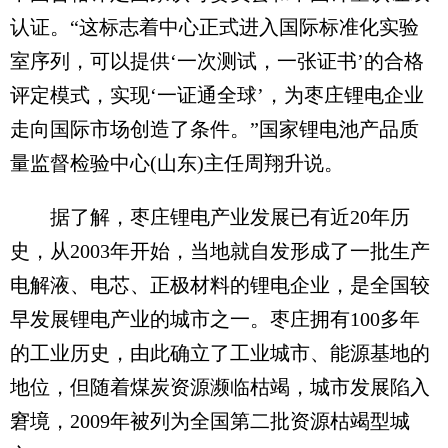
认证。“这标志着中心正式进入国际标准化实验
室序列，可以提供‘一次测试，一张证书’的合格
评定模式，实现‘一证通全球’，为枣庄锂电企业
走向国际市场创造了条件。”国家锂电池产品质
量监督检验中心(山东)主任周翔升说。
据了解，枣庄锂电产业发展已有近20年历
史，从2003年开始，当地就自发形成了一批生产
电解液、电芯、正极材料的锂电企业，是全国较
早发展锂电产业的城市之一。枣庄拥有100多年
的工业历史，由此确立了工业城市、能源基地的
地位，但随着煤炭资源濒临枯竭，城市发展陷入
窘境，2009年被列为全国第二批资源枯竭型城