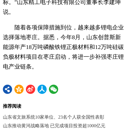
标。”山东精工电子科技有限公司董事长李建坤
说。
随着各项保障措施到位，越来越多锂电企业
选择落地枣庄。据悉，今年8月，山东创普斯新
能源年产18万吨磷酸铁锂正极材料和12万吨硅碳
负极材料项目在枣庄启动，将进一步补强枣庄锂
电产业链条。
推荐阅读
山东省文旅系统10家单位、23名个人获全国性表彰
山东推动黄河战略落地 已完成项目投资超1000亿元