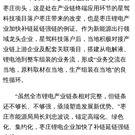
枣庄街头，这是处在产业链终端应用环节的星驾
科技项目落户枣庄带来的改变，也是枣庄锂电产
业加快补链延链强链的例证。作为新能源出行领
域龙头企业，星驾科技落户后，当地积极对接产
业链上游企业及配套关联项目，搭建从电解液、
锂电池到整车组装的业务流，形成“业务交流在
当地，原料取材在当地，生产组装在当地”的良
性循环。
“虽然全市锂电产业链条相对完整，但链条
还不够长、不够强，亟须塑造发展新优势。”枣
庄市能源局局长刘忠波说，锚定高端化、绿色
化、集约化，枣庄锂电企业加快了补链延链强链