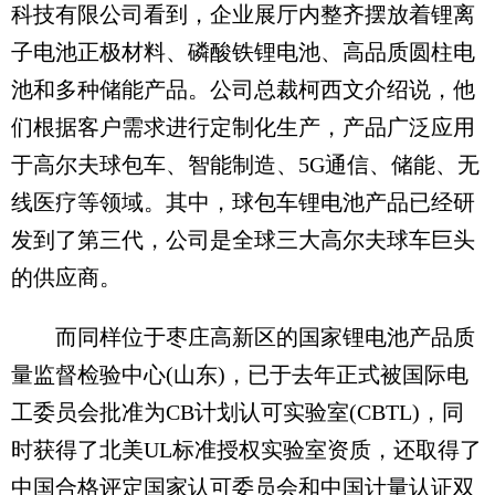
科技有限公司看到，企业展厅内整齐摆放着锂离
子电池正极材料、磷酸铁锂电池、高品质圆柱电
池和多种储能产品。公司总裁柯西文介绍说，他
们根据客户需求进行定制化生产，产品广泛应用
于高尔夫球包车、智能制造、5G通信、储能、无
线医疗等领域。其中，球包车锂电池产品已经研
发到了第三代，公司是全球三大高尔夫球车巨头
的供应商。
而同样位于枣庄高新区的国家锂电池产品质
量监督检验中心(山东)，已于去年正式被国际电
工委员会批准为CB计划认可实验室(CBTL)，同
时获得了北美UL标准授权实验室资质，还取得了
中国合格评定国家认可委员会和中国计量认证双