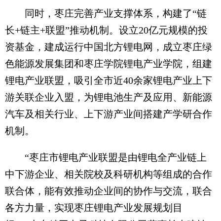
同时，枣庄完善产业支撑体系，构建了“链
长+链主+联盟”推动机制。设立20亿元规模的投
资基金，建成运行中国北方锂电网，成立枣庄绿
色能源发展集团和枣庄学院锂电产业学院，组建
锂电产业联盟，吸引全市近40余家锂电产业上下
游关联企业入盟，为锂电池生产及应用、新能源
汽车及相关行业、上下游产业间搭建产学研合作
机制。
“枣庄市锂电产业联盟是由锂电全产业链上
中下游企业、相关院校及科研机构等组成的合作
联合体，能有效推动企业间的协作与交流，联合
各方力量，实现枣庄锂电产业发展规划目