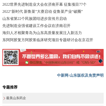
2022世界先进制造业大会在济南开幕 征集项目77个
2022“新时代 新鲁菜”大赛启动 促鲁菜产业“破圈”
山东省第22个民族团结进步宣传月启动
先进制造业强省建设工作会议在济南召开
海归人才相聚青岛为山东高质量发展注入新活力
东阿阿胶复方阿胶浆临床研究项目专题研讨会在京召开
中新网·山东版权及免责声明
专题推荐
最美山东药企