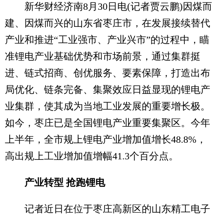
新华财经济南8月30日电(记者贾云鹏)因煤而
建、因煤而兴的山东省枣庄市，在发展接续替代
产业和推进“工业强市、产业兴市”的过程中，瞄
准锂电产业基础优势和市场前景，通过集群挺
进、链式招商、创优服务、要素保障，打造出布
局优化、链条完备、集聚效应日益显现的锂电产
业集群，使其成为当地工业发展的重要增长极。
如今，枣庄已是全国锂电产业重要集聚区。今年
上半年，全市规上锂电产业增加值增长48.8%，
高出规上工业增加值增幅41.3个百分点。
产业转型 抢跑锂电
记者近日在位于枣庄高新区的山东精工电子