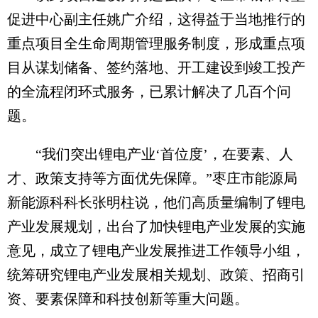
促进中心副主任姚广介绍，这得益于当地推行的
重点项目全生命周期管理服务制度，形成重点项
目从谋划储备、签约落地、开工建设到竣工投产
的全流程闭环式服务，已累计解决了几百个问
题。
“我们突出锂电产业‘首位度’，在要素、人
才、政策支持等方面优先保障。”枣庄市能源局
新能源科科长张明柱说，他们高质量编制了锂电
产业发展规划，出台了加快锂电产业发展的实施
意见，成立了锂电产业发展推进工作领导小组，
统筹研究锂电产业发展相关规划、政策、招商引
资、要素保障和科技创新等重大问题。