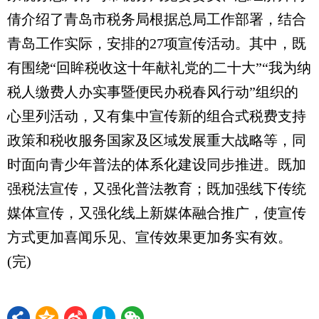
倩介绍了青岛市税务局根据总局工作部署，结合
青岛工作实际，安排的27项宣传活动。其中，既
有围绕“回眸税收这十年献礼党的二十大”“我为纳
税人缴费人办实事暨便民办税春风行动”组织的
心里列活动，又有集中宣传新的组合式税费支持
政策和税收服务国家及区域发展重大战略等，同
时面向青少年普法的体系化建设同步推进。既加
强税法宣传，又强化普法教育；既加强线下传统
媒体宣传，又强化线上新媒体融合推广，使宣传
方式更加喜闻乐见、宣传效果更加务实有效。
(完)