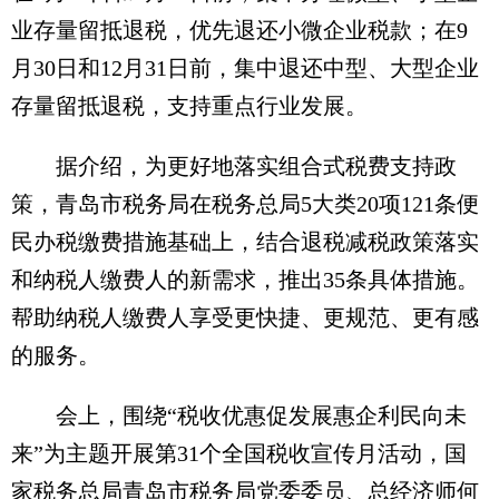
业存量留抵退税，优先退还小微企业税款；在9
月30日和12月31日前，集中退还中型、大型企业
存量留抵退税，支持重点行业发展。
据介绍，为更好地落实组合式税费支持政
策，青岛市税务局在税务总局5大类20项121条便
民办税缴费措施基础上，结合退税减税政策落实
和纳税人缴费人的新需求，推出35条具体措施。
帮助纳税人缴费人享受更快捷、更规范、更有感
的服务。
会上，围绕“税收优惠促发展惠企利民向未
来”为主题开展第31个全国税收宣传月活动，国
家税务总局青岛市税务局党委委员、总经济师何