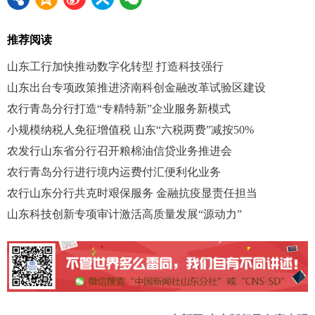
推荐阅读
山东工行加快推动数字化转型 打造科技强行
山东出台专项政策推进济南科创金融改革试验区建设
农行青岛分行打造“专精特新”企业服务新模式
小规模纳税人免征增值税 山东“六税两费”减按50%
农发行山东省分行召开粮棉油信贷业务推进会
农行青岛分行进行境内运费付汇便利化业务
农行山东分行共克时艰保服务 金融抗疫显责任担当
山东科技创新专项审计激活高质量发展“源动力”