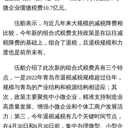
微企业缓缴税费10.7亿元。
伍舫表示，与近几年来大规模的减税降费相
比较，今年新的组合式税费支持政策是在以往减
税降费的基础上，组合了退税，且退税规模和力
度也是前所未有。
伍舫介绍了此次新的组合式税费具有三个特
点，一是2022年青岛市退税减税规模超过往年，
规模与青岛的产业结构和税源结构相适应；其
次，政策主要聚焦中小微企业，精准支持制造业
高质量发展、增强小微企业和个体工商户发展活
力；第三，今年退税减税有几个关键时间节点，
在4月30日和6月30日前，集中办理微型、小型企