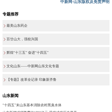
中新网·山东版权及免责声明
专题推荐
最美山东药企
百廿山大，强校兴国
辉煌“十三五” 奋进“十四五”
文化山东——中新网山东文化专题
【专题】改革全记录 印象新齐鲁
山东新闻
“十四五”末山东基本消除农村黑臭水体