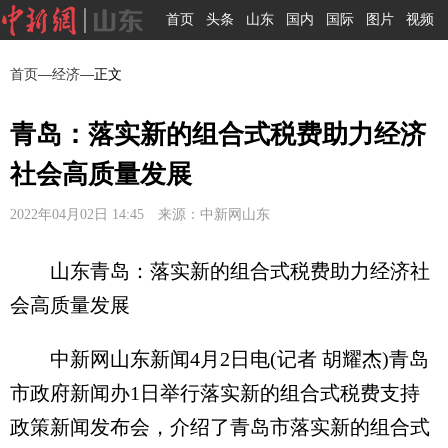
首页
头条
山东
国内
国际
图片
视频
首页
—
经济
—正文
青岛：落实新的组合式税费助力经济
社会高质量发展
2022年04月02日 14:45 来源：中新网山东
山东青岛：落实新的组合式税费助力经济社
会高质量发展
中新网山东新闻4月2日电(记者 胡耀杰)青岛
市政府新闻办1日举行落实新的组合式税费支持
政策新闻发布会，介绍了青岛市落实新的组合式