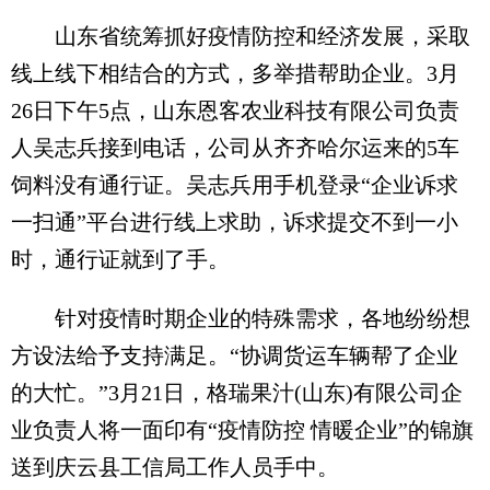
山东省统筹抓好疫情防控和经济发展，采取
线上线下相结合的方式，多举措帮助企业。3月
26日下午5点，山东恩客农业科技有限公司负责
人吴志兵接到电话，公司从齐齐哈尔运来的5车
饲料没有通行证。吴志兵用手机登录“企业诉求
一扫通”平台进行线上求助，诉求提交不到一小
时，通行证就到了手。
针对疫情时期企业的特殊需求，各地纷纷想
方设法给予支持满足。“协调货运车辆帮了企业
的大忙。”3月21日，格瑞果汁(山东)有限公司企
业负责人将一面印有“疫情防控 情暖企业”的锦旗
送到庆云县工信局工作人员手中。