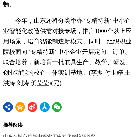
畅。
今年，山东还将分类举办“专精特新”中小企
业智能化改造供需对接专场，推广1000个以上应
用场景，培育智能制造新模式。同时，组织职业
院校面向“专精特新”中小企业开展定向、订单、
联合培养，新培育一批兼具生产、教学、研发、
创业功能的校企一体实训基地。(李振 付玉婷 王
洪涛 刘涛 贺莹莹)(完)
推荐阅读
山东在城市更新中探索历史文化保护新路径