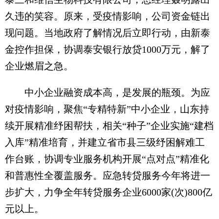
久违的笑容。原来，受疫情影响，公司资金链出
现问题。当地政府了解情况后立即行动，由新泰
金控作担保，协调泰安银行放贷1000万元，解了
企业燃眉之急。
中小企业融资成本高，是发展的瓶颈。为应
对疫情影响，聚焦“专精特新”中小企业，山东持
续开展精准纾困帮扶，相关“种子”企业实施“建档
入库”精准培育，并建立省市县三级纾困解难工
作台账，协调专业服务机构开展“点对点”精准化
和普惠性全覆盖服务。应急转贷服务今年将进一
步扩大，力争全年转贷服务企业6000家(次)800亿
元以上。