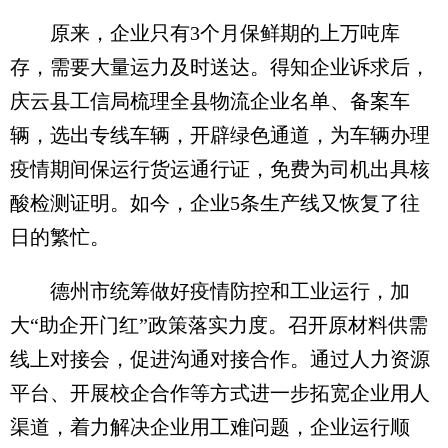
原来，企业只有3个月保鲜期的上万吨库
存，需要大量运力及时送达。得知企业诉求后，
庆云县工信局梳理全县物流企业名单、备案车
辆，选出专线车辆，开辟绿色通道，为车辆办理
疫情期间保运行货运通行证，免费为司机出具核
酸检测证明。如今，企业5条生产线又恢复了往
日的繁忙。
德州市统筹做好疫情防控和工业运行，加
大“助企开门红”政策落实力度。召开原材料供需
线上对接会，促进沟通对接合作。通过人力资源
平台、开展校企合作等方式进一步拓宽企业用人
渠道，着力解决企业用工难问题，企业运行顺