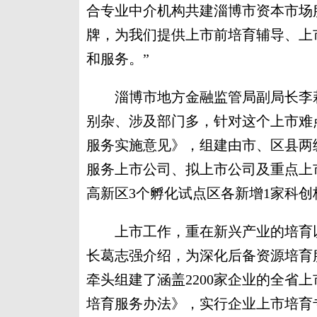
合专业中介机构共建淄博市资本市场
牌，为我们提供上市前培育辅导、上
和服务。”
淄博市地方金融监管局副局长李莉
别杂、涉及部门多，针对这个上市难
服务实施意见》，组建由市、区县两
服务上市公司、拟上市公司及重点上
高新区3个孵化试点区各新增1家科创
上市工作，重在新兴产业的培育以
长葛志强介绍，为深化后备资源培育
牵头组建了涵盖2200家企业的全省
培育服务办法》，实行企业上市培育