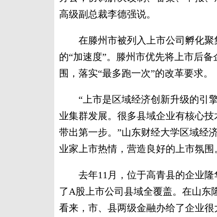
高级副总裁李德强说。
在滕州市被列入上市公司孵化聚集
的“加速度”。滕州市优先将上市后
围，落实“最多跑一次”的改革要求。
“上市是区域经济创新升级的引擎
业集群发展。很多县域企业有核心技
带出第一步。”山东财经大学区域经
业家上市热情，营造良好的上市氛围
去年11月，位于高青县的企业隆
了A股上市公司县域全覆盖。在山东
看来，市、县两级金融办给了企业很