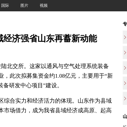
国际
图片
视频
域经济强省山东再蓄新动能
陆北交所。这家以通风与空气处理系统装备
，此次拟募集资金约1.08亿元，主要用于“新
装备研发中心项目”建设。
综合实力和经济活力的体现。山东作为县域
本市场借力，成为我省县域经济成高原、起高