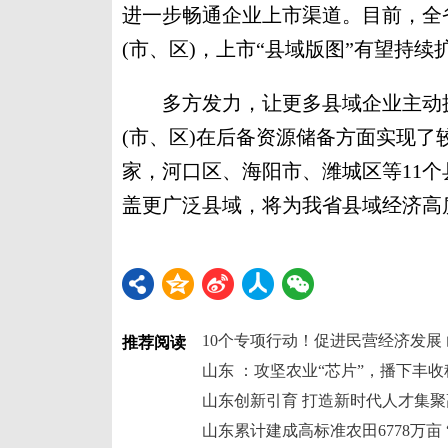
进一步畅通企业上市渠道。目前，全
(市、区)，上市“县域版图”有望持续
多方发力，让更多县域企业主动拥
(市、区)在后备资源储备方面实现了
家，河口区、海阳市、潍城区等11个
盖更广泛县域，将为我省县域经济高
10个专项行动！促进民营经济发展
推荐阅读
山东 ：攻坚农业“芯片”，播下丰收
山东创新引育 打造新时代人才集聚
山东累计建成高标准农田6778万亩 