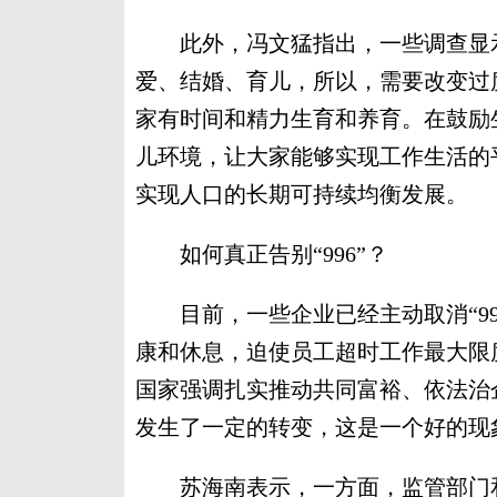
此外，冯文猛指出，一些调查显示
爱、结婚、育儿，所以，需要改变过
家有时间和精力生育和养育。在鼓励
儿环境，让大家能够实现工作生活的
实现人口的长期可持续均衡发展。
如何真正告别“996”？
目前，一些企业已经主动取消“996
康和休息，迫使员工超时工作最大限
国家强调扎实推动共同富裕、依法治
发生了一定的转变，这是一个好的现
苏海南表示，一方面，监管部门和