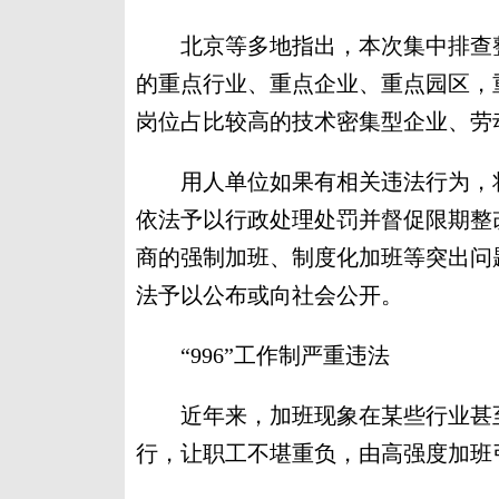
北京等多地指出，本次集中排查整
的重点行业、重点企业、重点园区，
岗位占比较高的技术密集型企业、劳
用人单位如果有相关违法行为，将
依法予以行政处理处罚并督促限期整
商的强制加班、制度化加班等突出问
法予以公布或向社会公开。
“996”工作制严重违法
近年来，加班现象在某些行业甚至普遍
行，让职工不堪重负，由高强度加班