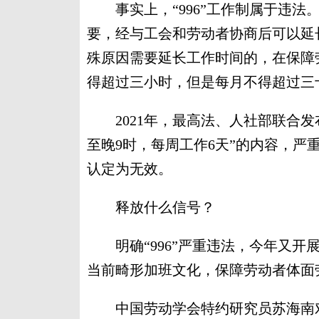
事实上，“996”工作制属于违法
要，经与工会和劳动者协商后可以延
殊原因需要延长工作时间的，在保障
得超过三小时，但是每月不得超过三
2021年，最高法、人社部联合发
至晚9时，每周工作6天”的内容，严
认定为无效。
释放什么信号？
明确“996”严重违法，今年又开
当前畸形加班文化，保障劳动者体面
中国劳动学会特约研究员苏海南对中新