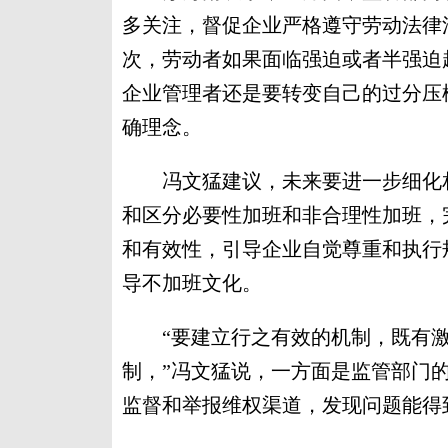
多关注，督促企业严格遵守劳动法律
次，劳动者如果面临强迫或者半强迫
企业管理者还是要转变自己的过分压
确理念。
冯文猛建议，未来要进一步细化相
和区分必要性加班和非合理性加班，
和有效性，引导企业自觉尊重和执行
导不加班文化。
“要建立行之有效的机制，既有激
制，”冯文猛说，一方面是监管部门
监督和举报维权渠道，发现问题能得