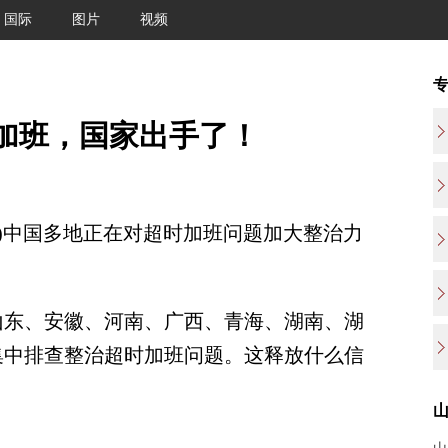
国际
图片
视频
时加班，国家出手了！
)中国多地正在对超时加班问题加大整治力
东、安徽、河南、广西、青海、湖南、湖
集中排查整治超时加班问题。这释放什么信