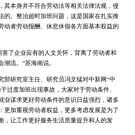
，其本身并不符合劳动法等相关法律法规，侵
法的。整治超时加班问题，这是国家在扎实推
劳动者劳动报酬、休息休假各方面基本权益的
，损害了企业应有的人文关怀，背离了劳动者和
会潮流。”苏海南说。
部研究室主任、研究员冯文猛对中新网“中
由于过度加班出现事故，大家对于劳动条件、
就业谋求更好劳动条件的意识日益强烈，诸多
：更加重视劳动者权益，更多考虑发展是为了
衡，让工作更好服务生活质量提升和人的发