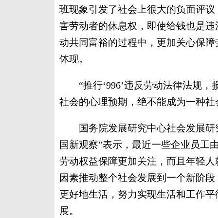
班现象引发了社会上很大的负面评议
害劳动者的休息权，即使给钱也是违
动共同富裕的过程中，更加关心保障
体现。
“推行‘996’违反劳动法律法规
社会的心理预期，绝不能成为一种社
国务院发展研究中心社会发展研究
国新观察”表示，最近一些企业员工
劳动权益保障更加关注，而且年轻人
因素推动整个社会发展到一个新阶段
更好地生活，努力实现生活和工作平
展。