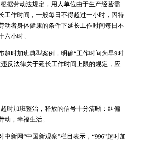
。根据劳动法规定，用人单位由于生产经营需
长工作时间，一般每日不得超过一小时，因特
劳动者身体健康的条件下延长工作时间每日不
十六小时。
布超时加班典型案例，明确“工作时间为早9时
重违反法律关于延长工作时间上限的规定，应
展超时加班整治，释放的信号十分清晰：纠偏
劳动，幸福生活。
网“中国新观察”栏目表示，“996”超时加