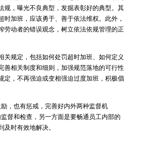
法规，曝光不良典型，发掘表彰好的典型。其
超时加班，应该勇于、善于依法维权。此外，
榨劳动者的错误观念，树立依法依规管理的正
关规定，包括如何处罚超时加班、如何定义
完善相关制度和细则，加强规范落地的可行性
规定，不再强迫或变相强迫过度加班，积极倡
励，也有惩戒，完善好内外两种监督机
的监督和检查，另一方面是要畅通员工内部的
到及时有效地解决。