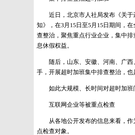
近日，北京市人社局发布《关于进
知》，在3月15日至5月15日期间
查整治，聚焦重点行业企业，集中排
息休假权益。
随后，山东、安徽、河南、广西、
手，开展超时加班集中排查整治，也是
如此大规模、长时间对超时加班问
互联网企业等被重点检查
从各地公开发布的信息来看，作为
点检查对象。