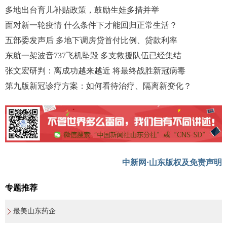
多地出台育儿补贴政策，鼓励生娃多措并举
面对新一轮疫情 什么条件下才能回归正常生活？
五部委发声后 多地下调房贷首付比例、贷款利率
东航一架波音737飞机坠毁 多支救援队伍已经集结
张文宏研判：离成功越来越近 将最终战胜新冠病毒
第九版新冠诊疗方案：如何看待治疗、隔离新变化？
中新网·山东版权及免责声明
专题推荐
最美山东药企