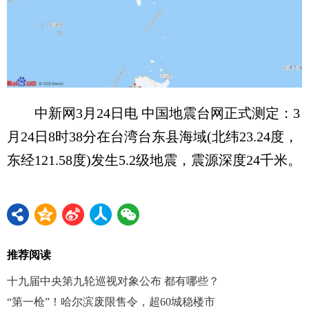
中新网3月24日电 中国地震台网正式测定：3
月24日8时38分在台湾台东县海域(北纬23.24度，
东经121.58度)发生5.2级地震，震源深度24千米。
推荐阅读
十九届中央第九轮巡视对象公布 都有哪些？
“第一枪”！哈尔滨废限售令，超60城稳楼市