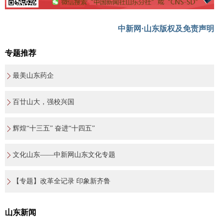
中新网·山东版权及免责声明
专题推荐
最美山东药企
百廿山大，强校兴国
辉煌“十三五” 奋进“十四五”
文化山东——中新网山东文化专题
【专题】改革全记录 印象新齐鲁
山东新闻