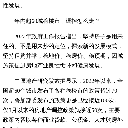
性发展。
年内超60城稳楼市，调控怎么走？
2022年政府工作报告指出，坚持房子是用来
住的、不是用来炒的定位，探索新的发展模式，
坚持租购并举；稳地价、稳房价、稳预期，因城
施策促进房地产业良性循环和健康发展。
中原地产研究院数据显示，2022年以来，全
国超60个城市发布了各种稳楼市的政策超过70
次，叠加部委发布的政策更是已经接近100次。
仅3月以来的房地产调控政策就接近50次，主要
政策内容以各种商业贷款、公积金、人才购房补