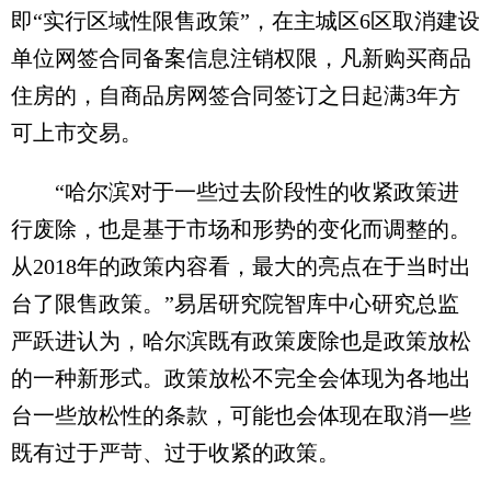
即“实行区域性限售政策”，在主城区6区取消建设
单位网签合同备案信息注销权限，凡新购买商品
住房的，自商品房网签合同签订之日起满3年方
可上市交易。
“哈尔滨对于一些过去阶段性的收紧政策进
行废除，也是基于市场和形势的变化而调整的。
从2018年的政策内容看，最大的亮点在于当时出
台了限售政策。”易居研究院智库中心研究总监
严跃进认为，哈尔滨既有政策废除也是政策放松
的一种新形式。政策放松不完全会体现为各地出
台一些放松性的条款，可能也会体现在取消一些
既有过于严苛、过于收紧的政策。