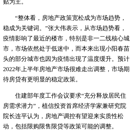
贴为主。
“整体看，房地产政策宽松成为市场趋势，
稳成为关键词。”张大伟表示，从市场趋势看，
疫情影响了最近的楼市，特别是非一二线核心城
市，市场依然处于低迷中，而本来出现小阳春苗
头的部分城市也因为疫情出现了温度缓升。预计
2022年上半年房地产市场很难走出调整，市场期
待房贷有更明显的稳定政策。
住建部年度工作会议要求“充分释放居民住
房需求潜力”，植信投资首席经济学家兼研究院
院长连平认为，房地产调控有望迎来实质性松
动，包括限购限售限贷等政策可能的调整。