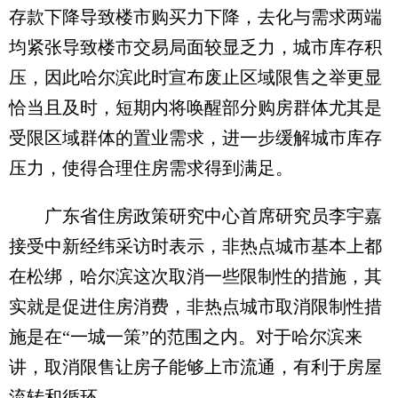
存款下降导致楼市购买力下降，去化与需求两端
均紧张导致楼市交易局面较显乏力，城市库存积
压，因此哈尔滨此时宣布废止区域限售之举更显
恰当且及时，短期内将唤醒部分购房群体尤其是
受限区域群体的置业需求，进一步缓解城市库存
压力，使得合理住房需求得到满足。
广东省住房政策研究中心首席研究员李宇嘉
接受中新经纬采访时表示，非热点城市基本上都
在松绑，哈尔滨这次取消一些限制性的措施，其
实就是促进住房消费，非热点城市取消限制性措
施是在“一城一策”的范围之内。对于哈尔滨来
讲，取消限售让房子能够上市流通，有利于房屋
流转和循环。