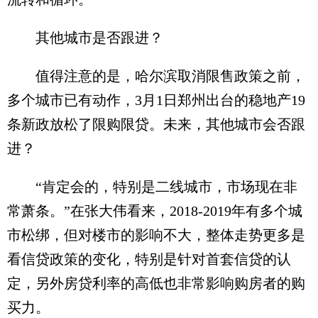
其他城市是否跟进？
值得注意的是，哈尔滨取消限售政策之前，
多个城市已有动作，3月1日郑州出台的稳地产19
条新政放松了限购限贷。未来，其他城市会否跟
进？
“肯定会的，特别是二线城市，市场现在非
常萧条。”在张大伟看来，2018-2019年有多个城
市松绑，但对楼市的影响不大，整体走势更多是
看信贷政策的变化，特别是针对首套信贷的认
定，另外房贷利率的高低也非常影响购房者的购
买力。