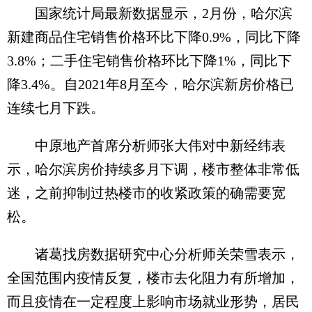
国家统计局最新数据显示，2月份，哈尔滨
新建商品住宅销售价格环比下降0.9%，同比下降
3.8%；二手住宅销售价格环比下降1%，同比下
降3.4%。自2021年8月至今，哈尔滨新房价格已
连续七月下跌。
中原地产首席分析师张大伟对中新经纬表
示，哈尔滨房价持续多月下调，楼市整体非常低
迷，之前抑制过热楼市的收紧政策的确需要宽
松。
诸葛找房数据研究中心分析师关荣雪表示，
全国范围内疫情反复，楼市去化阻力有所增加，
而且疫情在一定程度上影响市场就业形势，居民