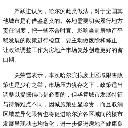
严跃进认为，哈尔滨此类做法，对于全国其
他城市是有借鉴意义的。各地需要切实履行地方
责任制度，把一些不合时宜、影响当前房地产平
稳发展的政策进行检查，要主动做废除和修正，
让政策调整工作为房地产市场复苏创造更好的窗
口期。
关荣雪表示，本次哈尔滨拟废止区域限售政
策也是少有之举，市场压力犹存之下，政策适当
调整以提振信心是必要的，但毕竟城市发展特征
与待解难点不同，因城施策更显珍贵，而且取消
区域差异化限售也将促进哈尔滨各区域间的楼市
发展呈现动态均衡化，进一步促进房地产健康良