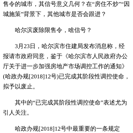
售令的城市，其信号意义几何？在“房住不炒”“因
城施策”背景下，其他城市是否会跟进？
哈尔滨废除限售令，啥信号？
3月23日，哈尔滨市住建局发布消息称，经
报请市政府同意，鉴于《哈尔滨市人民政府办公
厅关于进一步加强房地产市场调控工作的通知》
(哈政办规[2018]12号)已完成其阶段性调控使命，
拟予以废止。
其中的“已完成其阶段性调控使命”表述尤为
引人关注。
哈政办规[2018]12号中最重要的一条规定