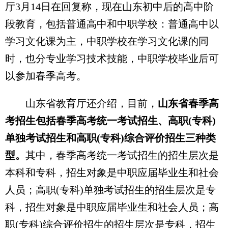
厅3月14日在回复称，现在山东初中后的高中阶
段教育，包括普通高中和中职学校：普通高中以
学习文化课为主，中职学校在学习文化课的同
时，也分专业学习技术技能，中职学校毕业后可
以参加春季高考。
山东省教育厅还介绍，目前，
山东省春季高
考招生包括春季高考统一考试招生、高职(专科)
单独考试招生和高职(专科)综合评价招生三种类
型。
其中，春季高考统一考试招生的招生层次是
本科和专科，招生对象是中职应届毕业生和社会
人员；高职(专科)单独考试招生的招生层次是专
科，招生对象是中职应届毕业生和社会人员；高
职(专科)综合评价招生的招生层次是专科，招生