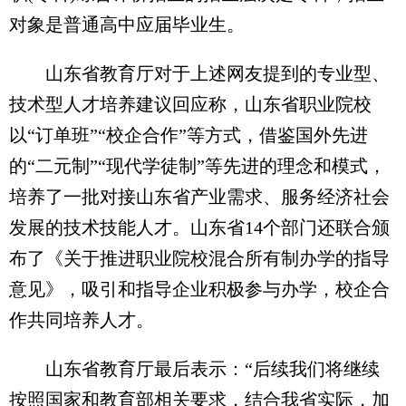
对象是普通高中应届毕业生。
山东省教育厅对于上述网友提到的专业型、
技术型人才培养建议回应称，山东省职业院校
以“订单班”“校企合作”等方式，借鉴国外先进
的“二元制”“现代学徒制”等先进的理念和模式，
培养了一批对接山东省产业需求、服务经济社会
发展的技术技能人才。山东省14个部门还联合颁
布了《关于推进职业院校混合所有制办学的指导
意见》，吸引和指导企业积极参与办学，校企合
作共同培养人才。
山东省教育厅最后表示：“后续我们将继续
按照国家和教育部相关要求，结合我省实际，加