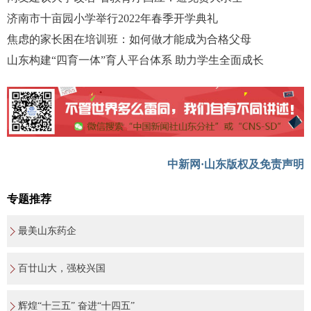
济南市十亩园小学举行2022年春季开学典礼
焦虑的家长困在培训班：如何做才能成为合格父母
山东构建“四育一体”育人平台体系 助力学生全面成长
中新网·山东版权及免责声明
专题推荐
最美山东药企
百廿山大，强校兴国
辉煌“十三五” 奋进“十四五”