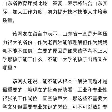
山东省教育厅就此逐一答复，表示将结合山东实
际，加大工作力度，努力提升技术技能人才培养
质量。
该网友在留言中表示，山东省一直是升学压
力很大的省份，作为老百姓能够理解但作为妈妈
却不能不焦虑，主要的原因是如果孩子考不上大
学那孩子能干什么，不能上大学的孩子出路又在
哪里？
该网友还说，能不能从根本上解决问题才是
最重要的，就现在的社会形势看，工业和专业性
很强的工作岗位一直空缺巨大，那这些不需要大
学文凭但需要专业知识的岗位，可不可以放到专