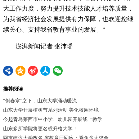
大工作力度，努力提升技术技能人才培养质量，
为我省经济社会发展提供有力保障，也欢迎您继
续关心、支持我省教育事业的发展。”
澎湃新闻记者 张沛瑶
推荐阅读
“倒春寒”之下，山东大学涌动暖流
山东大学开展植树节系列活动 美化校园环境
今起青岛莱西市中小学、幼儿园开展线上教学
山东多所学院将更名或升格大学！
网友建议大学改名 省教育厅回应：避免贪大求全