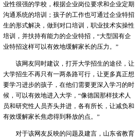
业性很强的学校，根据企业岗位要求和企业定期
沟通系统的培训；孩子的工作也可通过企业特招
生的形式解决，做到对口培训，职业技术实操性
培训，并扶持有能力的企业特招，“大型国有企
业特招这样可以有效地缓解家长的压力。”
该网友同时建议，打开大学招生的途径，让
大学招生不再只有一两条路可行，让更多真正想
要学习进步的孩子，在他们需要更深入学习的时
候，可以有效地进入大学，“像德国那样技术人
员和研究性人员齐头并进，各有所长，让减负和
有效缓解家长焦虑得到释放的点。”
对于该网友反映的问题及建言，山东省教育