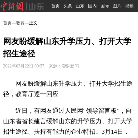
首页
头条
山东
国内
国际
图片
视频
首页
—
教育
—正文
网友盼缓解山东升学压力、打开大学
招生途径
2022年03月22日 09:37 来源：澎湃新闻
网友盼缓解山东升学压力、打开大学招生途
径，教育厅逐一回应
近日，有网友通过人民网“领导留言板”，向
山东省省长建言缓解山东的升学压力、打开大学
招生途径、扶持有能力的企业特招。3月14日，