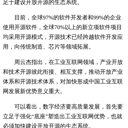
足于建设开放开源的生态系统。
目前，全球97%的软件开发者和99%的企业
使用开源软件，全球70%以上的新立项软件项目
均采用开源模式，开源技术已经跨越软件开发应
用，向传统制造、芯片等领域拓展。
周云杰指出，在工业互联网领域，产业开放
和技术开源彼此衔接、相互支撑，推动开放产业
体系和开源技术体系，对加快形成中国工业互联
网发展新优势意义重大。
可以看出，数字经济要高质量发展，首先要
立足于强化“底座”塑造出工业互联网优势，也就
必须加快建设开放开源的生态系统。