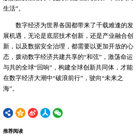
生活”。
数字经济为世界各国都带来了千载难逢的发
展机遇，无论是底层技术创新，还是产业融合创
新，以及数据安全治理，都需要以更加开放的心
态，拨动数字经济共建共享的“和弦”，激荡命运
与共的全球“回响”，构建全球创新共同体，才能
在数字经济大潮中“破浪前行”，驶向“未来之
海”。
推荐阅读