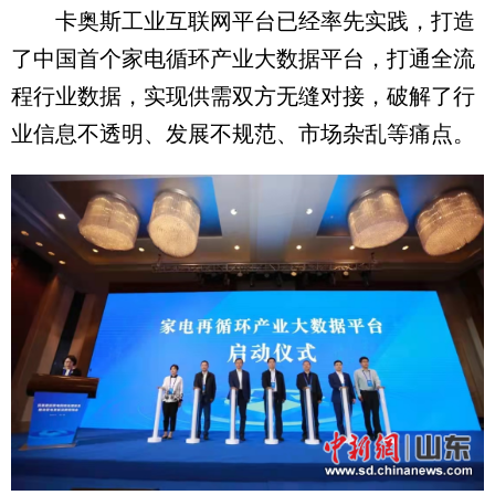
卡奥斯工业互联网平台已经率先实践，打造
了中国首个家电循环产业大数据平台，打通全流
程行业数据，实现供需双方无缝对接，破解了行
业信息不透明、发展不规范、市场杂乱等痛点。