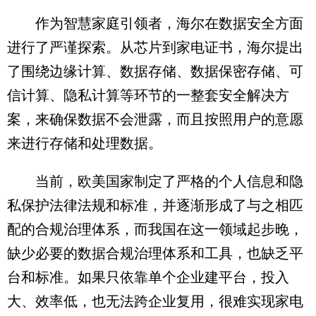
作为智慧家庭引领者，海尔在数据安全方面
进行了严谨探索。从芯片到家电证书，海尔提出
了围绕边缘计算、数据存储、数据保密存储、可
信计算、隐私计算等环节的一整套安全解决方
案，来确保数据不会泄露，而且按照用户的意愿
来进行存储和处理数据。
当前，欧美国家制定了严格的个人信息和隐
私保护法律法规和标准，并逐渐形成了与之相匹
配的合规治理体系，而我国在这一领域起步晚，
缺少必要的数据合规治理体系和工具，也缺乏平
台和标准。如果只依靠单个企业建平台，投入
大、效率低，也无法跨企业复用，很难实现家电