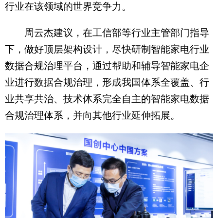
行业在该领域的世界竞争力。
周云杰建议，在工信部等行业主管部门指导
下，做好顶层架构设计，尽快研制智能家电行业
数据合规治理平台，通过帮助和辅导智能家电企
业进行数据合规治理，形成我国体系全覆盖、行
业共享共治、技术体系完全自主的智能家电数据
合规治理体系，并向其他行业延伸拓展。