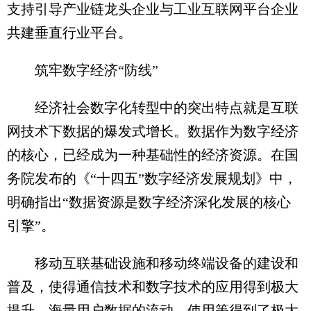
支持引导产业链龙头企业与工业互联网平台企业
共建垂直行业平台。
筑牢数字经济“防线”
经济社会数字化转型中的突出特点就是互联
网技术下数据的爆发式增长。数据作为数字经济
的核心，已经成为一种基础性的经济资源。在国
务院发布的《“十四五”数字经济发展规划》中，
明确指出“数据资源是数字经济深化发展的核心
引擎”。
移动互联基础设施和移动终端设备的建设和
普及，使得通信技术和数字技术的应用得到极大
提升，海量用户数据的流动、使用等得到了极大