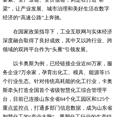
梁”，让产业发展、城市治理和美好生活在数字
经济的“高速公路”上奔驰。
在国家政策指导下，工业互联网与实体经济
深度融合取得了良好成效，其中又以跨行业、跨
领域的双跨平台作为“头雁”引领发展。
以卡奥斯为例，已经链接企业近80万家，服
务企业7万余家，孕育出化工、模具、能源等15
个行业生态。针对传统高耗能的化工行业，卡奥
斯牵头打造全国首个省级智慧化工综合管理平
台，目前已连接山东全省84个化工园区和125个
重点监控点，打通多部门信息数据，成为山东省
智慧化工的“产业大脑”，重塑化工行业的生产结